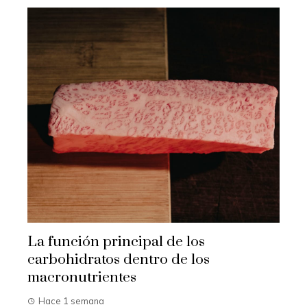
La función principal de los
carbohidratos dentro de los
macronutrientes
Hace 1 semana