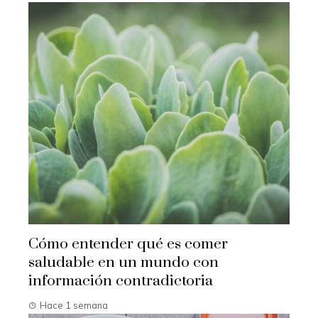
Cómo entender qué es comer
saludable en un mundo con
información contradictoria
Hace 1 semana