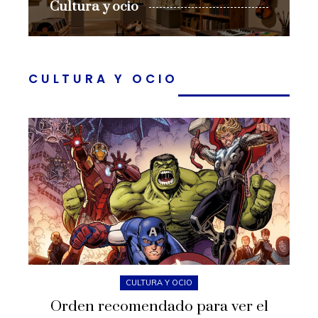
Cultura y ocio
CULTURA Y OCIO
CULTURA Y OCIO
Orden recomendado para ver el