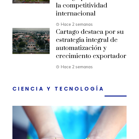
la competitividad
internacional
Hace 2 semanas
Cartago destaca por su
estrategia integral de
automatización y
crecimiento exportador
Hace 2 semanas
CIENCIA Y TECNOLOGÍA