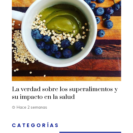
La verdad sobre los superalimentos y
su impacto en la salud
Hace 2 semanas
CATEGORÍAS