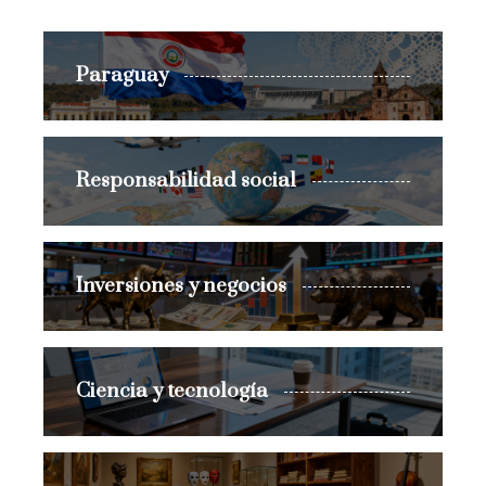
Paraguay
Responsabilidad social
Inversiones y negocios
Ciencia y tecnología