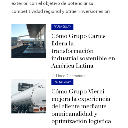
exterior, con el objetivo de potenciar su
competitividad regional y atraer inversiones ori...
PARAGUAY
Cómo Grupo Cartes
lidera la
transformación
industrial sostenible en
América Latina
Hace 2 semanas
PARAGUAY
Cómo Grupo Vierci
mejora la experiencia
del cliente mediante
omnicanalidad y
optimización logística