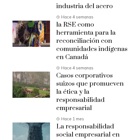
industria del acero
Hace 4 semanas
la RSE como
herramienta para la
reconciliación con
comunidades indígenas
en Canadá
Hace 4 semanas
Casos corporativos
suizos que promueven
la ética y la
responsabilidad
empresarial
Hace 1 mes
La responsabilidad
social empresarial en