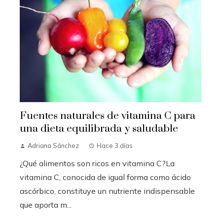
Fuentes naturales de vitamina C para
una dieta equilibrada y saludable
Adriana Sánchez
Hace 3 días
¿Qué alimentos son ricos en vitamina C?La
vitamina C, conocida de igual forma como ácido
ascórbico, constituye un nutriente indispensable
que aporta m...