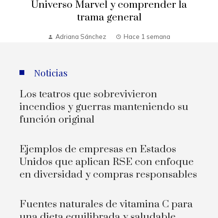
Universo Marvel y comprender la
trama general
Adriana Sánchez
Hace 1 semana
Noticias
Los teatros que sobrevivieron
incendios y guerras manteniendo su
función original
Ejemplos de empresas en Estados
Unidos que aplican RSE con enfoque
en diversidad y compras responsables
Fuentes naturales de vitamina C para
una dieta equilibrada y saludable