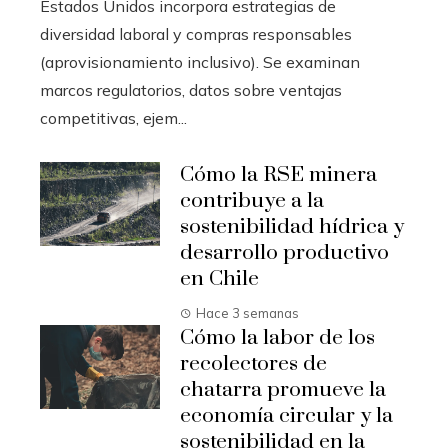
Estados Unidos incorpora estrategias de
diversidad laboral y compras responsables
(aprovisionamiento inclusivo). Se examinan
marcos regulatorios, datos sobre ventajas
competitivas, ejem...
Cómo la RSE minera
contribuye a la
sostenibilidad hídrica y
desarrollo productivo
en Chile
Hace 3 semanas
Cómo la labor de los
recolectores de
chatarra promueve la
economía circular y la
sostenibilidad en la