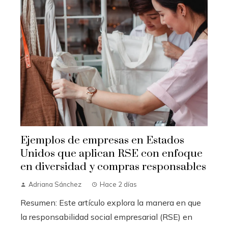
Ejemplos de empresas en Estados
Unidos que aplican RSE con enfoque
en diversidad y compras responsables
Adriana Sánchez
Hace 2 días
Resumen: Este artículo explora la manera en que
la responsabilidad social empresarial (RSE) en