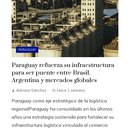
PARAGUAY
Paraguay refuerza su infraestructura
para ser puente entre Brasil,
Argentina y mercados globales
Adriana Sánchez
Hace 1 semana
Paraguay como eje estratégico de la logística
regionalParaguay ha consolidado en los últimos
años una estrategia sostenida para fortalecer su
infraestructura logística vinculada al comercio