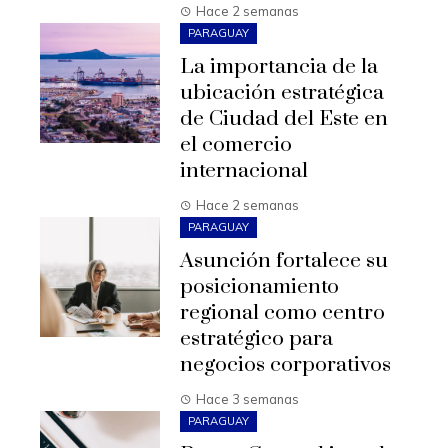
Hace 2 semanas
PARAGUAY
La importancia de la
ubicación estratégica
de Ciudad del Este en
el comercio
internacional
Hace 2 semanas
PARAGUAY
Asunción fortalece su
posicionamiento
regional como centro
estratégico para
negocios corporativos
Hace 3 semanas
PARAGUAY