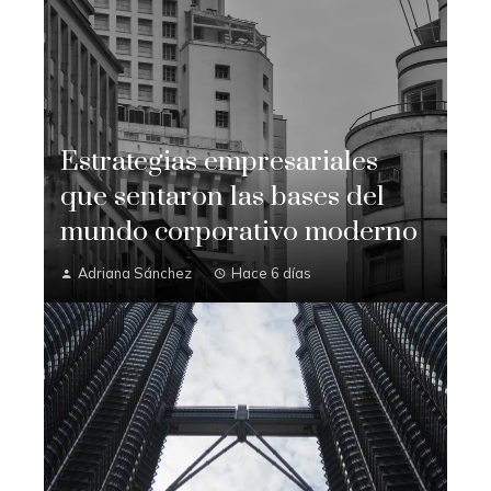
Estrategias empresariales
que sentaron las bases del
mundo corporativo moderno
Adriana Sánchez
Hace 6 días