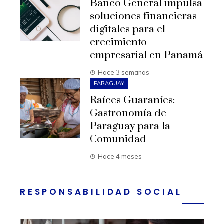
Banco General impulsa
soluciones financieras
digitales para el
crecimiento
empresarial en Panamá
Hace 3 semanas
PARAGUAY
Raíces Guaraníes:
Gastronomía de
Paraguay para la
Comunidad
Hace 4 meses
RESPONSABILIDAD SOCIAL