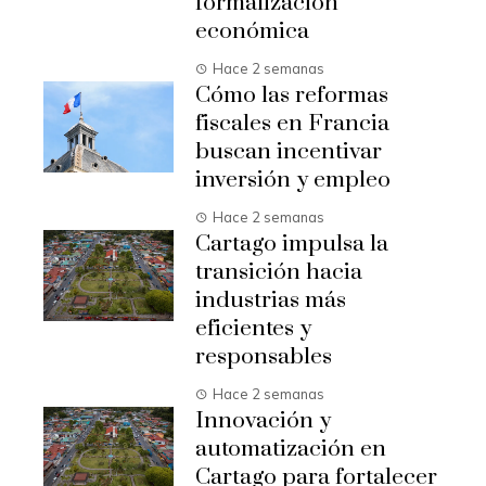
formalización
económica
Hace 2 semanas
Cómo las reformas
fiscales en Francia
buscan incentivar
inversión y empleo
Hace 2 semanas
Cartago impulsa la
transición hacia
industrias más
eficientes y
responsables
Hace 2 semanas
Innovación y
automatización en
Cartago para fortalecer