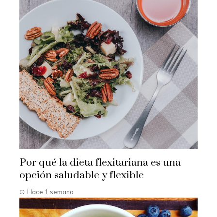
Por qué la dieta flexitariana es una
opción saludable y flexible
Hace 1 semana