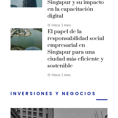
Singapur y su impacto
en la capacitación
digital
Hace 1 mes
El papel de la
responsabilidad social
empresarial en
Singapur para una
ciudad más eficiente y
sostenible
Hace 1 mes
INVERSIONES Y NEGOCIOS