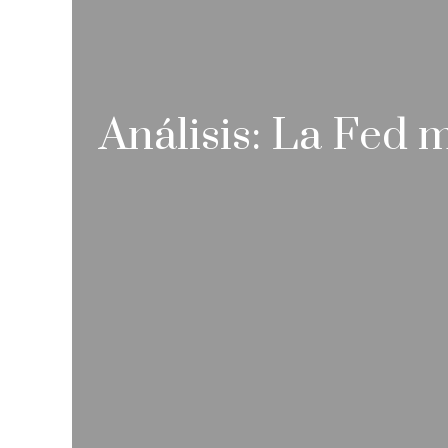
Análisis: La Fed 