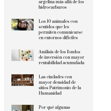
argelina más allá de los
hidrocarburos
Los 10 animales con
sentidos que les
permiten comunicarse
en entornos difíciles
Análisis de los fondos
de inversión con mayor
rentabilidad acumulada
Las ciudades con
mayor densidad de
sitios Patrimonio de la
Humanidad
Por qué algunas