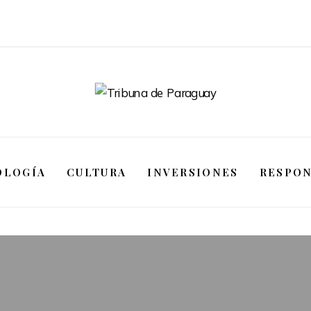
OLOGÍA
CULTURA
INVERSIONES
RESPON