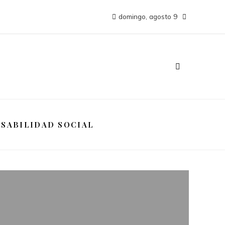
domingo, agosto 9
SABILIDAD SOCIAL