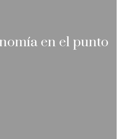
onomía en el punto