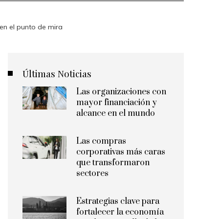
en el punto de mira
Últimas Noticias
Las organizaciones con
mayor financiación y
alcance en el mundo
Las compras
corporativas más caras
que transformaron
sectores
Estrategias clave para
fortalecer la economía