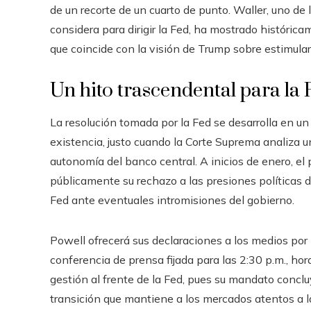
de un recorte de un cuarto de punto. Waller, uno de
considera para dirigir la Fed, ha mostrado históric
que coincide con la visión de Trump sobre estimular
Un hito trascendental para la 
La resolución tomada por la Fed se desarrolla en 
existencia, justo cuando la Corte Suprema analiza un
autonomía del banco central. A inicios de enero, el
públicamente su rechazo a las presiones políticas 
Fed ante eventuales intromisiones del gobierno.
Powell ofrecerá sus declaraciones a los medios por 
conferencia de prensa fijada para las 2:30 p.m., hor
gestión al frente de la Fed, pues su mandato conclu
transición que mantiene a los mercados atentos a la