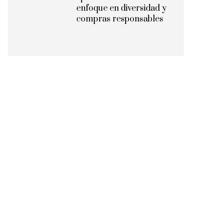
enfoque en diversidad y
compras responsables