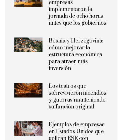
empresas
implementaron la
jornada de ocho horas
antes que los gobiernos
Bosnia y Herzegovina:
cómo mejorar la
estructura económica
para atraer más
inversión
Los teatros que
sobrevivieron incendios
y guerras manteniendo
su función original
Ejemplos de empresas
en Estados Unidos que
aplican RSE con