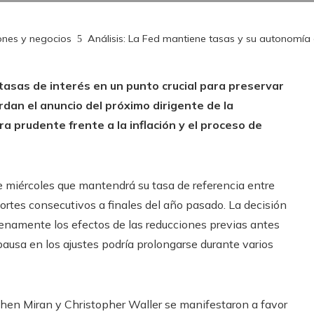
ones y negocios
Análisis: La Fed mantiene tasas y su autonomía 
tasas de interés en un punto crucial para preservar
dan el anuncio del próximo dirigente de la
ra prudente frente a la inflación y el proceso de
 miércoles que mantendrá su tasa de referencia entre
ortes consecutivos a finales del año pasado. La decisión
 plenamente los efectos de las reducciones previas antes
pausa en los ajustes podría prolongarse durante varios
hen Miran y Christopher Waller se manifestaron a favor