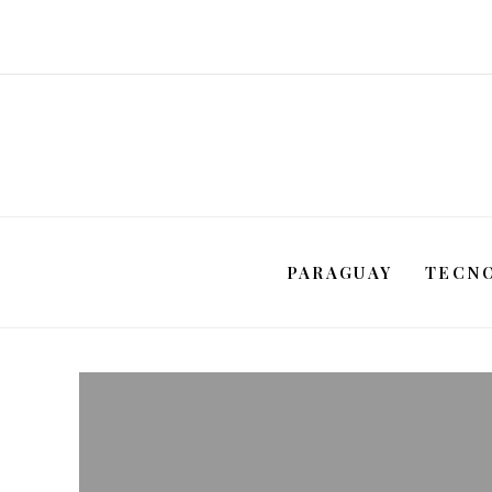
PARAGUAY
TECN