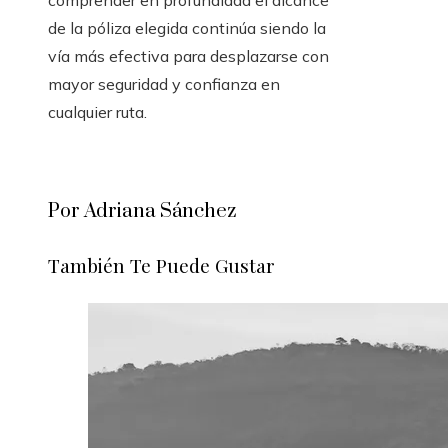
comprender en profundidad el alcance
de la póliza elegida continúa siendo la
vía más efectiva para desplazarse con
mayor seguridad y confianza en
cualquier ruta.
Por Adriana Sánchez
También Te Puede Gustar