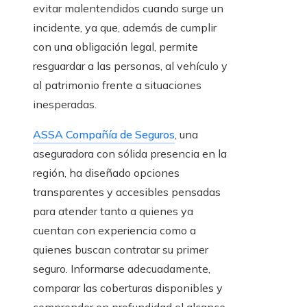
evitar malentendidos cuando surge un
incidente, ya que, además de cumplir
con una obligación legal, permite
resguardar a las personas, al vehículo y
al patrimonio frente a situaciones
inesperadas.
ASSA Compañía de Seguros
, una
aseguradora con sólida presencia en la
región, ha diseñado opciones
transparentes y accesibles pensadas
para atender tanto a quienes ya
cuentan con experiencia como a
quienes buscan contratar su primer
seguro. Informarse adecuadamente,
comparar las coberturas disponibles y