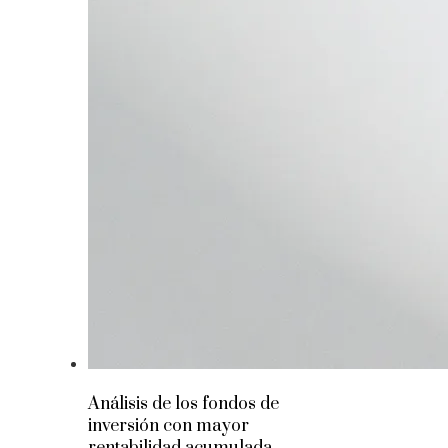
Análisis de los fondos de
inversión con mayor
rentabilidad acumulada