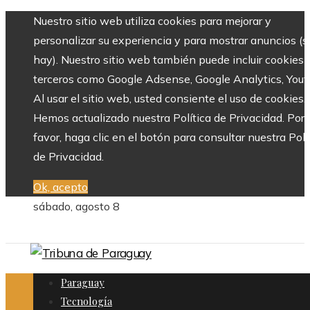
Nuestro sitio web utiliza cookies para mejorar y
personalizar su experiencia y para mostrar anuncios (si
hay). Nuestro sitio web también puede incluir cookies 
terceros como Google Adsense, Google Analytics, Yout
Al usar el sitio web, usted consiente el uso de cookies.
Hemos actualizado nuestra Política de Privacidad. Por
favor, haga clic en el botón para consultar nuestra Polí
de Privacidad.
Ok, acepto
sábado, agosto 8
Paraguay
Tecnología