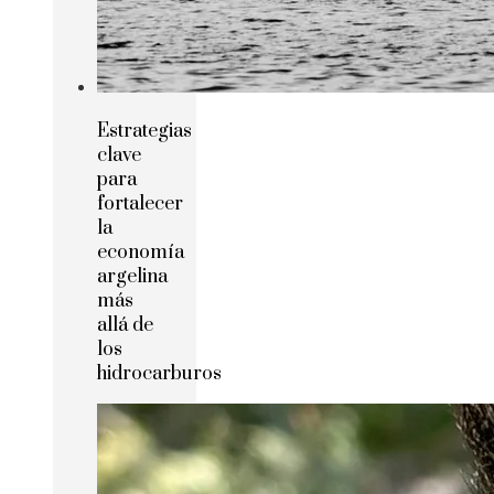
Estrategias
clave
para
fortalecer
la
economía
argelina
más
allá de
los
hidrocarburos