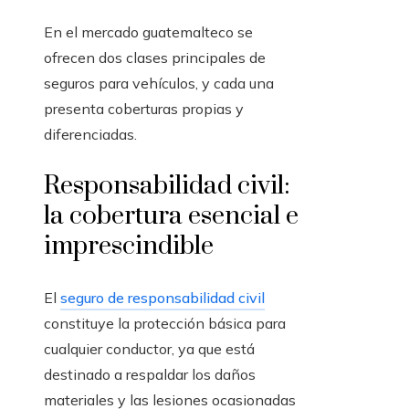
En el mercado guatemalteco se
ofrecen dos clases principales de
seguros para vehículos, y cada una
presenta coberturas propias y
diferenciadas.
Responsabilidad civil:
la cobertura esencial e
imprescindible
El
seguro de responsabilidad civil
constituye la protección básica para
cualquier conductor, ya que está
destinado a respaldar los daños
materiales y las lesiones ocasionadas