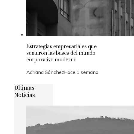
Estrategias empresariales que
sentaron las bases del mundo
corporativo moderno
Adriana Sánchez
Hace 1 semana
Últimas
Noticias