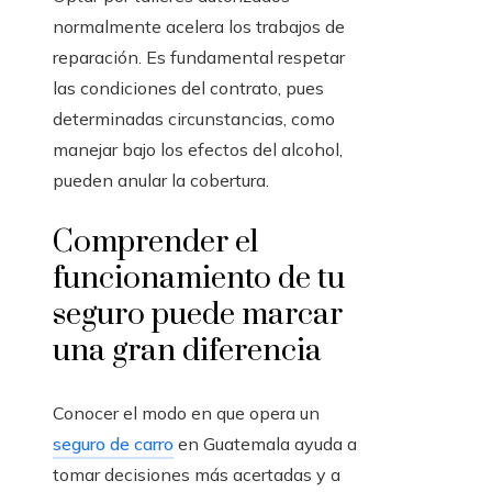
normalmente acelera los trabajos de
reparación. Es fundamental respetar
las condiciones del contrato, pues
determinadas circunstancias, como
manejar bajo los efectos del alcohol,
pueden anular la cobertura.
Comprender el
funcionamiento de tu
seguro puede marcar
una gran diferencia
Conocer el modo en que opera un
seguro de carro
en Guatemala ayuda a
tomar decisiones más acertadas y a