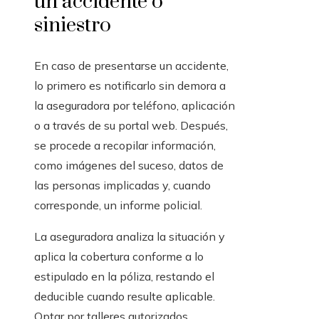
un accidente o
siniestro
En caso de presentarse un accidente,
lo primero es notificarlo sin demora a
la aseguradora por teléfono, aplicación
o a través de su portal web. Después,
se procede a recopilar información,
como imágenes del suceso, datos de
las personas implicadas y, cuando
corresponde, un informe policial.
La aseguradora analiza la situación y
aplica la cobertura conforme a lo
estipulado en la póliza, restando el
deducible cuando resulte aplicable.
Optar por talleres autorizados