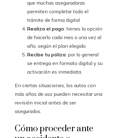
que muchas aseguradoras
permiten completar todo el
trámite de forma digital.
Realiza el pago
: tienes la opción
de hacerlo cada mes o una vez al
año, según el plan elegido.
Recibe tu póliza
: por lo general
se entrega en formato digital y su
activación es inmediata.
En ciertas situaciones, los autos con
más años de uso pueden necesitar una
revisión inicial antes de ser
asegurados.
Cómo proceder ante