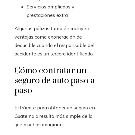
Servicios ampliados y
prestaciones extra.
Algunas pólizas también incluyen
ventajas como exoneración de
deducible cuando el responsable del
accidente es un tercero identificado.
Cómo contratar un
seguro de auto paso a
paso
El trámite para obtener un seguro en
Guatemala resulta más simple de lo
que muchos imaginan: