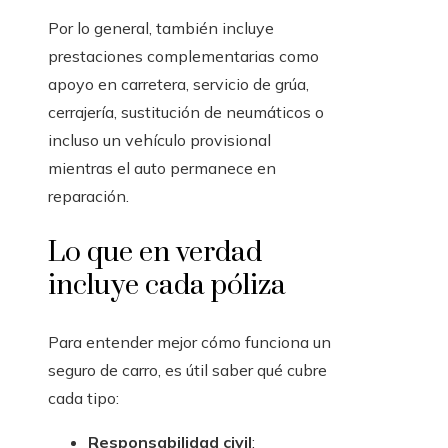
Por lo general, también incluye
prestaciones complementarias como
apoyo en carretera, servicio de grúa,
cerrajería, sustitución de neumáticos o
incluso un vehículo provisional
mientras el auto permanece en
reparación.
Lo que en verdad
incluye cada póliza
Para entender mejor cómo funciona un
seguro de carro, es útil saber qué cubre
cada tipo:
Responsabilidad civil
: