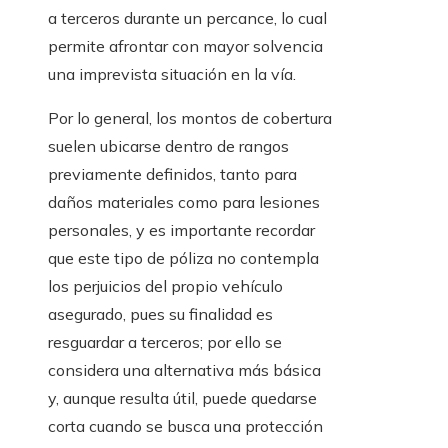
a terceros durante un percance, lo cual
permite afrontar con mayor solvencia
una imprevista situación en la vía.
Por lo general, los montos de cobertura
suelen ubicarse dentro de rangos
previamente definidos, tanto para
daños materiales como para lesiones
personales, y es importante recordar
que este tipo de póliza no contempla
los perjuicios del propio vehículo
asegurado, pues su finalidad es
resguardar a terceros; por ello se
considera una alternativa más básica
y, aunque resulta útil, puede quedarse
corta cuando se busca una protección