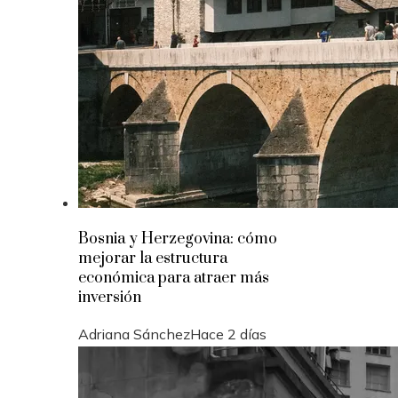
Bosnia y Herzegovina: cómo
mejorar la estructura
económica para atraer más
inversión
Adriana Sánchez
Hace 2 días