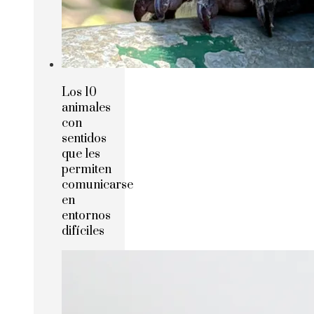
Los 10
animales
con
sentidos
que les
permiten
comunicarse
en
entornos
difíciles