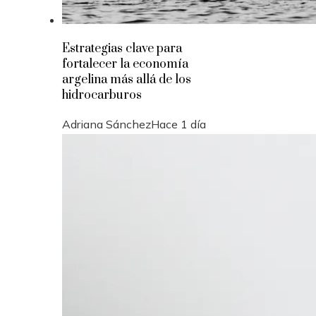
Estrategias clave para
fortalecer la economía
argelina más allá de los
hidrocarburos
Adriana Sánchez
Hace 1 día