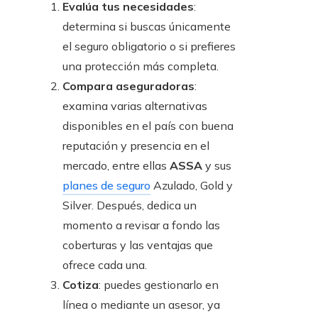
Evalúa tus necesidades
:
determina si buscas únicamente
el seguro obligatorio o si prefieres
una protección más completa.
Compara aseguradoras
:
examina varias alternativas
disponibles en el país con buena
reputación y presencia en el
mercado, entre ellas
ASSA
y sus
planes de seguro
Azulado, Gold y
Silver. Después, dedica un
momento a revisar a fondo las
coberturas y las ventajas que
ofrece cada una.
Cotiza
: puedes gestionarlo en
línea o mediante un asesor, ya