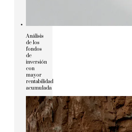
Análisis
de los
fondos
de
inversión
con
mayor
rentabilidad
acumulada