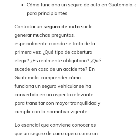
Cómo funciona un seguro de auto en Guatemala: 
para principiantes
Contratar un
seguro de auto
suele
generar muchas preguntas,
especialmente cuando se trata de la
primera vez. ¿Qué tipo de cobertura
elegir? ¿Es realmente obligatorio? ¿Qué
sucede en caso de un accidente? En
Guatemala, comprender cómo
funciona un seguro vehicular se ha
convertido en un aspecto relevante
para transitar con mayor tranquilidad y
cumplir con la normativa vigente.
Lo esencial que conviene conocer es
que un seguro de carro opera como un