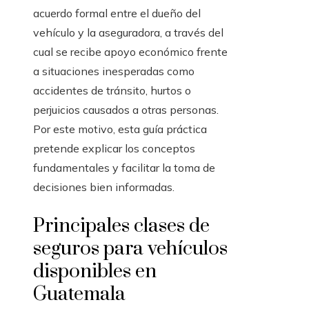
acuerdo formal entre el dueño del
vehículo y la aseguradora, a través del
cual se recibe apoyo económico frente
a situaciones inesperadas como
accidentes de tránsito, hurtos o
perjuicios causados a otras personas.
Por este motivo, esta guía práctica
pretende explicar los conceptos
fundamentales y facilitar la toma de
decisiones bien informadas.
Principales clases de
seguros para vehículos
disponibles en
Guatemala