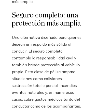
más amplia.
Seguro completo: una
protección más amplia
Una alternativa diseñada para quienes
desean un respaldo más sólido al
conducir. El seguro completo
contempla la responsabilidad civil y
también brinda protección al vehículo
propio. Esta clase de póliza ampara
situaciones como colisiones,
sustracción total o parcial, incendios,
eventos naturales y, en numerosos
casos, cubre gastos médicos tanto del
conductor como de los acompañantes.