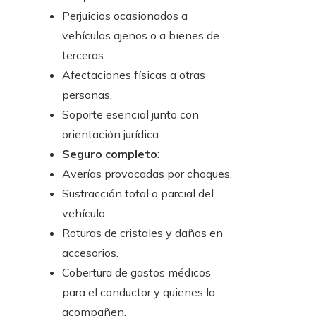
Perjuicios ocasionados a
vehículos ajenos o a bienes de
terceros.
Afectaciones físicas a otras
personas.
Soporte esencial junto con
orientación jurídica.
Seguro completo
:
Averías provocadas por choques.
Sustracción total o parcial del
vehículo.
Roturas de cristales y daños en
accesorios.
Cobertura de gastos médicos
para el conductor y quienes lo
acompañen.