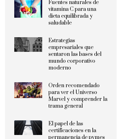
Fuentes naturales de
vitamina C para una
dieta equilibrada y
saludable
Estrategias
empresariales que
sentaron las bases del
mundo corporativo
moderno
Orden recomendado
para ver el Universo
Marvel y comprender la
trama general
El papel de las
certificaciones en la
permanencia de pymes