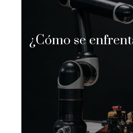
¿Cómo se enfrenta