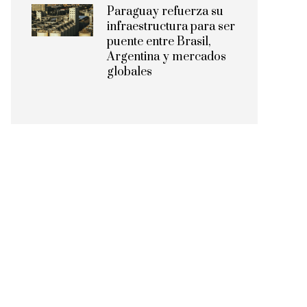
Paraguay refuerza su
infraestructura para ser
puente entre Brasil,
Argentina y mercados
globales