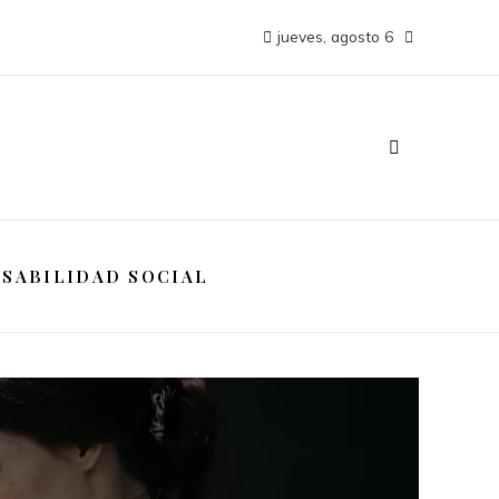
jueves, agosto 6
SABILIDAD SOCIAL