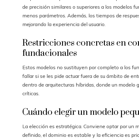
de precisión similares o superiores a los modelos 
menos parámetros. Además, los tiempos de respuest
mejorando la experiencia del usuario.
Restricciones concretas en c
fundacionales
Estos modelos no sustituyen por completo a los fun
fallar si se les pide actuar fuera de su ámbito de en
dentro de arquitecturas híbridas, donde un modelo g
críticas.
Cuándo elegir un modelo pequ
La elección es estratégica. Conviene optar por un 
definido, el dominio es estable y la eficiencia es pr