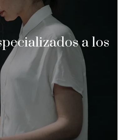
pecializados a los