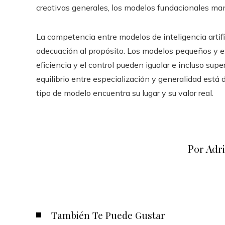
creativas generales, los modelos fundacionales ma
La competencia entre modelos de inteligencia artific
adecuación al propósito. Los modelos pequeños y e
eficiencia y el control pueden igualar e incluso su
equilibrio entre especialización y generalidad est
tipo de modelo encuentra su lugar y su valor real.
Por Adr
También Te Puede Gustar