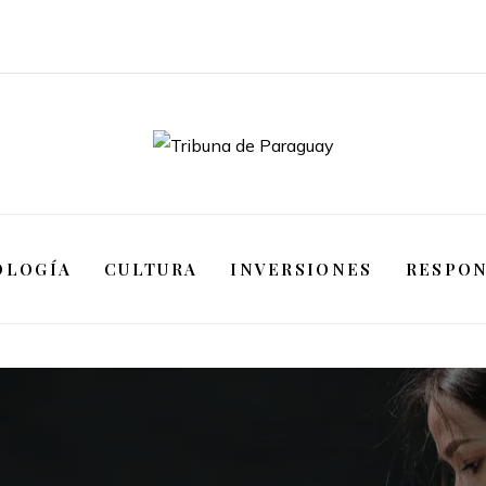
OLOGÍA
CULTURA
INVERSIONES
RESPON