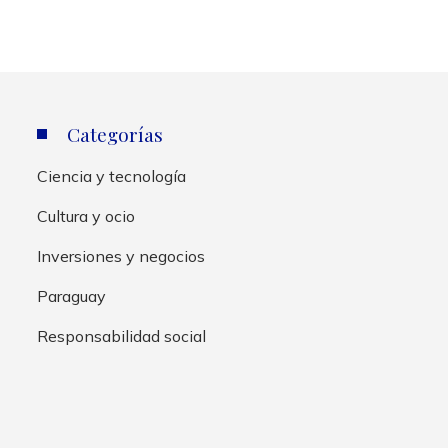
Categorías
Ciencia y tecnología
Cultura y ocio
Inversiones y negocios
Paraguay
Responsabilidad social