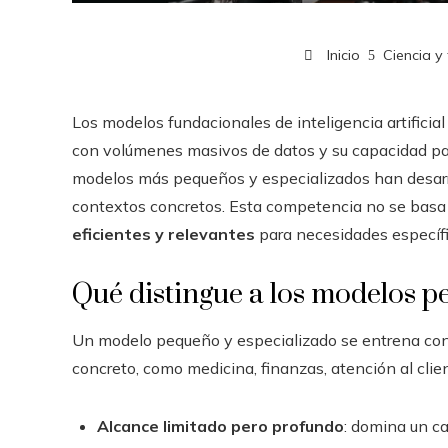
Inicio
Ciencia y
Los modelos fundacionales de inteligencia artificia
con volúmenes masivos de datos y su capacidad para 
modelos más pequeños y especializados han desarro
contextos concretos. Esta competencia no se basa 
eficientes y relevantes
para necesidades específi
Qué distingue a los modelos p
Un modelo pequeño y especializado se entrena co
concreto, como medicina, finanzas, atención al clien
Alcance limitado pero profundo
: domina un ca