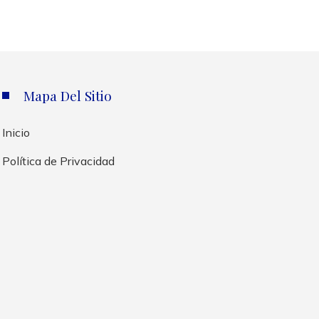
Mapa Del Sitio
Inicio
Política de Privacidad