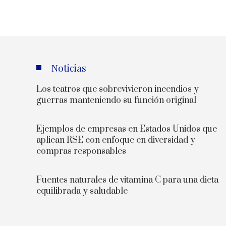
Noticias
Los teatros que sobrevivieron incendios y
guerras manteniendo su función original
Ejemplos de empresas en Estados Unidos que
aplican RSE con enfoque en diversidad y
compras responsables
Fuentes naturales de vitamina C para una dieta
equilibrada y saludable