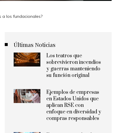
 a los fundacionales?
Últimas Noticias
Los teatros que
sobrevivieron incendios
y guerras manteniendo
su función original
Ejemplos de empresas
en Estados Unidos que
aplican RSE con
enfoque en diversidad y
compras responsables