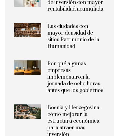
de inversión con mayor
rentabilidad acumulada
Las ciudades con
mayor densidad de
sitios Patrimonio de la
Humanidad
Por qué algunas
empresas
implementaron la
jornada de ocho horas
antes que los gobiernos
Bosnia y Herzegovina:
cómo mejorar la
estructura económica
para atraer más
inversión