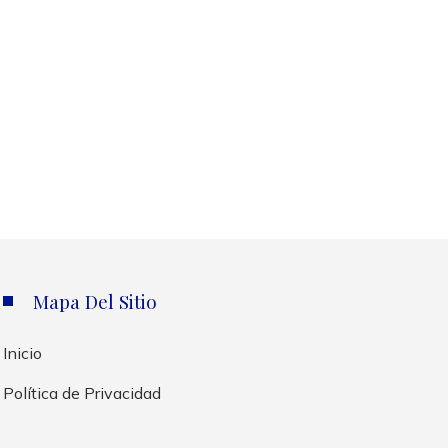
Mapa Del Sitio
Inicio
Política de Privacidad