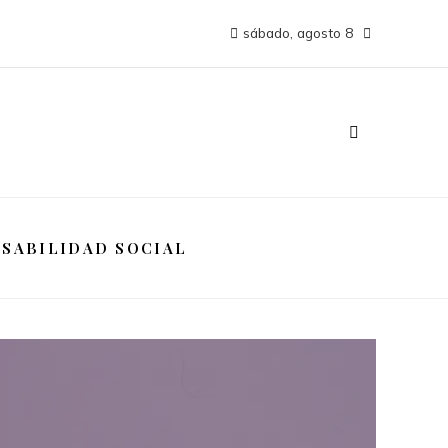
sábado, agosto 8
SABILIDAD SOCIAL