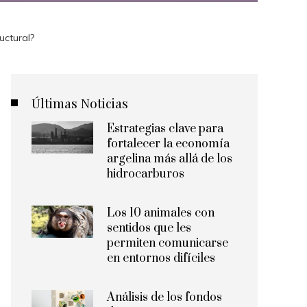
ructural?
Últimas Noticias
Estrategias clave para
fortalecer la economía
argelina más allá de los
hidrocarburos
Los 10 animales con
sentidos que les
permiten comunicarse
en entornos difíciles
Análisis de los fondos