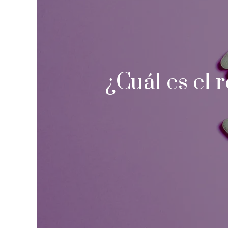
¿Cuál es el r