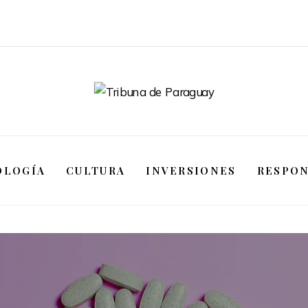
OLOGÍA
CULTURA
INVERSIONES
RESPON