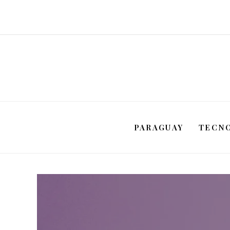
PARAGUAY
TECN