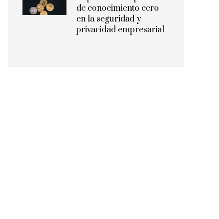
de conocimiento cero
en la seguridad y
privacidad empresarial