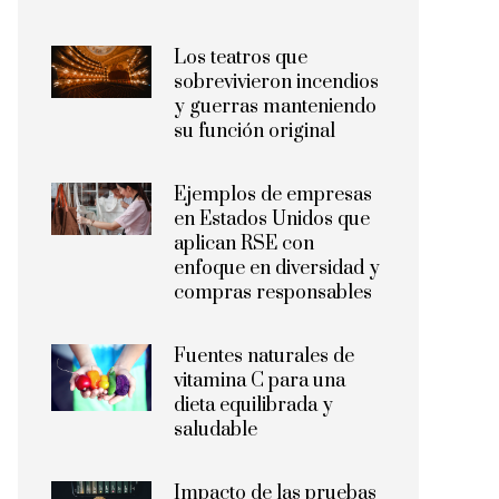
Los teatros que
sobrevivieron incendios
y guerras manteniendo
su función original
Ejemplos de empresas
en Estados Unidos que
aplican RSE con
enfoque en diversidad y
compras responsables
Fuentes naturales de
vitamina C para una
dieta equilibrada y
saludable
Impacto de las pruebas