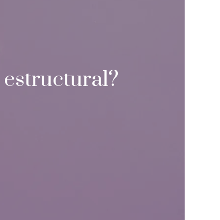
d estructural?