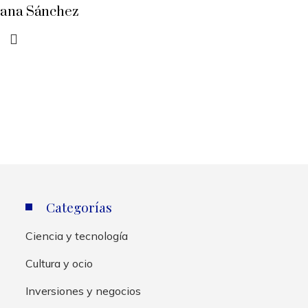
iana Sánchez
Categorías
Ciencia y tecnología
Cultura y ocio
Inversiones y negocios