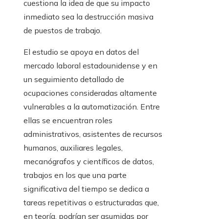
cuestiona la idea de que su impacto
inmediato sea la destrucción masiva
de puestos de trabajo.
El estudio se apoya en datos del
mercado laboral estadounidense y en
un seguimiento detallado de
ocupaciones consideradas altamente
vulnerables a la automatización. Entre
ellas se encuentran roles
administrativos, asistentes de recursos
humanos, auxiliares legales,
mecanógrafos y científicos de datos,
trabajos en los que una parte
significativa del tiempo se dedica a
tareas repetitivas o estructuradas que,
en teoría, podrían ser asumidas por