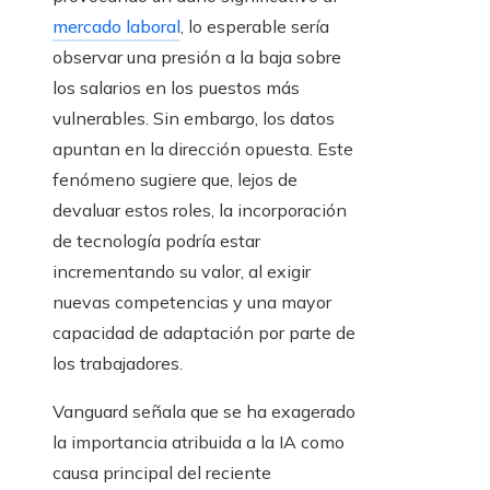
mercado laboral
, lo esperable sería
observar una presión a la baja sobre
los salarios en los puestos más
vulnerables. Sin embargo, los datos
apuntan en la dirección opuesta. Este
fenómeno sugiere que, lejos de
devaluar estos roles, la incorporación
de tecnología podría estar
incrementando su valor, al exigir
nuevas competencias y una mayor
capacidad de adaptación por parte de
los trabajadores.
Vanguard señala que se ha exagerado
la importancia atribuida a la IA como
causa principal del reciente