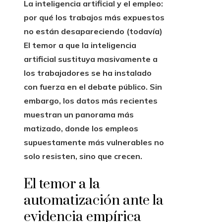
La inteligencia artificial y el empleo:
por qué los trabajos más expuestos
no están desapareciendo (todavía)
El temor a que la inteligencia
artificial sustituya masivamente a
los trabajadores se ha instalado
con fuerza en el debate público.
Sin
embargo, los datos más recientes
muestran un panorama más
matizado, donde los empleos
supuestamente más vulnerables no
solo resisten, sino que crecen.
El temor a la
automatización ante la
evidencia empírica