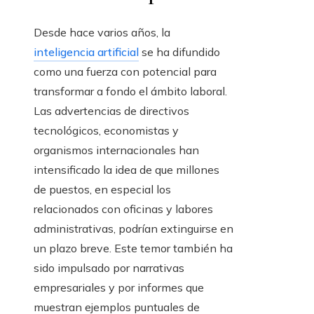
Desde hace varios años, la
inteligencia artificial
se ha difundido
como una fuerza con potencial para
transformar a fondo el ámbito laboral.
Las advertencias de directivos
tecnológicos, economistas y
organismos internacionales han
intensificado la idea de que millones
de puestos, en especial los
relacionados con oficinas y labores
administrativas, podrían extinguirse en
un plazo breve. Este temor también ha
sido impulsado por narrativas
empresariales y por informes que
muestran ejemplos puntuales de