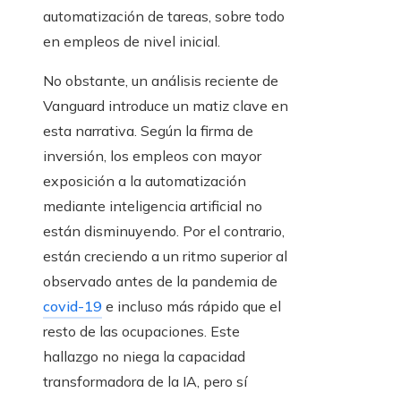
automatización de tareas, sobre todo
en empleos de nivel inicial.
No obstante, un análisis reciente de
Vanguard introduce un matiz clave en
esta narrativa. Según la firma de
inversión, los empleos con mayor
exposición a la automatización
mediante inteligencia artificial no
están disminuyendo. Por el contrario,
están creciendo a un ritmo superior al
observado antes de la pandemia de
covid-19
e incluso más rápido que el
resto de las ocupaciones. Este
hallazgo no niega la capacidad
transformadora de la IA, pero sí