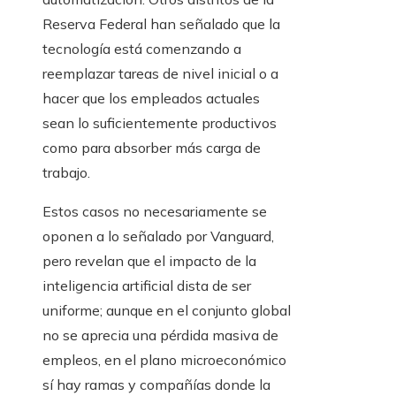
Reserva Federal han señalado que la
tecnología está comenzando a
reemplazar tareas de nivel inicial o a
hacer que los empleados actuales
sean lo suficientemente productivos
como para absorber más carga de
trabajo.
Estos casos no necesariamente se
oponen a lo señalado por Vanguard,
pero revelan que el impacto de la
inteligencia artificial dista de ser
uniforme; aunque en el conjunto global
no se aprecia una pérdida masiva de
empleos, en el plano microeconómico
sí hay ramas y compañías donde la