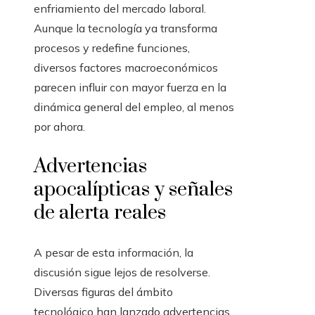
enfriamiento del mercado laboral.
Aunque la tecnología ya transforma
procesos y redefine funciones,
diversos factores macroeconómicos
parecen influir con mayor fuerza en la
dinámica general del empleo, al menos
por ahora.
Advertencias
apocalípticas y señales
de alerta reales
A pesar de esta información, la
discusión sigue lejos de resolverse.
Diversas figuras del ámbito
tecnológico han lanzado advertencias