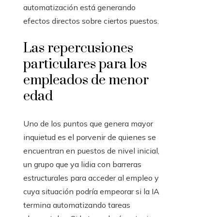
automatización está generando
efectos directos sobre ciertos puestos.
Las repercusiones
particulares para los
empleados de menor
edad
Uno de los puntos que genera mayor
inquietud es el porvenir de quienes se
encuentran en puestos de nivel inicial,
un grupo que ya lidia con barreras
estructurales para acceder al empleo y
cuya situación podría empeorar si la IA
termina automatizando tareas