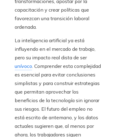
transformaciones, apostar por la
capacitación y crear políticas que
favorezcan una transición laboral
ordenada.
La inteligencia artificial ya está
influyendo en el mercado de trabajo,
pero su impacto real dista de ser
unívoco
. Comprender esta complejidad
es esencial para evitar conclusiones
simplistas y para construir estrategias
que permitan aprovechar los
beneficios de la tecnología sin ignorar
sus riesgos. El futuro del empleo no
está escrito de antemano, y los datos
actuales sugieren que, al menos por
ahora, los trabajadores siguen