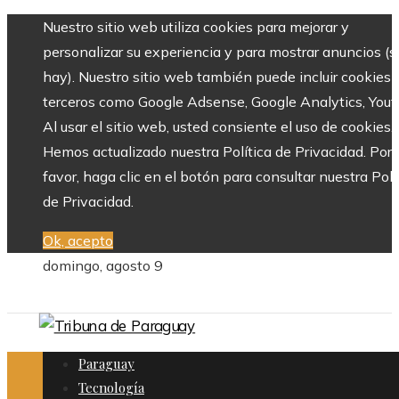
Nuestro sitio web utiliza cookies para mejorar y
personalizar su experiencia y para mostrar anuncios (si
hay). Nuestro sitio web también puede incluir cookies 
terceros como Google Adsense, Google Analytics, Yout
Al usar el sitio web, usted consiente el uso de cookies.
Hemos actualizado nuestra Política de Privacidad. Por
favor, haga clic en el botón para consultar nuestra Polí
de Privacidad.
Ok, acepto
domingo, agosto 9
Paraguay
Tecnología