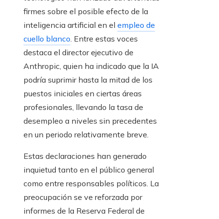
firmes sobre el posible efecto de la
inteligencia artificial en el
empleo de
cuello blanco
. Entre estas voces
destaca el director ejecutivo de
Anthropic, quien ha indicado que la IA
podría suprimir hasta la mitad de los
puestos iniciales en ciertas áreas
profesionales, llevando la tasa de
desempleo a niveles sin precedentes
en un periodo relativamente breve.
Estas declaraciones han generado
inquietud tanto en el público general
como entre responsables políticos. La
preocupación se ve reforzada por
informes de la Reserva Federal de