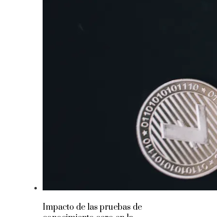
Impacto de las pruebas de