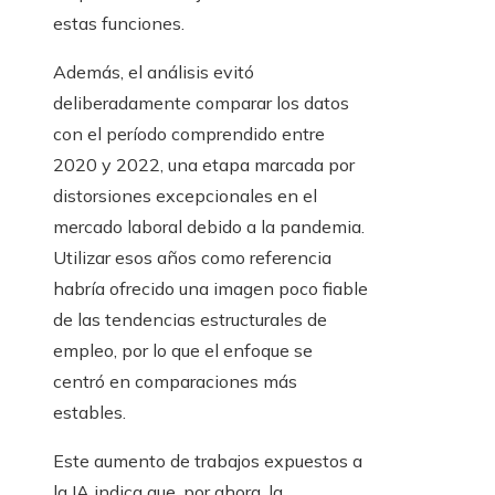
estas funciones.
Además, el análisis evitó
deliberadamente comparar los datos
con el período comprendido entre
2020 y 2022, una etapa marcada por
distorsiones excepcionales en el
mercado laboral debido a la pandemia.
Utilizar esos años como referencia
habría ofrecido una imagen poco fiable
de las tendencias estructurales de
empleo, por lo que el enfoque se
centró en comparaciones más
estables.
Este aumento de trabajos expuestos a
la IA indica que, por ahora, la