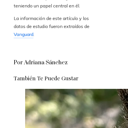
teniendo un papel central en él.
La información de este artículo y los
datos de estudio fueron extraídos de
Vanguard
.
Por Adriana Sánchez
También Te Puede Gustar