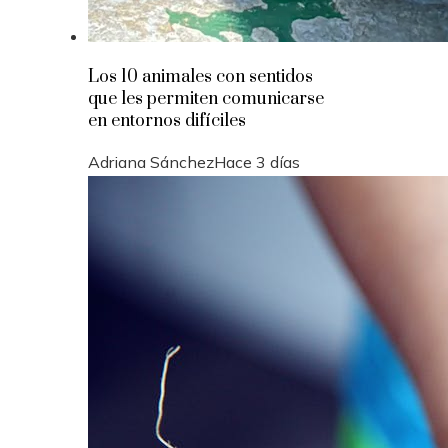
Los 10 animales con sentidos
que les permiten comunicarse
en entornos difíciles
Adriana Sánchez
Hace 3 días