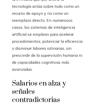
tecnología actúa sobre todo como un
recurso de apoyo y no como un
reemplazo directo. En numerosos
casos, los sistemas de inteligencia
artificial se emplean para acelerar
procedimientos, potenciar la eficiencia
o disminuir labores rutinarias, sin
prescindir de la supervisión humana ni
de capacidades cognitivas más
avanzadas.
Salarios en alza y
señales
contradictorias