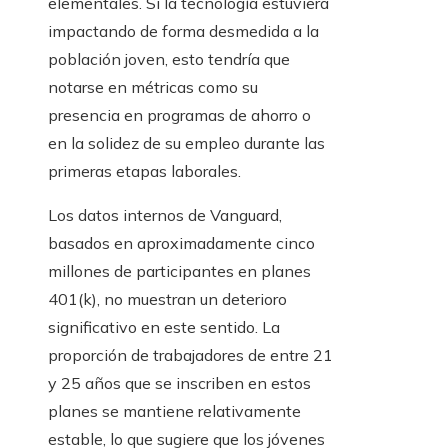
elementales. Si la tecnología estuviera
impactando de forma desmedida a la
población joven, esto tendría que
notarse en métricas como su
presencia en programas de ahorro o
en la solidez de su empleo durante las
primeras etapas laborales.
Los datos internos de Vanguard,
basados en aproximadamente cinco
millones de participantes en planes
401(k), no muestran un deterioro
significativo en este sentido. La
proporción de trabajadores de entre 21
y 25 años que se inscriben en estos
planes se mantiene relativamente
estable, lo que sugiere que los jóvenes