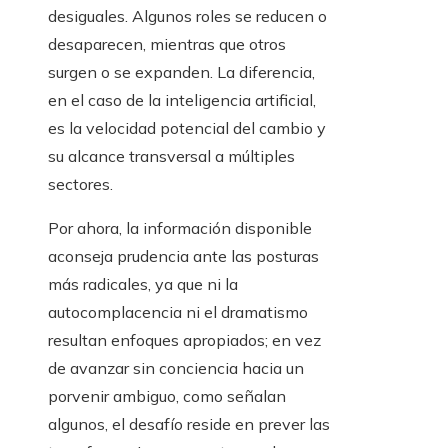
desiguales. Algunos roles se reducen o
desaparecen, mientras que otros
surgen o se expanden. La diferencia,
en el caso de la inteligencia artificial,
es la velocidad potencial del cambio y
su alcance transversal a múltiples
sectores.
Por ahora, la información disponible
aconseja prudencia ante las posturas
más radicales, ya que ni la
autocomplacencia ni el dramatismo
resultan enfoques apropiados; en vez
de avanzar sin conciencia hacia un
porvenir ambiguo, como señalan
algunos, el desafío reside en prever las