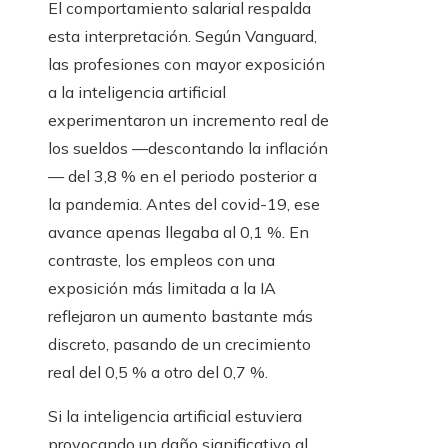
El comportamiento salarial respalda
esta interpretación. Según Vanguard,
las profesiones con mayor exposición
a la inteligencia artificial
experimentaron un incremento real de
los sueldos —descontando la inflación
— del 3,8 % en el periodo posterior a
la pandemia. Antes del covid-19, ese
avance apenas llegaba al 0,1 %. En
contraste, los empleos con una
exposición más limitada a la IA
reflejaron un aumento bastante más
discreto, pasando de un crecimiento
real del 0,5 % a otro del 0,7 %.
Si la inteligencia artificial estuviera
provocando un daño significativo al