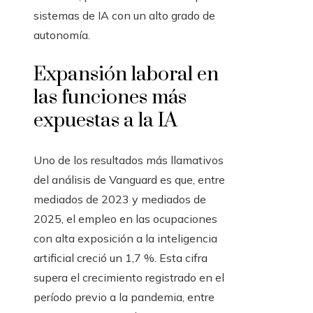
sistemas de IA con un alto grado de
autonomía.
Expansión laboral en
las funciones más
expuestas a la IA
Uno de los resultados más llamativos
del análisis de Vanguard es que, entre
mediados de 2023 y mediados de
2025, el empleo en las ocupaciones
con alta exposición a la inteligencia
artificial creció un 1,7 %. Esta cifra
supera el crecimiento registrado en el
período previo a la pandemia, entre