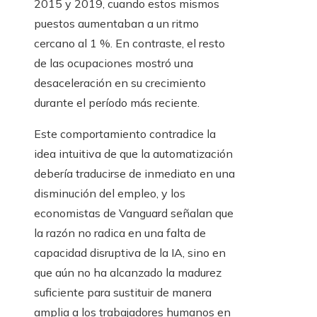
2015 y 2019, cuando estos mismos
puestos aumentaban a un ritmo
cercano al 1 %. En contraste, el resto
de las ocupaciones mostró una
desaceleración en su crecimiento
durante el período más reciente.
Este comportamiento contradice la
idea intuitiva de que la automatización
debería traducirse de inmediato en una
disminución del empleo, y los
economistas de Vanguard señalan que
la razón no radica en una falta de
capacidad disruptiva de la IA, sino en
que aún no ha alcanzado la madurez
suficiente para sustituir de manera
amplia a los trabajadores humanos en