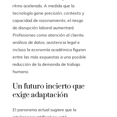
ritmo acelerado. A medida que la
tecnología gane precisión, contexto y
capacidad de razonamiento, el riesgo
de disrupción laboral aumentará.
Profesiones como atención al cliente,
análisis de datos, asistencia legal e
incluso la economía académica figuran
entre las más expuestas a una posible
reducción de la demanda de trabajo
humano.
Un futuro incierto que
exige adaptación
El panorama actual sugiere que la