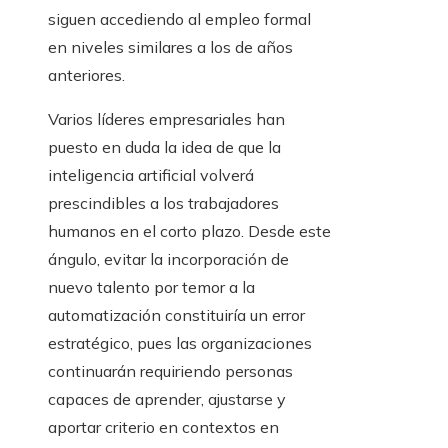
siguen accediendo al empleo formal
en niveles similares a los de años
anteriores.
Varios líderes empresariales han
puesto en duda la idea de que la
inteligencia artificial volverá
prescindibles a los trabajadores
humanos en el corto plazo. Desde este
ángulo, evitar la incorporación de
nuevo talento por temor a la
automatización constituiría un error
estratégico, pues las organizaciones
continuarán requiriendo personas
capaces de aprender, ajustarse y
aportar criterio en contextos en