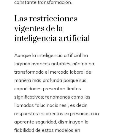
constante transformación.
Las restricciones
vigentes de la
inteligencia artificial
Aunque la inteligencia artificial ha
logrado avances notables, aún no ha
transformado el mercado laboral de
manera más profunda porque sus
capacidades presentan límites
significativos; fenómenos como las
llamadas “alucinaciones”, es decir,
respuestas incorrectas expresadas con
aparente seguridad, disminuyen la
fiabilidad de estos modelos en