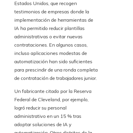
Estados Unidos, que recogen
testimonios de empresas donde la
implementación de herramientas de
IA ha permitido reducir plantillas
administrativas o evitar nuevas
contrataciones. En algunos casos,
incluso aplicaciones modestas de
automatización han sido suficientes
para prescindir de una ronda completa
de contratación de trabajadores junior.
Un fabricante citado por la Reserva
Federal de Cleveland, por ejemplo,
logró reducir su personal
administrativo en un 15 % tras
adoptar soluciones de IA y
automatización. Otros distritos de la