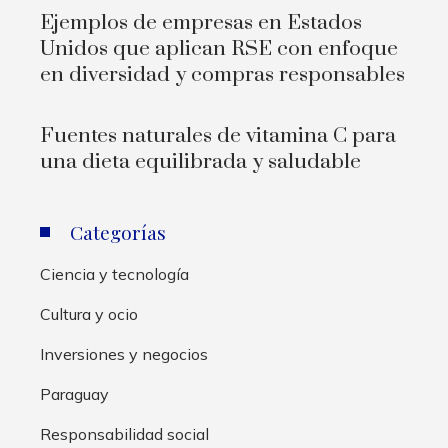
Ejemplos de empresas en Estados
Unidos que aplican RSE con enfoque
en diversidad y compras responsables
Fuentes naturales de vitamina C para
una dieta equilibrada y saludable
Categorías
Ciencia y tecnología
Cultura y ocio
Inversiones y negocios
Paraguay
Responsabilidad social