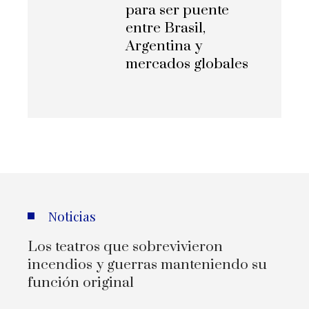
para ser puente
entre Brasil,
Argentina y
mercados globales
Noticias
Los teatros que sobrevivieron
incendios y guerras manteniendo su
función original