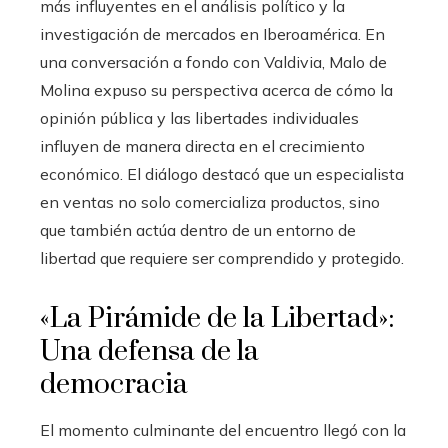
más influyentes en el análisis político y la
investigación de mercados en Iberoamérica. En
una conversación a fondo con Valdivia, Malo de
Molina expuso su perspectiva acerca de cómo la
opinión pública y las libertades individuales
influyen de manera directa en el crecimiento
económico. El diálogo destacó que un especialista
en ventas no solo comercializa productos, sino
que también actúa dentro de un entorno de
libertad que requiere ser comprendido y protegido.
«La Pirámide de la Libertad»:
Una defensa de la
democracia
El momento culminante del encuentro llegó con la