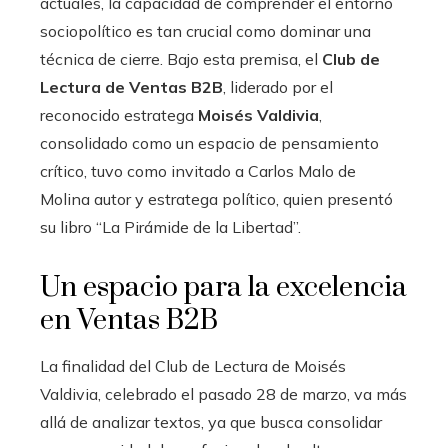
actuales, la capacidad de comprender el entorno
sociopolítico es tan crucial como dominar una
técnica de cierre. Bajo esta premisa, el
Club de
Lectura de Ventas B2B
, liderado por el
reconocido estratega
Moisés Valdivia
,
consolidado como un espacio de pensamiento
crítico, tuvo como invitado a Carlos Malo de
Molina autor y estratega político, quien presentó
su libro “La Pirámide de la Libertad”.
Un espacio para la excelencia
en Ventas B2B
La finalidad del Club de Lectura de Moisés
Valdivia, celebrado el pasado 28 de marzo, va más
allá de analizar textos, ya que busca consolidar