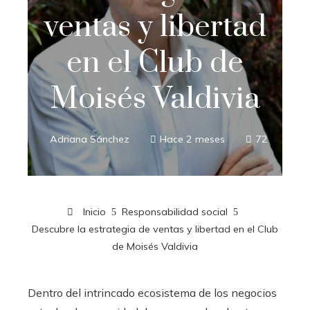
ventas y libertad
en el Club de
Moisés Valdivia
Adriana Sánchez
Hace 2 meses
72
Inicio
Responsabilidad social
Descubre la estrategia de ventas y libertad en el Club
de Moisés Valdivia
Dentro del intrincado ecosistema de los negocios