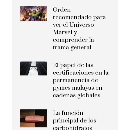
Orden
recomendado para
ver el Universo
Marvel y
comprender la
trama general
El papel de las
certificaciones en la
permanencia de
pymes malayas en
cadenas globales
La función
principal de los
carbohidratos