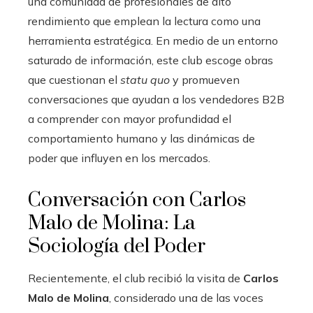
una comunidad de profesionales de alto
rendimiento que emplean la lectura como una
herramienta estratégica. En medio de un entorno
saturado de información, este club escoge obras
que cuestionan el
statu quo
y promueven
conversaciones que ayudan a los vendedores B2B
a comprender con mayor profundidad el
comportamiento humano y las dinámicas de
poder que influyen en los mercados.
Conversación con Carlos
Malo de Molina: La
Sociología del Poder
Recientemente, el club recibió la visita de
Carlos
Malo de Molina
, considerado una de las voces