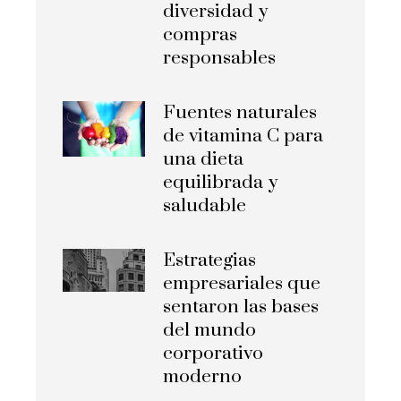
diversidad y
compras
responsables
Fuentes naturales
de vitamina C para
una dieta
equilibrada y
saludable
Estrategias
empresariales que
sentaron las bases
del mundo
corporativo
moderno