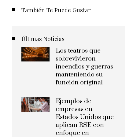
También Te Puede Gustar
Últimas Noticias
Los teatros que
sobrevivieron
incendios y guerras
manteniendo su
función original
Ejemplos de
empresas en
Estados Unidos que
aplican RSE con
enfoque en