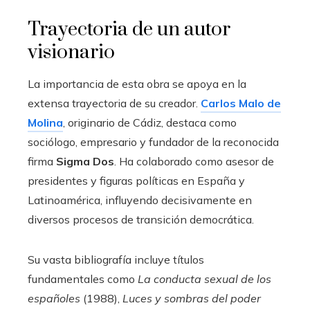
Trayectoria de un autor
visionario
La importancia de esta obra se apoya en la
extensa trayectoria de su creador.
Carlos Malo de
Molina
, originario de Cádiz, destaca como
sociólogo, empresario y fundador de la reconocida
firma
Sigma Dos
. Ha colaborado como asesor de
presidentes y figuras políticas en España y
Latinoamérica, influyendo decisivamente en
diversos procesos de transición democrática.
Su vasta bibliografía incluye títulos
fundamentales como
La conducta sexual de los
españoles
(1988),
Luces y sombras del poder