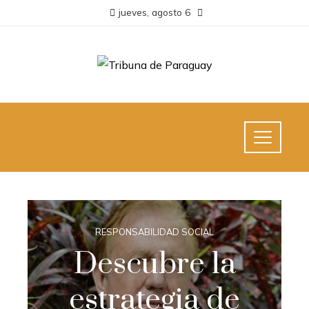
jueves, agosto 6
RESPONSABILIDAD SOCIAL
Descubre la
estrategia de