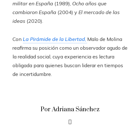
militar en España
(1989),
Ocho años que
cambiaron España
(2004) y
El mercado de las
ideas
(2020).
Con
La Pirámide de la Libertad
,
Malo de Molina
reafirma su posición como un observador agudo de
la realidad social, cuya experiencia es lectura
obligada para quienes buscan liderar en tiempos
de incertidumbre.
Por Adriana Sánchez