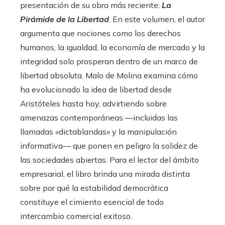
presentación de su obra más reciente:
La
Pirámide de la Libertad
. En este volumen, el autor
argumenta que nociones como los derechos
humanos, la igualdad, la economía de mercado y la
integridad solo prosperan dentro de un marco de
libertad absoluta. Malo de Molina examina cómo
ha evolucionado la idea de libertad desde
Aristóteles hasta hoy, advirtiendo sobre
amenazas contemporáneas —incluidas las
llamadas «dictablandas» y la manipulación
informativa— que ponen en peligro la solidez de
las sociedades abiertas. Para el lector del ámbito
empresarial, el libro brinda una mirada distinta
sobre por qué la estabilidad democrática
constituye el cimiento esencial de todo
intercambio comercial exitoso.