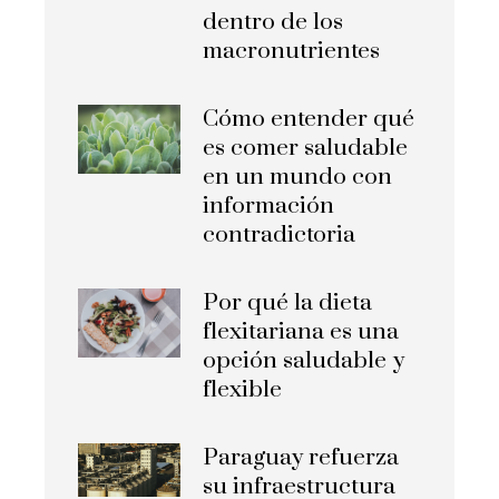
dentro de los
macronutrientes
Cómo entender qué
es comer saludable
en un mundo con
información
contradictoria
Por qué la dieta
flexitariana es una
opción saludable y
flexible
Paraguay refuerza
su infraestructura