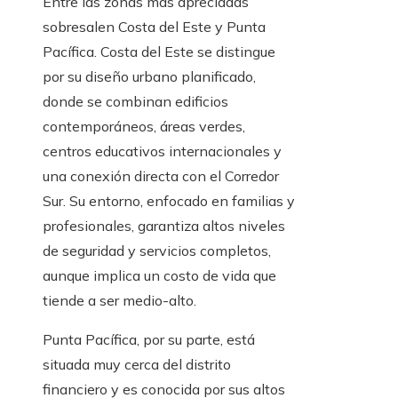
Entre las zonas más apreciadas
sobresalen Costa del Este y Punta
Pacífica. Costa del Este se distingue
por su diseño urbano planificado,
donde se combinan edificios
contemporáneos, áreas verdes,
centros educativos internacionales y
una conexión directa con el Corredor
Sur. Su entorno, enfocado en familias y
profesionales, garantiza altos niveles
de seguridad y servicios completos,
aunque implica un costo de vida que
tiende a ser medio-alto.
Punta Pacífica, por su parte, está
situada muy cerca del distrito
financiero y es conocida por sus altos