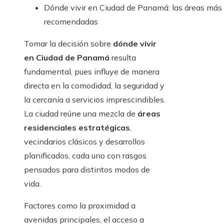
Dónde vivir en Ciudad de Panamá: las áreas más
recomendadas
Tomar la decisión sobre
dónde vivir
en Ciudad de Panamá
resulta
fundamental, pues influye de manera
directa en la comodidad, la seguridad y
la cercanía a servicios imprescindibles.
La ciudad reúne una mezcla de
áreas
residenciales estratégicas
,
vecindarios clásicos y desarrollos
planificados, cada uno con rasgos
pensados para distintos modos de
vida.
Factores como la proximidad a
avenidas principales, el acceso a