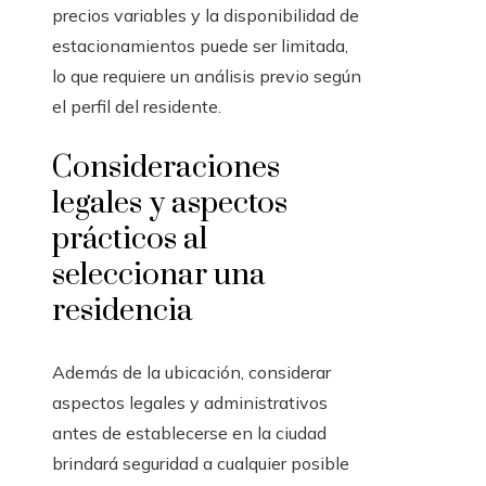
precios variables y la disponibilidad de
estacionamientos puede ser limitada,
lo que requiere un análisis previo según
el perfil del residente.
Consideraciones
legales y aspectos
prácticos al
seleccionar una
residencia
Además de la ubicación, considerar
aspectos legales y administrativos
antes de establecerse en la ciudad
brindará seguridad a cualquier posible