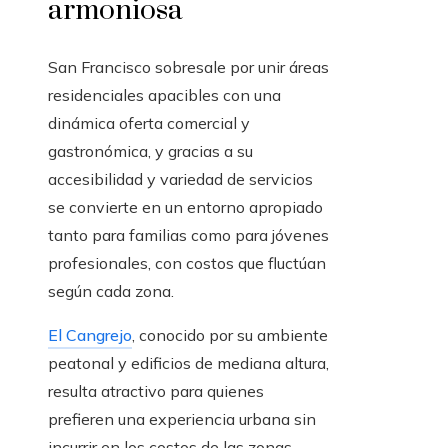
armoniosa
San Francisco sobresale por unir áreas
residenciales apacibles con una
dinámica oferta comercial y
gastronómica, y gracias a su
accesibilidad y variedad de servicios
se convierte en un entorno apropiado
tanto para familias como para jóvenes
profesionales, con costos que fluctúan
según cada zona.
El Cangrejo
, conocido por su ambiente
peatonal y edificios de mediana altura,
resulta atractivo para quienes
prefieren una experiencia urbana sin
incurrir en los costos de las zonas