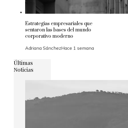
Estrategias empresariales que
sentaron las bases del mundo
corporativo moderno
Adriana Sánchez
Hace 1 semana
Últimas
Noticias