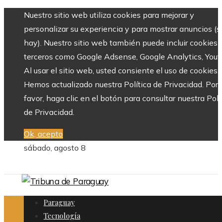
Nuestro sitio web utiliza cookies para mejorar y
personalizar su experiencia y para mostrar anuncios (si
hay). Nuestro sitio web también puede incluir cookies 
terceros como Google Adsense, Google Analytics, Yout
Al usar el sitio web, usted consiente el uso de cookies.
Hemos actualizado nuestra Política de Privacidad. Por
favor, haga clic en el botón para consultar nuestra Polí
de Privacidad.
Ok, acepto
sábado, agosto 8
Paraguay
Tecnología