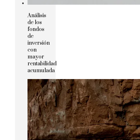
Análisis
de los
fondos
de
inversión
con
mayor
rentabilidad
acumulada