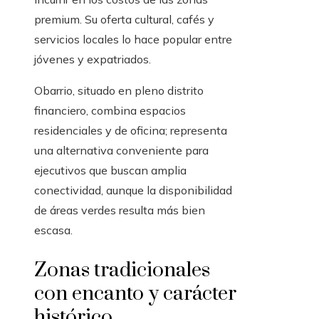
premium. Su oferta cultural, cafés y
servicios locales lo hace popular entre
jóvenes y expatriados.
Obarrio, situado en pleno distrito
financiero, combina espacios
residenciales y de oficina; representa
una alternativa conveniente para
ejecutivos que buscan amplia
conectividad, aunque la disponibilidad
de áreas verdes resulta más bien
escasa.
Zonas tradicionales
con encanto y carácter
histórico