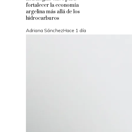
fortalecer la economía
argelina más allá de los
hidrocarburos
Adriana Sánchez
Hace 1 día