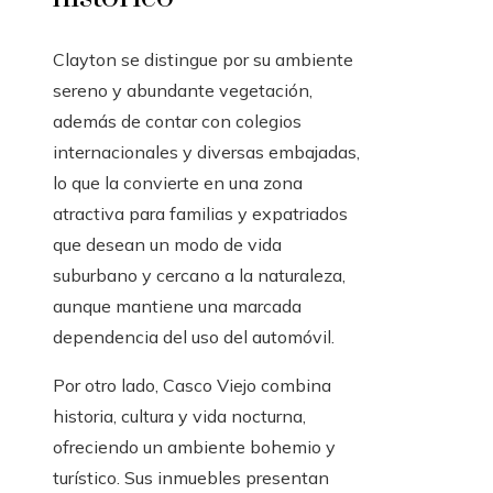
Clayton se distingue por su ambiente
sereno y abundante vegetación,
además de contar con colegios
internacionales y diversas embajadas,
lo que la convierte en una zona
atractiva para familias y expatriados
que desean un modo de vida
suburbano y cercano a la naturaleza,
aunque mantiene una marcada
dependencia del uso del automóvil.
Por otro lado, Casco Viejo combina
historia, cultura y vida nocturna,
ofreciendo un ambiente bohemio y
turístico. Sus inmuebles presentan