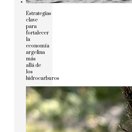
Estrategias
clave
para
fortalecer
la
economía
argelina
más
allá de
los
hidrocarburos