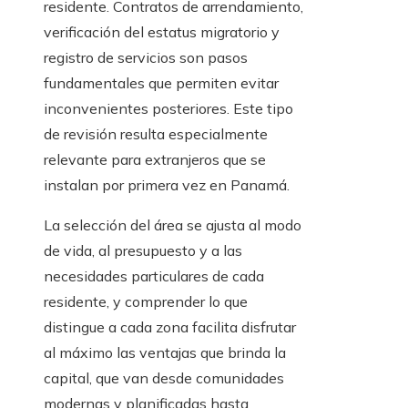
residente. Contratos de arrendamiento,
verificación del estatus migratorio y
registro de servicios son pasos
fundamentales que permiten evitar
inconvenientes posteriores. Este tipo
de revisión resulta especialmente
relevante para extranjeros que se
instalan por primera vez en Panamá.
La selección del área se ajusta al modo
de vida, al presupuesto y a las
necesidades particulares de cada
residente, y comprender lo que
distingue a cada zona facilita disfrutar
al máximo las ventajas que brinda la
capital, que van desde comunidades
modernas y planificadas hasta