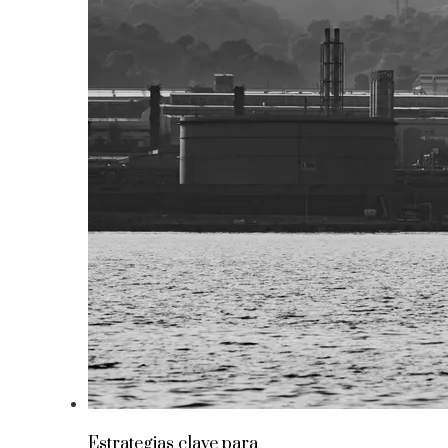
Estrategias clave para