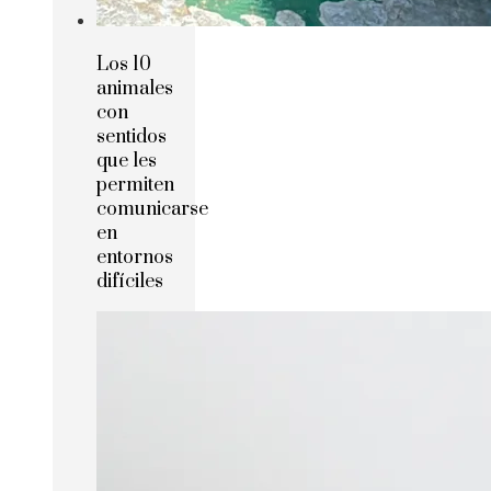
Los 10
animales
con
sentidos
que les
permiten
comunicarse
en
entornos
difíciles