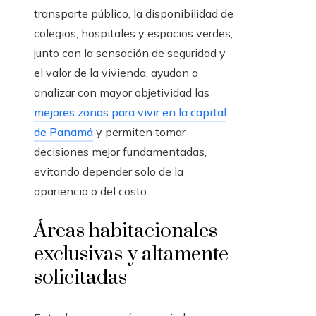
transporte público, la disponibilidad de
colegios, hospitales y espacios verdes,
junto con la sensación de seguridad y
el valor de la vivienda, ayudan a
analizar con mayor objetividad las
mejores zonas para vivir en la capital
de Panamá
y permiten tomar
decisiones mejor fundamentadas,
evitando depender solo de la
apariencia o del costo.
Áreas habitacionales
exclusivas y altamente
solicitadas