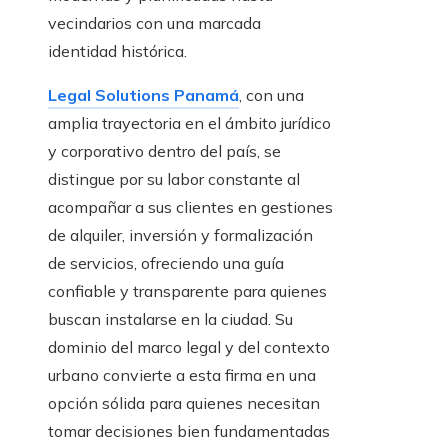
vecindarios con una marcada
identidad histórica.
Legal Solutions Panamá
, con una
amplia trayectoria en el ámbito jurídico
y corporativo dentro del país, se
distingue por su labor constante al
acompañar a sus clientes en gestiones
de alquiler, inversión y formalización
de servicios, ofreciendo una guía
confiable y transparente para quienes
buscan instalarse en la ciudad. Su
dominio del marco legal y del contexto
urbano convierte a esta firma en una
opción sólida para quienes necesitan
tomar decisiones bien fundamentadas