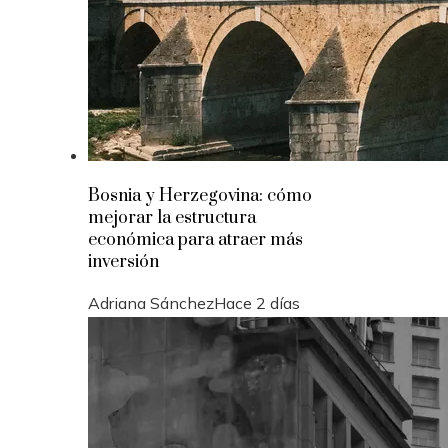
Bosnia y Herzegovina: cómo
mejorar la estructura
económica para atraer más
inversión
Adriana Sánchez
Hace 2 días