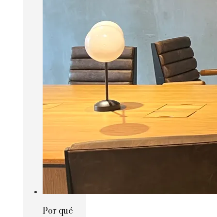
Por qué