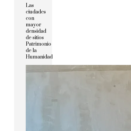
Las
ciudades
con
mayor
densidad
de sitios
Patrimonio
de la
Humanidad