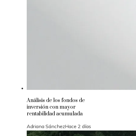
Análisis de los fondos de
inversión con mayor
rentabilidad acumulada
Adriana Sánchez
Hace 2 días