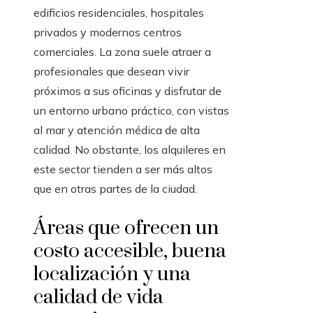
edificios residenciales, hospitales
privados y modernos centros
comerciales. La zona suele atraer a
profesionales que desean vivir
próximos a sus oficinas y disfrutar de
un entorno urbano práctico, con vistas
al mar y atención médica de alta
calidad. No obstante, los alquileres en
este sector tienden a ser más altos
que en otras partes de la ciudad.
Áreas que ofrecen un
costo accesible, buena
localización y una
calidad de vida