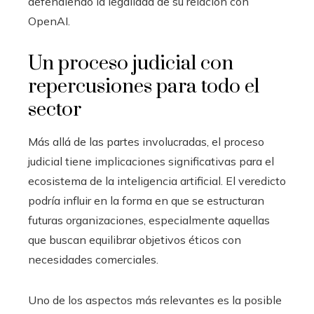
defendiendo la legalidad de su relación con
OpenAI.
Un proceso judicial con
repercusiones para todo el
sector
Más allá de las partes involucradas, el proceso
judicial tiene implicaciones significativas para el
ecosistema de la inteligencia artificial. El veredicto
podría influir en la forma en que se estructuran
futuras organizaciones, especialmente aquellas
que buscan equilibrar objetivos éticos con
necesidades comerciales.
Uno de los aspectos más relevantes es la posible