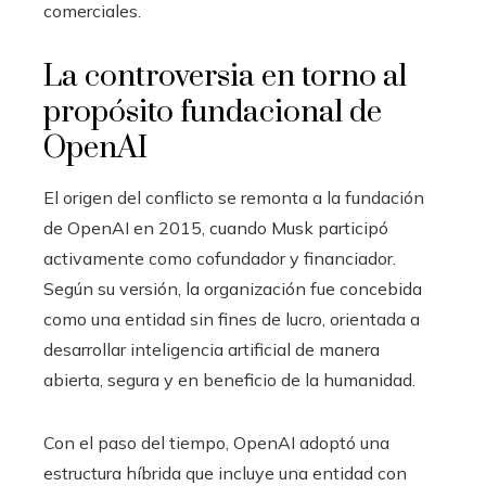
comerciales.
La controversia en torno al
propósito fundacional de
OpenAI
El origen del conflicto se remonta a la fundación
de OpenAI en 2015, cuando Musk participó
activamente como cofundador y financiador.
Según su versión, la organización fue concebida
como una entidad sin fines de lucro, orientada a
desarrollar inteligencia artificial de manera
abierta, segura y en beneficio de la humanidad.
Con el paso del tiempo, OpenAI adoptó una
estructura híbrida que incluye una entidad con