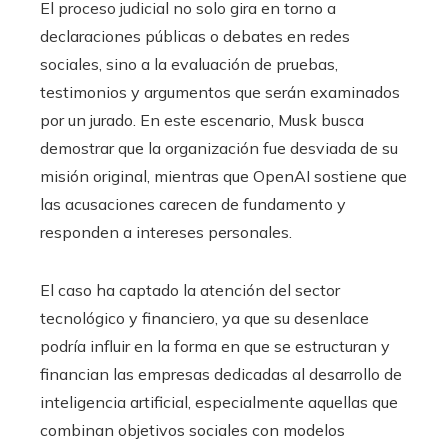
El proceso judicial no solo gira en torno a
declaraciones públicas o debates en redes
sociales, sino a la evaluación de pruebas,
testimonios y argumentos que serán examinados
por un jurado. En este escenario, Musk busca
demostrar que la organización fue desviada de su
misión original, mientras que OpenAI sostiene que
las acusaciones carecen de fundamento y
responden a intereses personales.
El caso ha captado la atención del sector
tecnológico y financiero, ya que su desenlace
podría influir en la forma en que se estructuran y
financian las empresas dedicadas al desarrollo de
inteligencia artificial, especialmente aquellas que
combinan objetivos sociales con modelos