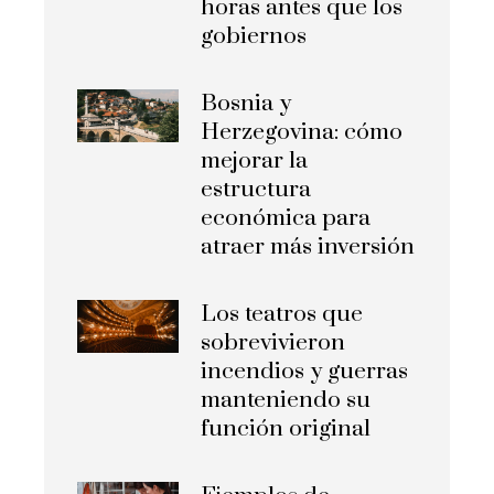
horas antes que los
gobiernos
Bosnia y
Herzegovina: cómo
mejorar la
estructura
económica para
atraer más inversión
Los teatros que
sobrevivieron
incendios y guerras
manteniendo su
función original