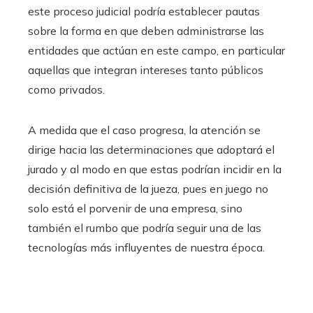
este proceso judicial podría establecer pautas
sobre la forma en que deben administrarse las
entidades que actúan en este campo, en particular
aquellas que integran intereses tanto públicos
como privados.
A medida que el caso progresa, la atención se
dirige hacia las determinaciones que adoptará el
jurado y al modo en que estas podrían incidir en la
decisión definitiva de la jueza, pues en juego no
solo está el porvenir de una empresa, sino
también el rumbo que podría seguir una de las
tecnologías más influyentes de nuestra época.