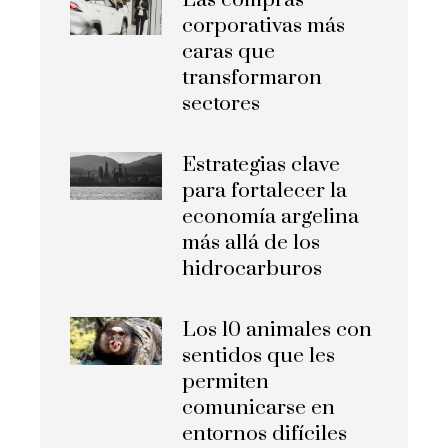
Las compras
corporativas más
caras que
transformaron
sectores
Estrategias clave
para fortalecer la
economía argelina
más allá de los
hidrocarburos
Los 10 animales con
sentidos que les
permiten
comunicarse en
entornos difíciles