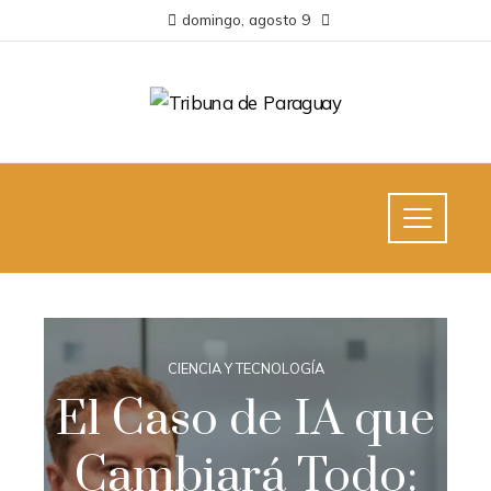
domingo, agosto 9
CIENCIA Y TECNOLOGÍA
El Caso de IA que
Cambiará Todo: