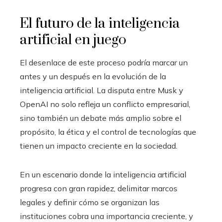
El futuro de la inteligencia
artificial en juego
El desenlace de este proceso podría marcar un
antes y un después en la evolución de la
inteligencia artificial. La disputa entre Musk y
OpenAI no solo refleja un conflicto empresarial,
sino también un debate más amplio sobre el
propósito, la ética y el control de tecnologías que
tienen un impacto creciente en la sociedad.
En un escenario donde la inteligencia artificial
progresa con gran rapidez, delimitar marcos
legales y definir cómo se organizan las
instituciones cobra una importancia creciente, y