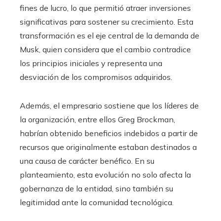
fines de lucro, lo que permitió atraer inversiones
significativas para sostener su crecimiento. Esta
transformación es el eje central de la demanda de
Musk, quien considera que el cambio contradice
los principios iniciales y representa una
desviación de los compromisos adquiridos.
Además, el empresario sostiene que los líderes de
la organización, entre ellos Greg Brockman,
habrían obtenido beneficios indebidos a partir de
recursos que originalmente estaban destinados a
una causa de carácter benéfico. En su
planteamiento, esta evolución no solo afecta la
gobernanza de la entidad, sino también su
legitimidad ante la comunidad tecnológica.