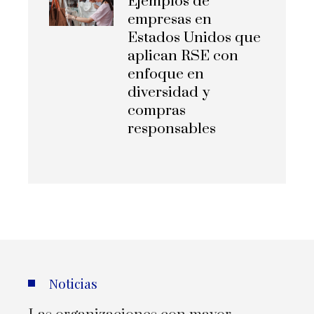
Ejemplos de
empresas en
Estados Unidos que
aplican RSE con
enfoque en
diversidad y
compras
responsables
Noticias