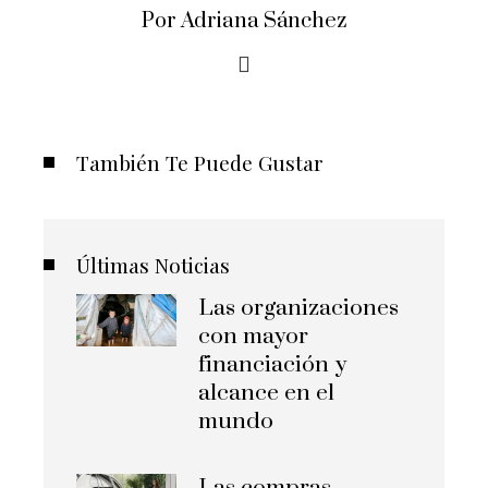
Por Adriana Sánchez
También Te Puede Gustar
Últimas Noticias
Las organizaciones
con mayor
financiación y
alcance en el
mundo