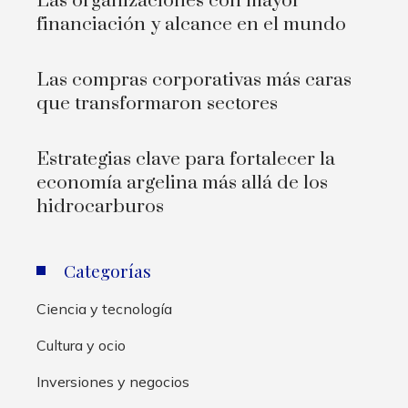
Las organizaciones con mayor
financiación y alcance en el mundo
Las compras corporativas más caras
que transformaron sectores
Estrategias clave para fortalecer la
economía argelina más allá de los
hidrocarburos
Categorías
Ciencia y tecnología
Cultura y ocio
Inversiones y negocios