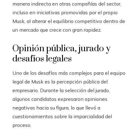
manera indirecta en otras compañías del sector,
incluso en iniciativas promovidas por el propio
Musk, al alterar el equilibrio competitivo dentro de
un mercado que crece con gran rapidez.
Opinión pública, jurado y
desafíos legales
Uno de los desafíos más complejos para el equipo
legal de Musk es la percepción pública del
empresario. Durante la selección del jurado,
algunos candidatos expresaron opiniones
negativas hacia su figura, lo que llevó a
cuestionamientos sobre la imparcialidad del
proceso.