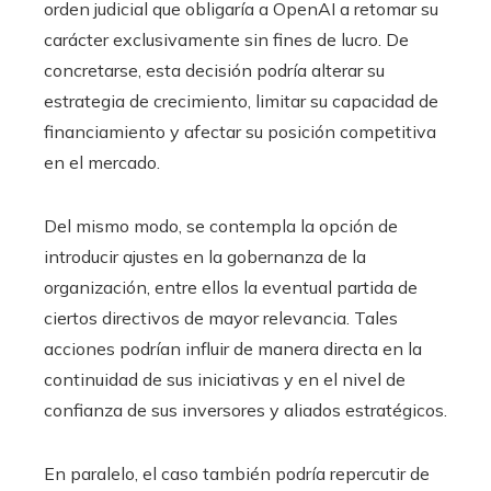
orden judicial que obligaría a OpenAI a retomar su
carácter exclusivamente sin fines de lucro. De
concretarse, esta decisión podría alterar su
estrategia de crecimiento, limitar su capacidad de
financiamiento y afectar su posición competitiva
en el mercado.
Del mismo modo, se contempla la opción de
introducir ajustes en la gobernanza de la
organización, entre ellos la eventual partida de
ciertos directivos de mayor relevancia. Tales
acciones podrían influir de manera directa en la
continuidad de sus iniciativas y en el nivel de
confianza de sus inversores y aliados estratégicos.
En paralelo, el caso también podría repercutir de