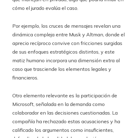
cómo el jurado evalúa el caso.
Por ejemplo, los cruces de mensajes revelan una
dinámica compleja entre Musk y Altman, donde el
aprecio recíproco convive con fricciones surgidas
de sus enfoques estratégicos distintos, y este
matiz humano incorpora una dimensión extra al
caso que trasciende los elementos legales y
financieros.
Otro elemento relevante es la participación de
Microsoft, señalada en la demanda como
colaborador en las decisiones cuestionadas. La
compañía ha rechazado estas acusaciones y ha
calificado los argumentos como insuficientes,