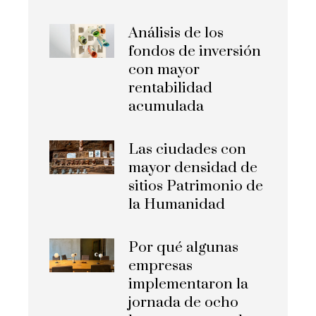
Análisis de los
fondos de inversión
con mayor
rentabilidad
acumulada
Las ciudades con
mayor densidad de
sitios Patrimonio de
la Humanidad
Por qué algunas
empresas
implementaron la
jornada de ocho