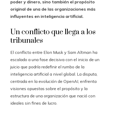
poder y dinero, sino también el propósito
original de una de las organizaciones más
influyentes en inteligencia artificial.
Un conflicto que llega a los
tribunales
El conflicto entre Elon Musk y Sam Altman ha
escalado a una fase decisiva con el inicio de un
juicio que podría redefinir el rumbo de la
inteligencia artificial a nivel global. La disputa,
centrada en la evolución de OpenAI, enfrenta
visiones opuestas sobre el propósito y la
estructura de una organización que nació con
ideales sin fines de lucro.