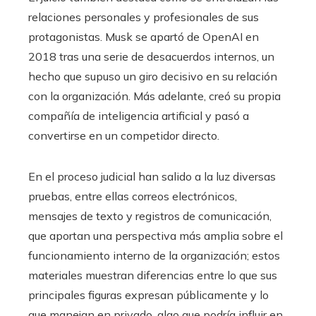
relaciones personales y profesionales de sus
protagonistas. Musk se apartó de OpenAI en
2018 tras una serie de desacuerdos internos, un
hecho que supuso un giro decisivo en su relación
con la organización. Más adelante, creó su propia
compañía de inteligencia artificial y pasó a
convertirse en un competidor directo.
En el proceso judicial han salido a la luz diversas
pruebas, entre ellas correos electrónicos,
mensajes de texto y registros de comunicación,
que aportan una perspectiva más amplia sobre el
funcionamiento interno de la organización; estos
materiales muestran diferencias entre lo que sus
principales figuras expresan públicamente y lo
que manejan en privado, algo que podría influir en