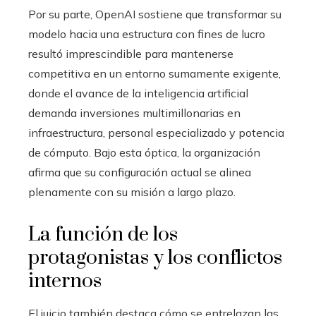
Por su parte, OpenAI sostiene que transformar su
modelo hacia una estructura con fines de lucro
resultó imprescindible para mantenerse
competitiva en un entorno sumamente exigente,
donde el avance de la inteligencia artificial
demanda inversiones multimillonarias en
infraestructura, personal especializado y potencia
de cómputo. Bajo esta óptica, la organización
afirma que su configuración actual se alinea
plenamente con su misión a largo plazo.
La función de los
protagonistas y los conflictos
internos
El juicio también destaca cómo se entrelazan las