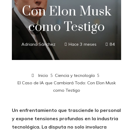
Con Elon Musk
como Testigo
Adriana Sánchez
Hace 3 meses
84
Inicio
Ciencia y tecnología
El Caso de IA que Cambiará Todo: Con Elon Musk
como Testigo
Un enfrentamiento que trasciende lo personal
y expone tensiones profundas en la industria
tecnológica. La disputa no solo involucra