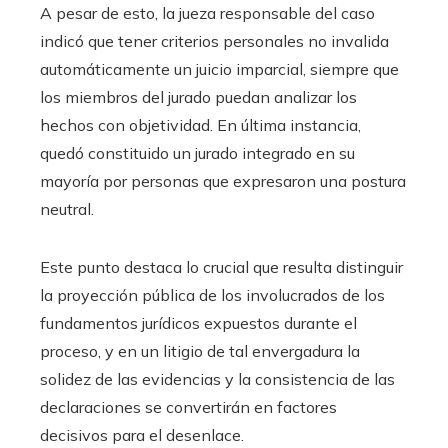
A pesar de esto, la jueza responsable del caso
indicó que tener criterios personales no invalida
automáticamente un juicio imparcial, siempre que
los miembros del jurado puedan analizar los
hechos con objetividad. En última instancia,
quedó constituido un jurado integrado en su
mayoría por personas que expresaron una postura
neutral.
Este punto destaca lo crucial que resulta distinguir
la proyección pública de los involucrados de los
fundamentos jurídicos expuestos durante el
proceso, y en un litigio de tal envergadura la
solidez de las evidencias y la consistencia de las
declaraciones se convertirán en factores
decisivos para el desenlace.