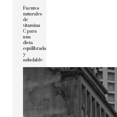
Fuentes
naturales
de
vitamina
C para
una
dieta
equilibrada
y
saludable