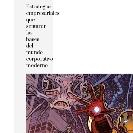
Estrategias
empresariales
que
sentaron
las
bases
del
mundo
corporativo
moderno