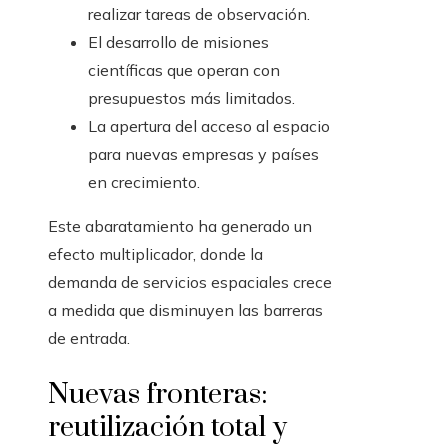
realizar tareas de observación.
El desarrollo de misiones
científicas que operan con
presupuestos más limitados.
La apertura del acceso al espacio
para nuevas empresas y países
en crecimiento.
Este abaratamiento ha generado un
efecto multiplicador, donde la
demanda de servicios espaciales crece
a medida que disminuyen las barreras
de entrada.
Nuevas fronteras:
reutilización total y