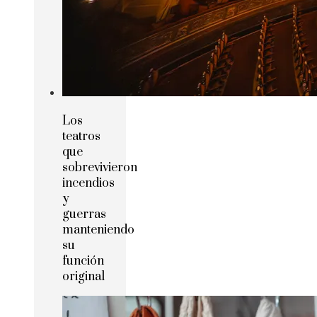
Los
teatros
que
sobrevivieron
incendios
y
guerras
manteniendo
su
función
original