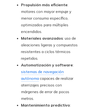
Propulsión más eficiente
:
motores con mayor empuje y
menor consumo específico,
optimizados para múltiples
encendidos.
Materiales avanzados
: uso de
aleaciones ligeras y compuestos
resistentes a ciclos térmicos
repetidos.
Automatización y software
:
sistemas de navegación
autónoma
capaces de realizar
aterrizajes precisos con
márgenes de error de pocos
metros.
Mantenimiento predictivo
: