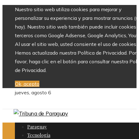
Nuestro sitio web utiliza cookies para mejorar y
personalizar su experiencia y para mostrar anuncios (si
hay). Nuestro sitio web también puede incluir cookies 
terceros como Google Adsense, Google Analytics, Yout
Al usar el sitio web, usted consiente el uso de cookies.
Hemos actualizado nuestra Política de Privacidad. Por
favor, haga clic en el botón para consultar nuestra Polí
de Privacidad.
Ok, acepto
jueves, agosto 6
Paraguay
Tecnología