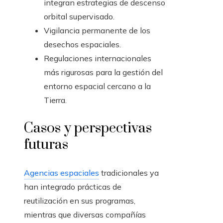
integran estrategias de descenso
orbital supervisado.
Vigilancia permanente de los
desechos espaciales.
Regulaciones internacionales
más rigurosas para la gestión del
entorno espacial cercano a la
Tierra.
Casos y perspectivas
futuras
Agencias espaciales
tradicionales ya
han integrado prácticas de
reutilización en sus programas,
mientras que diversas compañías