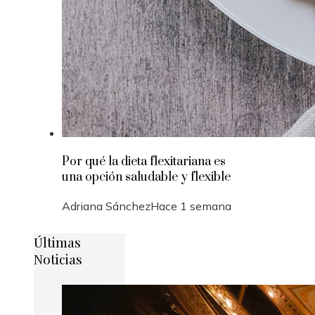
Por qué la dieta flexitariana es
una opción saludable y flexible
Adriana Sánchez
Hace 1 semana
Últimas
Noticias