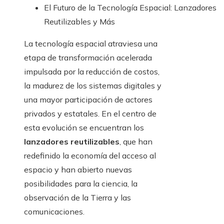
El Futuro de la Tecnología Espacial: Lanzadores
Reutilizables y Más
La tecnología espacial atraviesa una
etapa de transformación acelerada
impulsada por la reducción de costos,
la madurez de los sistemas digitales y
una mayor participación de actores
privados y estatales. En el centro de
esta evolución se encuentran los
lanzadores reutilizables
, que han
redefinido la economía del acceso al
espacio y han abierto nuevas
posibilidades para la ciencia, la
observación de la Tierra y las
comunicaciones.