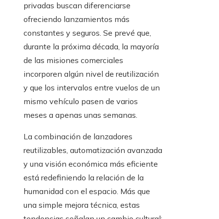
privadas buscan diferenciarse
ofreciendo lanzamientos más
constantes y seguros. Se prevé que,
durante la próxima década, la mayoría
de las misiones comerciales
incorporen algún nivel de reutilización
y que los intervalos entre vuelos de un
mismo vehículo pasen de varios
meses a apenas unas semanas.
La combinación de lanzadores
reutilizables, automatización avanzada
y una visión económica más eficiente
está redefiniendo la relación de la
humanidad con el espacio. Más que
una simple mejora técnica, estas
tendencias señalan un cambio cultural: