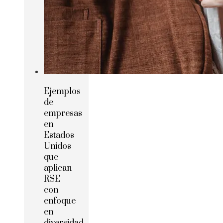
Ejemplos
de
empresas
en
Estados
Unidos
que
aplican
RSE
con
enfoque
en