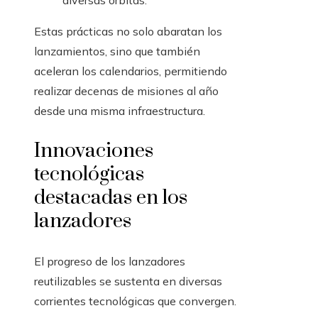
diversas órbitas.
Estas prácticas no solo abaratan los
lanzamientos, sino que también
aceleran los calendarios, permitiendo
realizar decenas de misiones al año
desde una misma infraestructura.
Innovaciones
tecnológicas
destacadas en los
lanzadores
El progreso de los lanzadores
reutilizables se sustenta en diversas
corrientes tecnológicas que convergen.