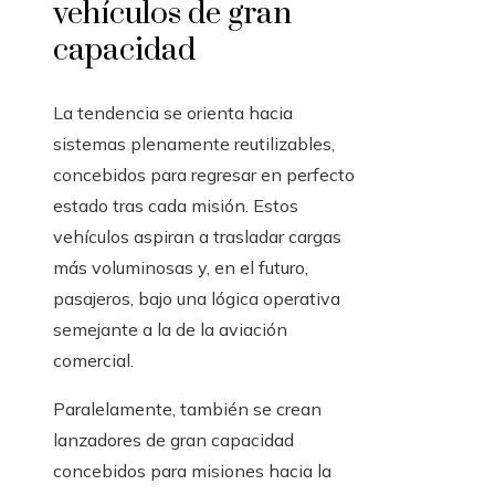
vehículos de gran
capacidad
La tendencia se orienta hacia
sistemas plenamente reutilizables,
concebidos para regresar en perfecto
estado tras cada misión. Estos
vehículos aspiran a trasladar cargas
más voluminosas y, en el futuro,
pasajeros, bajo una lógica operativa
semejante a la de la aviación
comercial.
Paralelamente, también se crean
lanzadores de gran capacidad
concebidos para misiones hacia la