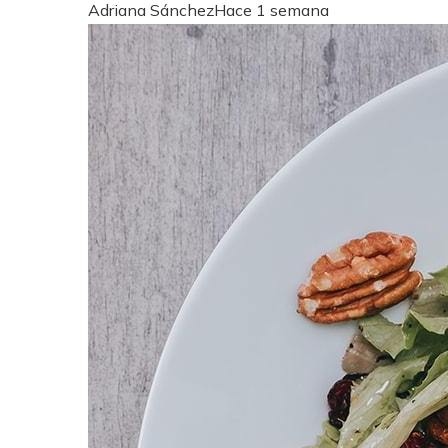
Adriana Sánchez
Hace 1 semana