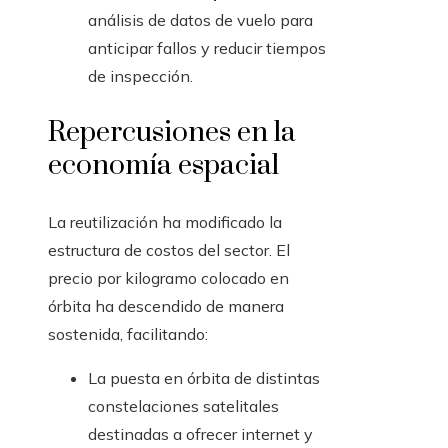
análisis de datos de vuelo para
anticipar fallos y reducir tiempos
de inspección.
Repercusiones en la
economía espacial
La reutilización ha modificado la
estructura de costos del sector. El
precio por kilogramo colocado en
órbita ha descendido de manera
sostenida, facilitando:
La puesta en órbita de distintas
constelaciones satelitales
destinadas a ofrecer internet y