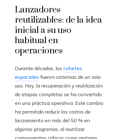
Lanzadores
reutilizables: de la idea
inicial a su uso
habitual en
operaciones
Durante décadas, los
cohetes
espaciales
fueron sistemas de un solo
uso. Hoy, la recuperación y reutilización
de etapas completas se ha convertido
en una práctica operativa. Este cambio
ha permitido reducir los costos de
lanzamiento en más del 50 % en
algunos programas, al reutilizar
componentes críticos como motores,