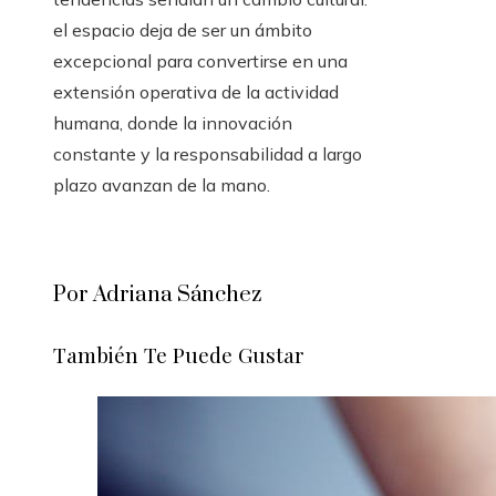
el espacio deja de ser un ámbito
excepcional para convertirse en una
extensión operativa de la actividad
humana, donde la innovación
constante y la responsabilidad a largo
plazo avanzan de la mano.
Por Adriana Sánchez
También Te Puede Gustar