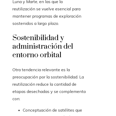
Luna y Marte, en las que la
reutilización se vuelve esencial para
mantener programas de exploración
sostenidos a largo plazo.
Sostenibilidad y
administración del
entorno orbital
Otra tendencia relevante es la
preocupación por la sostenibilidad. La
reutilización reduce la cantidad de
etapas desechadas y se complementa
con:
Conceptuación de satélites que