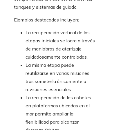
tanques y sistemas de guiado.
Ejemplos destacados incluyen:
La recuperación vertical de las
etapas iniciales se logra a través
de maniobras de aterrizaje
cuidadosamente controladas.
La misma etapa puede
reutilizarse en varias misiones
tras someterla únicamente a
revisiones esenciales.
La recuperación de los cohetes
en plataformas ubicadas en el
mar permite ampliar la
flexibilidad para alcanzar