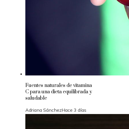
Fuentes naturales de vitamina
C para una dieta equilibrada y
saludable
Adriana Sánchez
Hace 3 días