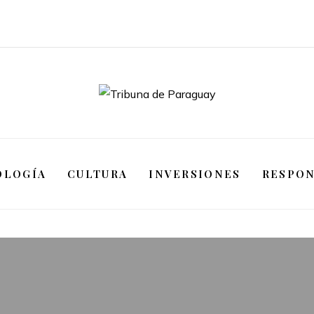
OLOGÍA
CULTURA
INVERSIONES
RESPON