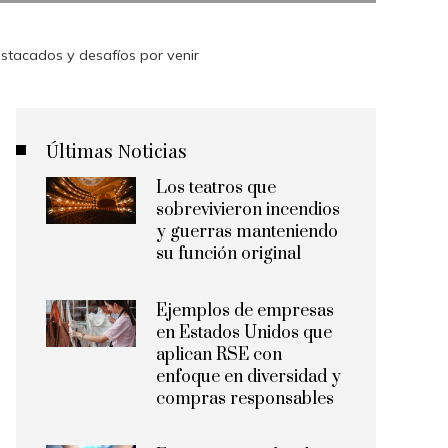
estacados y desafíos por venir
Últimas Noticias
Los teatros que
sobrevivieron incendios
y guerras manteniendo
su función original
Ejemplos de empresas
en Estados Unidos que
aplican RSE con
enfoque en diversidad y
compras responsables