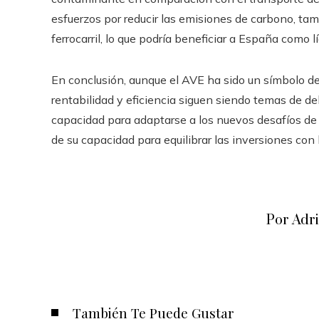
esfuerzos por reducir las emisiones de carbono, tam
ferrocarril, lo que podría beneficiar a España como l
En conclusión, aunque el AVE ha sido un símbolo d
rentabilidad y eficiencia siguen siendo temas de de
capacidad para adaptarse a los nuevos desafíos de 
de su capacidad para equilibrar las inversiones con 
Por Adr
También Te Puede Gustar