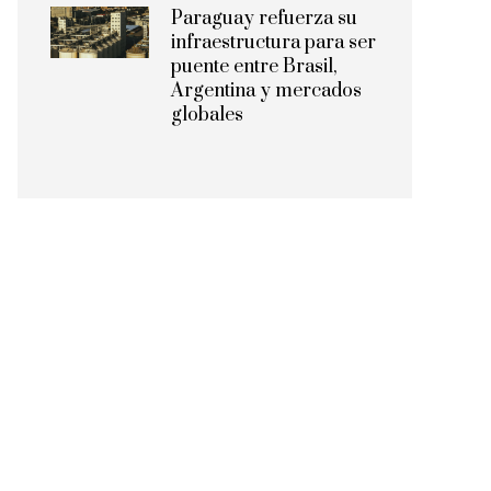
Paraguay refuerza su
infraestructura para ser
puente entre Brasil,
Argentina y mercados
globales