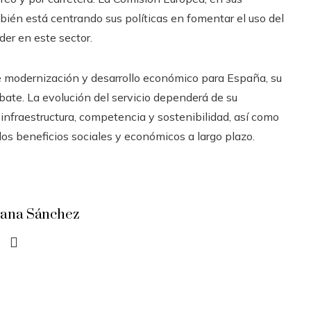
bién está centrando sus políticas en fomentar el uso del
íder en este sector.
e modernización y desarrollo económico para España, su
bate. La evolución del servicio dependerá de su
infraestructura, competencia y sostenibilidad, así como
los beneficios sociales y económicos a largo plazo.
iana Sánchez