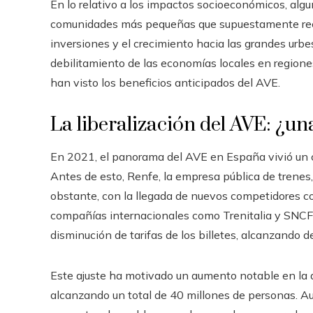
En lo relativo a los impactos socioeconómicos, algu
comunidades más pequeñas que supuestamente recib
inversiones y el crecimiento hacia las grandes urbe
debilitamiento de las economías locales en regione
han visto los beneficios anticipados del AVE.
La liberalización del AVE: ¿un
En 2021, el panorama del AVE en España vivió un cam
Antes de esto, Renfe, la empresa pública de trenes,
obstante, con la llegada de nuevos competidores co
compañías internacionales como Trenitalia y SNCF,
disminución de tarifas de los billetes, alcanzando 
Este ajuste ha motivado un aumento notable en la
alcanzando un total de 40 millones de personas. Au