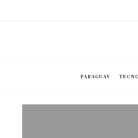
PARAGUAY
TECN