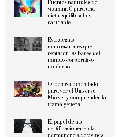
Fuentes naturales de
vitamina C para una
dieta equilibrada y
saludable
Estrategias
empresariales que
sentaron las bases del
mundo corporativo
moderno
Orden recomendado
para ver el Universo
Marvel y comprender la
trama general
El papel de las
certificaciones en la
permanencia de pymes