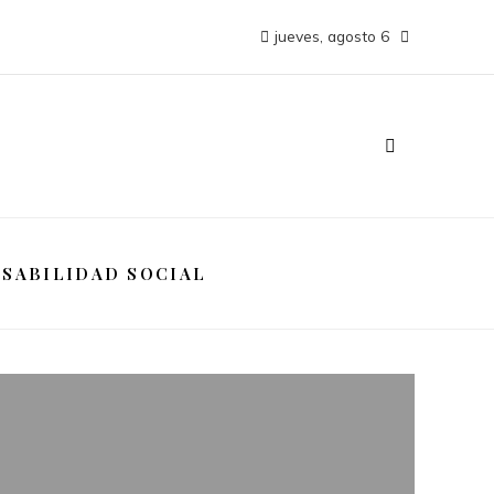
jueves, agosto 6
SABILIDAD SOCIAL