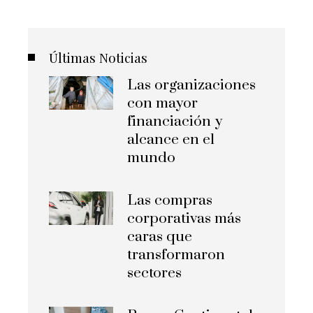
Últimas Noticias
Las organizaciones
con mayor
financiación y
alcance en el
mundo
Las compras
corporativas más
caras que
transformaron
sectores