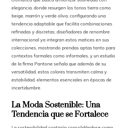
elegancia, donde resurgen los tonos tierra como
beige, marrón y verde oliva, configurando una
tendencia adaptable que facilita combinaciones
refinadas y discretas; diseñadores de renombre
internacional ya integran estos matices en sus
colecciones, mostrando prendas aptas tanto para
contextos formales como informales, y un estudio
de la firma Pantone señala que además de su
versatilidad, estos colores transmiten calma y
estabilidad, elementos esenciales en épocas de
incertidumbre.
La Moda Sostenible: Una
Tendencia que se Fortalece
La sostenibilidad continúa consolidándose como