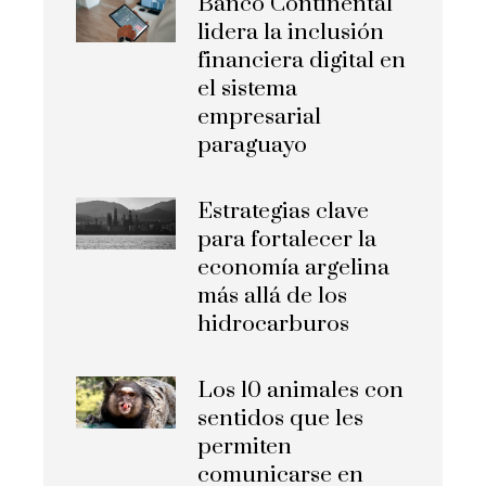
Banco Continental
lidera la inclusión
financiera digital en
el sistema
empresarial
paraguayo
Estrategias clave
para fortalecer la
economía argelina
más allá de los
hidrocarburos
Los 10 animales con
sentidos que les
permiten
comunicarse en