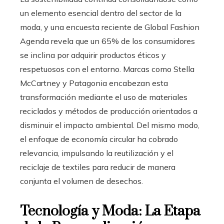
un elemento esencial dentro del sector de la
moda, y una encuesta reciente de Global Fashion
Agenda revela que un 65% de los consumidores
se inclina por adquirir productos éticos y
respetuosos con el entorno. Marcas como Stella
McCartney y Patagonia encabezan esta
transformación mediante el uso de materiales
reciclados y métodos de producción orientados a
disminuir el impacto ambiental. Del mismo modo,
el enfoque de economía circular ha cobrado
relevancia, impulsando la reutilización y el
reciclaje de textiles para reducir de manera
conjunta el volumen de desechos.
Tecnología y Moda: La Etapa