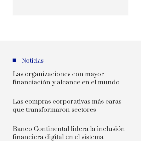
Noticias
Las organizaciones con mayor
financiación y alcance en el mundo
Las compras corporativas más caras
que transformaron sectores
Banco Continental lidera la inclusión
financiera digital en el sistema