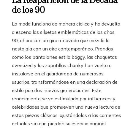
La Reaparición de la Década
de los 90
La moda funciona de manera cíclica y ha devuelto
a escena las siluetas emblemáticas de los años
90, ahora con un giro renovado que mezcla la
nostalgia con un aire contemporáneo. Prendas
como los pantalones estilo baggy, las chaquetas
oversized y las zapatillas chunky han vuelto a
instalarse en el guardarropa de numerosos
usuarios, transformándose en una declaración de
estilo para las nuevas generaciones. Este
renacimiento se ve estimulado por influencers y
celebridades que promueven una nueva lectura de
estas piezas clásicas, ajustándolas a las corrientes
actuales sin que pierdan su esencia original.