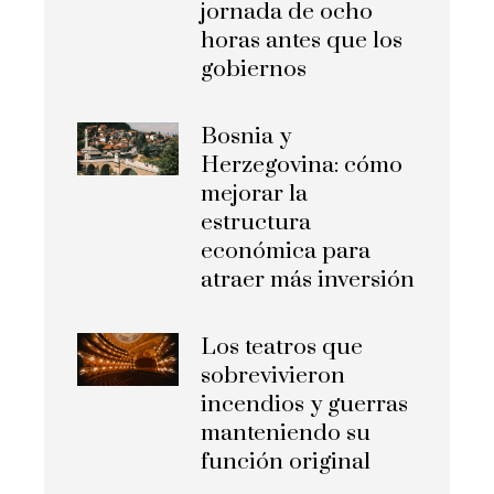
jornada de ocho
horas antes que los
gobiernos
Bosnia y
Herzegovina: cómo
mejorar la
estructura
económica para
atraer más inversión
Los teatros que
sobrevivieron
incendios y guerras
manteniendo su
función original