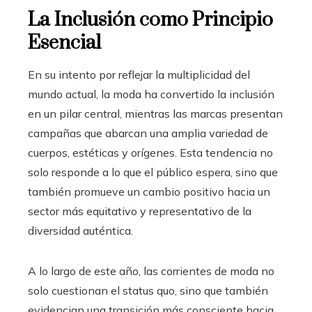
La Inclusión como Principio
Esencial
En su intento por reflejar la multiplicidad del
mundo actual, la moda ha convertido la inclusión
en un pilar central, mientras las marcas presentan
campañas que abarcan una amplia variedad de
cuerpos, estéticas y orígenes. Esta tendencia no
solo responde a lo que el público espera, sino que
también promueve un cambio positivo hacia un
sector más equitativo y representativo de la
diversidad auténtica.
A lo largo de este año, las corrientes de moda no
solo cuestionan el status quo, sino que también
evidencian una transición más consciente hacia