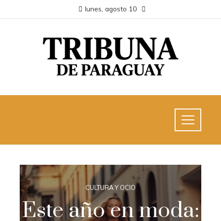
lunes, agosto 10
CULTURA Y OCIO
Este año en moda: