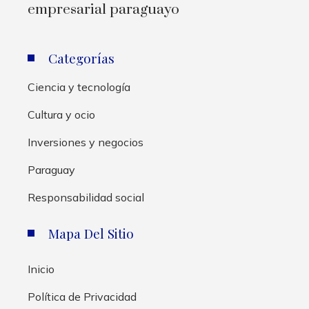
empresarial paraguayo
Categorías
Ciencia y tecnología
Cultura y ocio
Inversiones y negocios
Paraguay
Responsabilidad social
Mapa Del Sitio
Inicio
Política de Privacidad