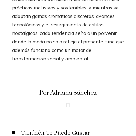
prácticas inclusivas y sostenibles, y mientras se
adoptan gamas cromáticas discretas, avances
tecnológicos y el resurgimiento de estilos
nostálgicos, cada tendencia señala un porvenir
donde la moda no solo refleja el presente, sino que
además funciona como un motor de
transformación social y ambiental.
Por Adriana Sánchez
También Te Puede Gustar