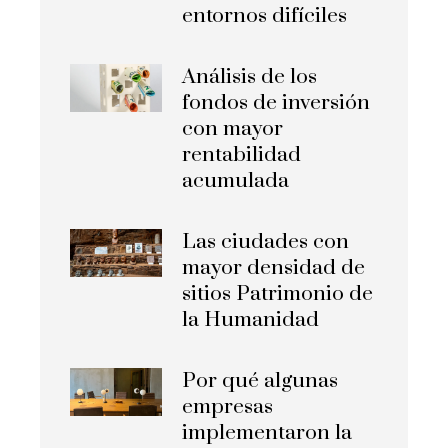
entornos difíciles
Análisis de los
fondos de inversión
con mayor
rentabilidad
acumulada
Las ciudades con
mayor densidad de
sitios Patrimonio de
la Humanidad
Por qué algunas
empresas
implementaron la