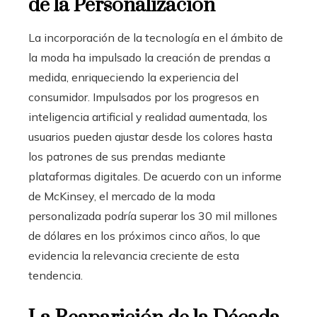
de la Personalización
La incorporación de la tecnología en el ámbito de
la moda ha impulsado la creación de prendas a
medida, enriqueciendo la experiencia del
consumidor. Impulsados por los progresos en
inteligencia artificial y realidad aumentada, los
usuarios pueden ajustar desde los colores hasta
los patrones de sus prendas mediante
plataformas digitales. De acuerdo con un informe
de McKinsey, el mercado de la moda
personalizada podría superar los 30 mil millones
de dólares en los próximos cinco años, lo que
evidencia la relevancia creciente de esta
tendencia.