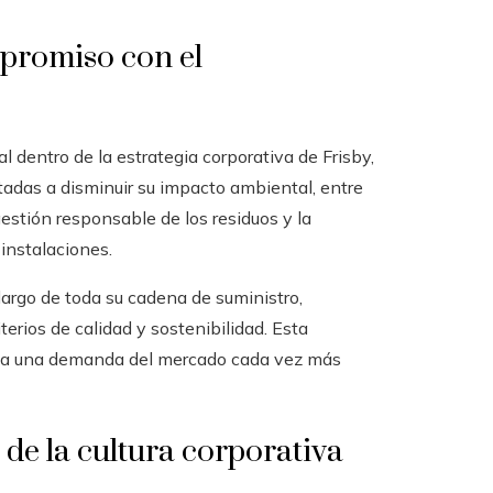
promiso con el
 dentro de la estrategia corporativa de Frisby,
adas a disminuir su impacto ambiental, entre
estión responsable de los residuos y la
instalaciones.
argo de toda su cadena de suministro,
erios de calidad y sostenibilidad. Esta
de a una demanda del mercado cada vez más
 de la cultura corporativa