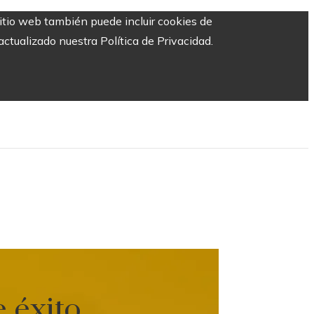
sitio web también puede incluir cookies de
ctualizado nuestra Política de Privacidad.
 éxito