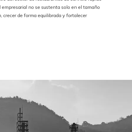
d empresarial no se sustenta solo en el tamaño
, crecer de forma equilibrada y fortalecer