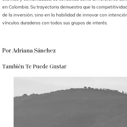
en Colombia. Su trayectoria demuestra que la competitivida
de la inversión, sino en la habilidad de innovar con intención
vínculos duraderos con todos sus grupos de interés.
Por Adriana Sánchez
También Te Puede Gustar