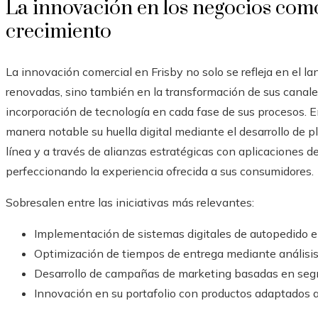
La innovación en los negocios como
crecimiento
La innovación comercial en Frisby no solo se refleja en el
renovadas, sino también en la transformación de sus canales 
incorporación de tecnología en cada fase de sus procesos. E
manera notable su huella digital mediante el desarrollo de p
línea y a través de alianzas estratégicas con aplicaciones d
perfeccionando la experiencia ofrecida a sus consumidores.
Sobresalen entre las iniciativas más relevantes:
Implementación de sistemas digitales de autopedido e
Optimización de tiempos de entrega mediante análisis d
Desarrollo de campañas de marketing basadas en segm
Innovación en su portafolio con productos adaptados