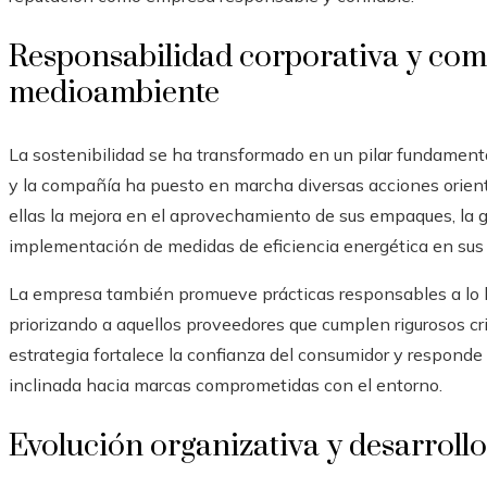
Responsabilidad corporativa y com
medioambiente
La sostenibilidad se ha transformado en un pilar fundamental
y la compañía ha puesto en marcha diversas acciones orient
ellas la mejora en el aprovechamiento de sus empaques, la g
implementación de medidas de eficiencia energética en sus 
La empresa también promueve prácticas responsables a lo l
priorizando a aquellos proveedores que cumplen rigurosos crit
estrategia fortalece la confianza del consumidor y respon
inclinada hacia marcas comprometidas con el entorno.
Evolución organizativa y desarrollo