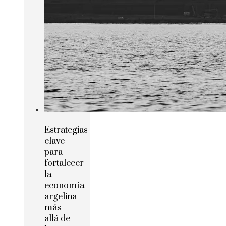
Estrategias
clave
para
fortalecer
la
economía
argelina
más
allá de