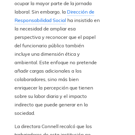
ocupar la mayor parte de la jornada
laboral. Sin embargo, la
Dirección de
Responsabilidad Social
ha insistido en
la necesidad de ampliar esa
perspectiva y reconocer que el papel
del funcionario público también
incluye una dimensión ética y
ambiental. Este enfoque no pretende
añadir cargas adicionales a los
colaboradores, sino más bien
enriquecer la percepción que tienen
sobre su labor diaria y el impacto
indirecto que puede generar en la
sociedad.
La directora Connell recalcó que los
trabajadores de esta institución no