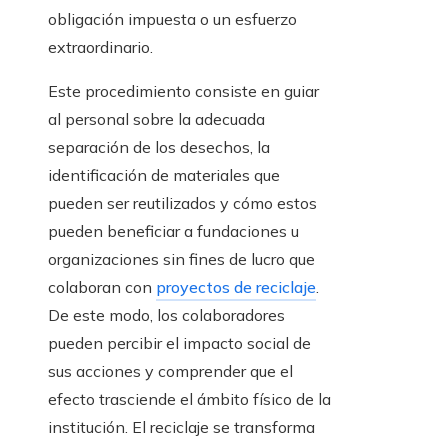
obligación impuesta o un esfuerzo
extraordinario.
Este procedimiento consiste en guiar
al personal sobre la adecuada
separación de los desechos, la
identificación de materiales que
pueden ser reutilizados y cómo estos
pueden beneficiar a fundaciones u
organizaciones sin fines de lucro que
colaboran con
proyectos de reciclaje
.
De este modo, los colaboradores
pueden percibir el impacto social de
sus acciones y comprender que el
efecto trasciende el ámbito físico de la
institución. El reciclaje se transforma