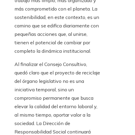
trabajo más limpio, más organizado y
más comprometido con el planeta. La
sostenibilidad, en este contexto, es un
camino que se edifica diariamente con
pequeñas acciones que, al unirse,
tienen el potencial de cambiar por
completo la dinámica institucional.
Al finalizar el Consejo Consultivo,
quedó claro que el proyecto de reciclaje
del órgano legislativo no es una
iniciativa temporal, sino un
compromiso permanente que busca
elevar la calidad del entorno laboral y,
al mismo tiempo, aportar valor a la
sociedad. La Dirección de
Responsabilidad Social continuará