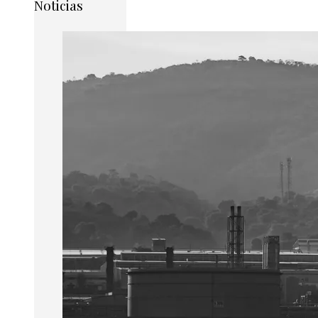
Noticias