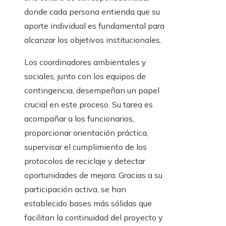
donde cada persona entienda que su
aporte individual es fundamental para
alcanzar los objetivos institucionales.
Los coordinadores ambientales y
sociales, junto con los equipos de
contingencia, desempeñan un papel
crucial en este proceso. Su tarea es
acompañar a los funcionarios,
proporcionar orientación práctica,
supervisar el cumplimiento de los
protocolos de reciclaje y detectar
oportunidades de mejora. Gracias a su
participación activa, se han
establecido bases más sólidas que
facilitan la continuidad del proyecto y