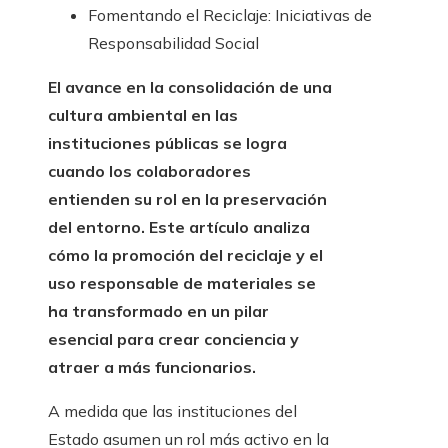
Fomentando el Reciclaje: Iniciativas de
Responsabilidad Social
El avance en la consolidación de una
cultura ambiental en las
instituciones públicas se logra
cuando los colaboradores
entienden su rol en la preservación
del entorno. Este artículo analiza
cómo la promoción del reciclaje y el
uso responsable de materiales se
ha transformado en un pilar
esencial para crear conciencia y
atraer a más funcionarios.
A medida que las instituciones del
Estado asumen un rol más activo en la