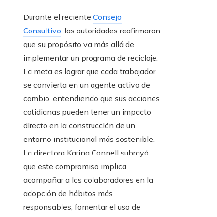
Durante el reciente
Consejo
Consultivo
, las autoridades reafirmaron
que su propósito va más allá de
implementar un programa de reciclaje.
La meta es lograr que cada trabajador
se convierta en un agente activo de
cambio, entendiendo que sus acciones
cotidianas pueden tener un impacto
directo en la construcción de un
entorno institucional más sostenible.
La directora Karina Connell subrayó
que este compromiso implica
acompañar a los colaboradores en la
adopción de hábitos más
responsables, fomentar el uso de