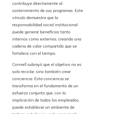
contribuye directamente al
sostenimiento de sus programas. Este
vínculo demuestra que la
responsabilidad social institucional
puede generar beneficios tanto
internos como externos, creando una
cadena de valor compartido que se
fortalece con el tiempo.
Connell subrayó que el objetivo no es
solo reciclar, sino también crear
conciencia. Esta conciencia se
transforma en el fundamento de un
esfuerzo conjunto que, con la
implicación de todos los empleados,
puede establecer un ambiente de