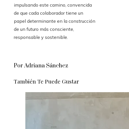
impulsando este camino, convencida
de que cada colaborador tiene un
papel determinante en la construcción
de un futuro más consciente,
responsable y sostenible.
Por Adriana Sánchez
También Te Puede Gustar