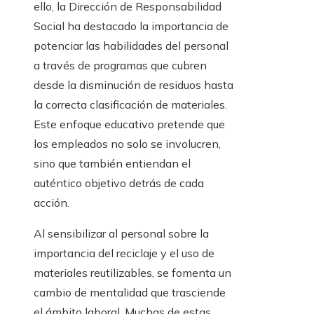
ello, la Dirección de Responsabilidad
Social ha destacado la importancia de
potenciar las habilidades del personal
a través de programas que cubren
desde la disminución de residuos hasta
la correcta clasificación de materiales.
Este enfoque educativo pretende que
los empleados no solo se involucren,
sino que también entiendan el
auténtico objetivo detrás de cada
acción.
Al sensibilizar al personal sobre la
importancia del reciclaje y el uso de
materiales reutilizables, se fomenta un
cambio de mentalidad que trasciende
el ámbito laboral. Muchas de estas