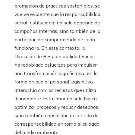
promoción de prácticas sostenibles, se
vuelve evidente que la responsabilidad
social institucional no solo depende de
campañas internas, sino también de la
participación comprometida de cada
funcionario. En este contexto, la
Dirección de Responsabilidad Social
ha redoblado esfuerzos para impulsar
una transformación significativa en la
forma en que el personal legislativo
interactúa con los recursos que utiliza
diariamente. Esta labor no solo busca
optimizar procesos y reducir desechos,
sino también consolidar un sentido de
corresponsabilidad en torno al cuidado
del medio ambiente.