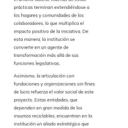
prácticas terminan extendiéndose a
los hogares y comunidades de los
colaboradores, lo que multiplica el
impacto positivo de la iniciativa. De
esta manera, la institución se
convierte en un agente de
transformación más allá de sus
funciones legislativas.
Asimismo, la articulación con
fundaciones y organizaciones sin fines
de lucro refuerza el valor social de este
proyecto. Estas entidades, que
dependen en gran medida de los
insumos reciclables, encuentran en la
institución un aliado estratégico que