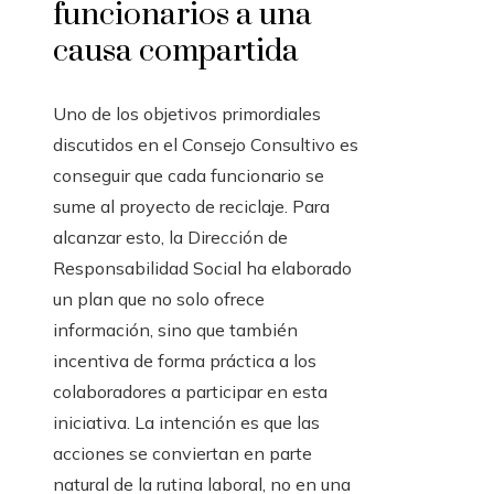
funcionarios a una
causa compartida
Uno de los objetivos primordiales
discutidos en el Consejo Consultivo es
conseguir que cada funcionario se
sume al proyecto de reciclaje. Para
alcanzar esto, la Dirección de
Responsabilidad Social ha elaborado
un plan que no solo ofrece
información, sino que también
incentiva de forma práctica a los
colaboradores a participar en esta
iniciativa. La intención es que las
acciones se conviertan en parte
natural de la rutina laboral, no en una