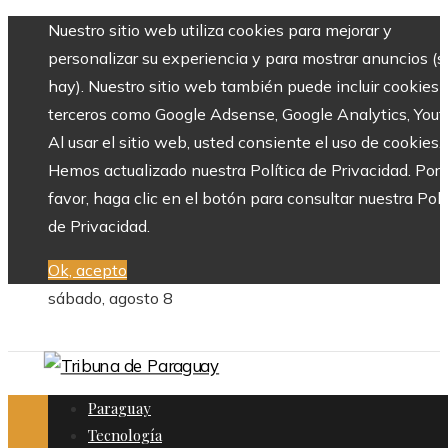
Nuestro sitio web utiliza cookies para mejorar y
personalizar su experiencia y para mostrar anuncios (si
hay). Nuestro sitio web también puede incluir cookies 
terceros como Google Adsense, Google Analytics, Yout
Al usar el sitio web, usted consiente el uso de cookies.
Hemos actualizado nuestra Política de Privacidad. Por
favor, haga clic en el botón para consultar nuestra Polí
de Privacidad.
Ok, acepto
sábado, agosto 8
Paraguay
Tecnología