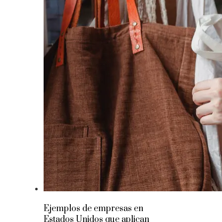
Ejemplos de empresas en
Estados Unidos que aplican