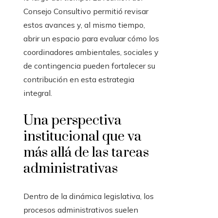
Consejo Consultivo permitió revisar
estos avances y, al mismo tiempo,
abrir un espacio para evaluar cómo los
coordinadores ambientales, sociales y
de contingencia pueden fortalecer su
contribución en esta estrategia
integral.
Una perspectiva
institucional que va
más allá de las tareas
administrativas
Dentro de la dinámica legislativa, los
procesos administrativos suelen