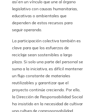
así en un vínculo que une al órgano
legislativo con causas humanitarias,
educativas o ambientales que
dependen de estos recursos para
seguir operando.
La participación colectiva también es
clave para que los esfuerzos de
reciclaje sean sostenibles a largo
plazo. Si solo una parte del personal se
suma a la iniciativa, es difícil mantener
un flujo constante de materiales
reutilizables y garantizar que el
proyecto continúe creciendo. Por ello,
la Dirección de Responsabilidad Social
ha insistido en la necesidad de cultivar
una cultura de corresponsabilidad,