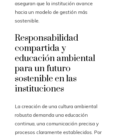
aseguran que la institución avance
hacia un modelo de gestión más
sostenible.
Responsabilidad
compartida y
educación ambiental
para un futuro
sostenible en las
instituciones
La creación de una cultura ambiental
robusta demanda una educación
continua, una comunicación precisa y
procesos claramente establecidos. Por