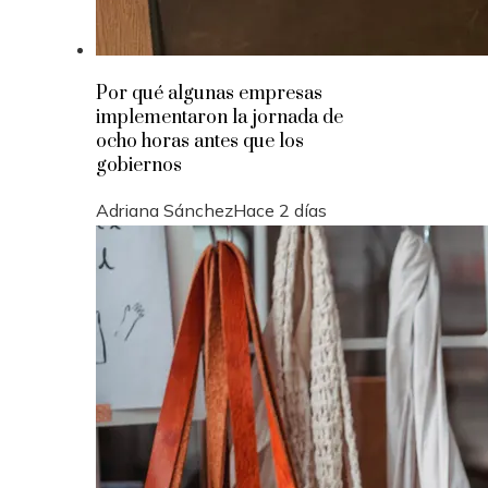
Por qué algunas empresas
implementaron la jornada de
ocho horas antes que los
gobiernos
Adriana Sánchez
Hace 2 días