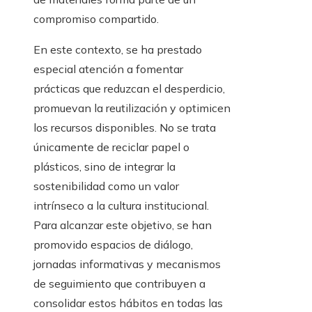
compromiso compartido.
En este contexto, se ha prestado
especial atención a fomentar
prácticas que reduzcan el desperdicio,
promuevan la reutilización y optimicen
los recursos disponibles. No se trata
únicamente de reciclar papel o
plásticos, sino de integrar la
sostenibilidad como un valor
intrínseco a la cultura institucional.
Para alcanzar este objetivo, se han
promovido espacios de diálogo,
jornadas informativas y mecanismos
de seguimiento que contribuyen a
consolidar estos hábitos en todas las