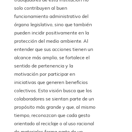
solo contribuyen al buen
funcionamiento administrativo del
órgano legislativo, sino que también
pueden incidir positivamente en la
protección del medio ambiente. Al
entender que sus acciones tienen un
alcance más amplio, se fortalece el
sentido de pertenencia y la
motivación por participar en
iniciativas que generen beneficios
colectivos. Esta visión busca que los
colaboradores se sientan parte de un
propósito más grande y que, al mismo
tiempo, reconozcan que cada gesto
orientado al reciclaje o al uso racional
de materiales forma parte de un