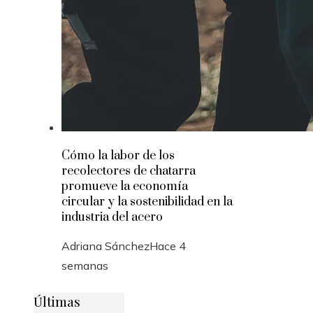
Cómo la labor de los
recolectores de chatarra
promueve la economía
circular y la sostenibilidad en la
industria del acero
Adriana Sánchez
Hace 4
semanas
Últimas