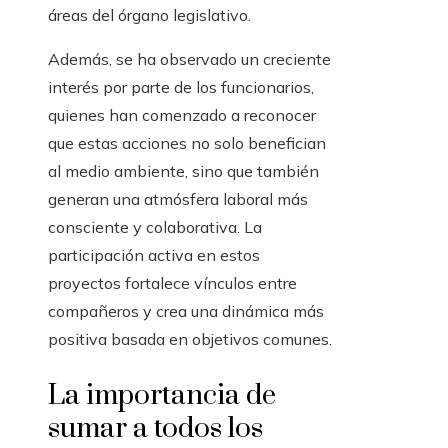
áreas del órgano legislativo.
Además, se ha observado un creciente
interés por parte de los funcionarios,
quienes han comenzado a reconocer
que estas acciones no solo benefician
al medio ambiente, sino que también
generan una atmósfera laboral más
consciente y colaborativa. La
participación activa en estos
proyectos fortalece vínculos entre
compañeros y crea una dinámica más
positiva basada en objetivos comunes.
La importancia de
sumar a todos los