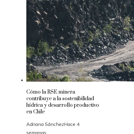
Cómo la RSE minera
contribuye a la sostenibilidad
hídrica y desarrollo productivo
en Chile
Adriana Sánchez
Hace 4
semanas