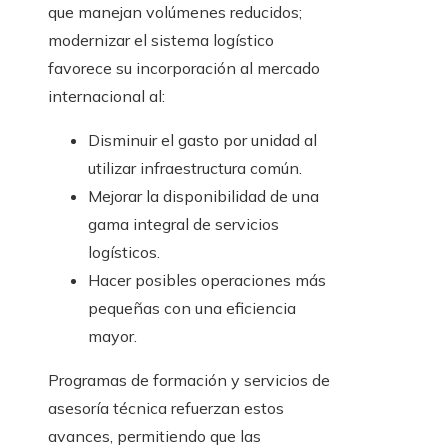
que manejan volúmenes reducidos;
modernizar el sistema logístico
favorece su incorporación al mercado
internacional al:
Disminuir el gasto por unidad al
utilizar infraestructura común.
Mejorar la disponibilidad de una
gama integral de servicios
logísticos.
Hacer posibles operaciones más
pequeñas con una eficiencia
mayor.
Programas de formación y servicios de
asesoría técnica refuerzan estos
avances, permitiendo que las