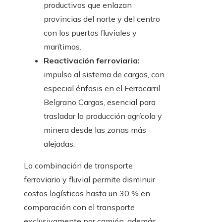
productivos que enlazan
provincias del norte y del centro
con los puertos fluviales y
marítimos.
Reactivación ferroviaria:
impulso al sistema de cargas, con
especial énfasis en el Ferrocarril
Belgrano Cargas, esencial para
trasladar la producción agrícola y
minera desde las zonas más
alejadas.
La combinación de transporte
ferroviario y fluvial permite disminuir
costos logísticos hasta un 30 % en
comparación con el transporte
exclusivamente por camión, además