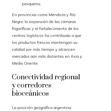
pesqueros.
En provincias como Mendoza y Río
Negro, la expansión de las cámaras
frigoríficas y el fortalecimiento de los
centros logísticos ha contribuido a que
los productos frescos mantengan su
calidad por más tiempo y alcancen
mercados aún más distantes en Asia y
Medio Oriente.
Conectividad regional
y corredores
bioceánicos
La posición geográfica argentina