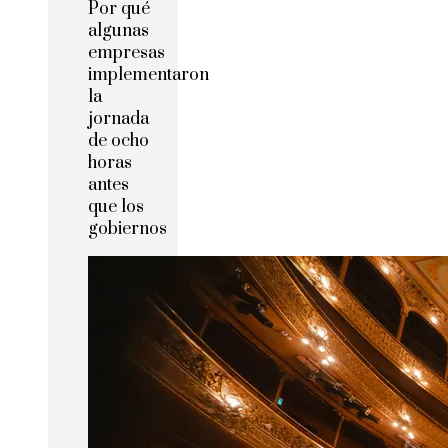
Por qué
algunas
empresas
implementaron
la
jornada
de ocho
horas
antes
que los
gobiernos