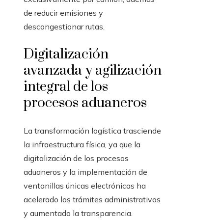
de reducir emisiones y
descongestionar rutas.
Digitalización
avanzada y agilización
integral de los
procesos aduaneros
La transformación logística trasciende
la infraestructura física, ya que la
digitalización de los procesos
aduaneros y la implementación de
ventanillas únicas electrónicas ha
acelerado los trámites administrativos
y aumentado la transparencia.