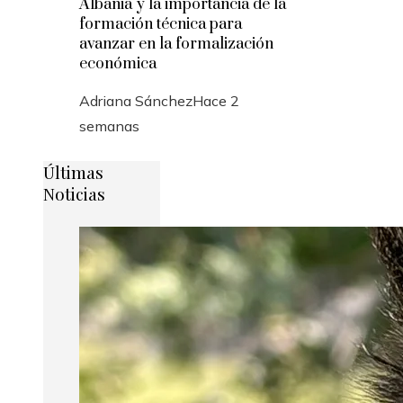
Albania y la importancia de la
formación técnica para
avanzar en la formalización
económica
Adriana Sánchez
Hace 2
semanas
Últimas
Noticias