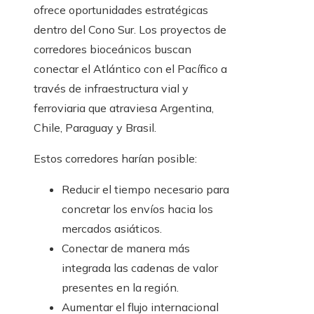
ofrece oportunidades estratégicas
dentro del Cono Sur. Los proyectos de
corredores bioceánicos buscan
conectar el Atlántico con el Pacífico a
través de infraestructura vial y
ferroviaria que atraviesa Argentina,
Chile, Paraguay y Brasil.
Estos corredores harían posible:
Reducir el tiempo necesario para
concretar los envíos hacia los
mercados asiáticos.
Conectar de manera más
integrada las cadenas de valor
presentes en la región.
Aumentar el flujo internacional