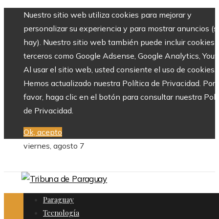
Nuestro sitio web utiliza cookies para mejorar y
personalizar su experiencia y para mostrar anuncios (si
hay). Nuestro sitio web también puede incluir cookies 
terceros como Google Adsense, Google Analytics, Yout
Al usar el sitio web, usted consiente el uso de cookies.
Hemos actualizado nuestra Política de Privacidad. Por
favor, haga clic en el botón para consultar nuestra Polí
de Privacidad.
Ok, acepto
viernes, agosto 7
Paraguay
Tecnología