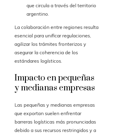
que circula a través del territorio
argentino.
La colaboración entre regiones resulta
esencial para unificar regulaciones,
agilizar los trámites fronterizos y
asegurar la coherencia de los
estándares logísticos.
Impacto en pequeñas
y medianas empresas
Las pequeñas y medianas empresas
que exportan suelen enfrentar
barreras logísticas más pronunciadas
debido a sus recursos restringidos y a