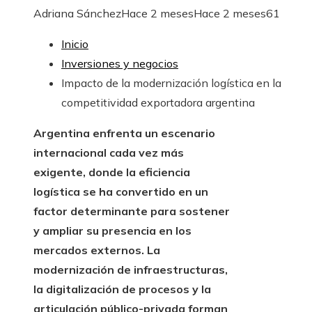
Adriana Sánchez
Hace 2 meses
Hace 2 meses
61
Inicio
Inversiones y negocios
Impacto de la modernización logística en la
competitividad exportadora argentina
Argentina enfrenta un escenario
internacional cada vez más
exigente, donde la eficiencia
logística se ha convertido en un
factor determinante para sostener
y ampliar su presencia en los
mercados externos. La
modernización de infraestructuras,
la digitalización de procesos y la
articulación público-privada forman