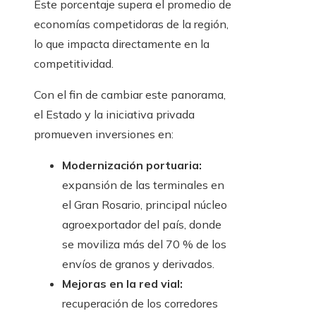
Este porcentaje supera el promedio de
economías competidoras de la región,
lo que impacta directamente en la
competitividad.
Con el fin de cambiar este panorama,
el Estado y la iniciativa privada
promueven inversiones en:
Modernización portuaria:
expansión de las terminales en
el Gran Rosario, principal núcleo
agroexportador del país, donde
se moviliza más del 70 % de los
envíos de granos y derivados.
Mejoras en la red vial:
recuperación de los corredores