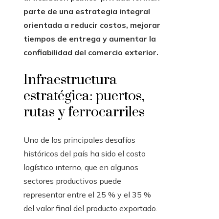
parte de una estrategia integral
orientada a reducir costos, mejorar
tiempos de entrega y aumentar la
confiabilidad del comercio exterior.
Infraestructura
estratégica: puertos,
rutas y ferrocarriles
Uno de los principales desafíos
históricos del país ha sido el costo
logístico interno, que en algunos
sectores productivos puede
representar entre el 25 % y el 35 %
del valor final del producto exportado.