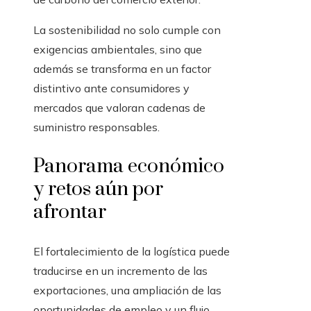
La sostenibilidad no solo cumple con
exigencias ambientales, sino que
además se transforma en un factor
distintivo ante consumidores y
mercados que valoran cadenas de
suministro responsables.
Panorama económico
y retos aún por
afrontar
El fortalecimiento de la logística puede
traducirse en un incremento de las
exportaciones, una ampliación de las
oportunidades de empleo y un flujo