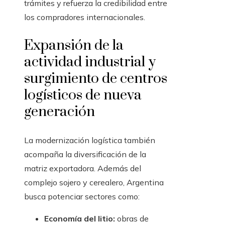
trámites y refuerza la credibilidad entre
los compradores internacionales.
Expansión de la
actividad industrial y
surgimiento de centros
logísticos de nueva
generación
La modernización logística también
acompaña la diversificación de la
matriz exportadora. Además del
complejo sojero y cerealero, Argentina
busca potenciar sectores como:
Economía del litio:
obras de