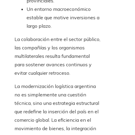
provinciales.
Un entorno macroeconómico
estable que motive inversiones a
largo plazo.
La colaboración entre el sector público,
las compañías y los organismos
multilaterales resulta fundamental
para sostener avances continuos y
evitar cualquier retroceso.
La modernización logística argentina
no es simplemente una cuestión
técnica, sino una estrategia estructural
que redefine la inserción del país en el
comercio global. La eficiencia en el
movimiento de bienes, la integración