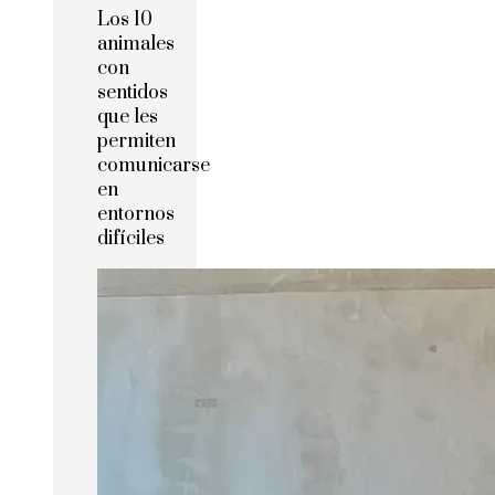
Los 10
animales
con
sentidos
que les
permiten
comunicarse
en
entornos
difíciles