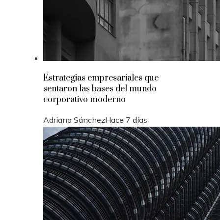
Estrategias empresariales que
sentaron las bases del mundo
corporativo moderno
Adriana Sánchez
Hace 7 días