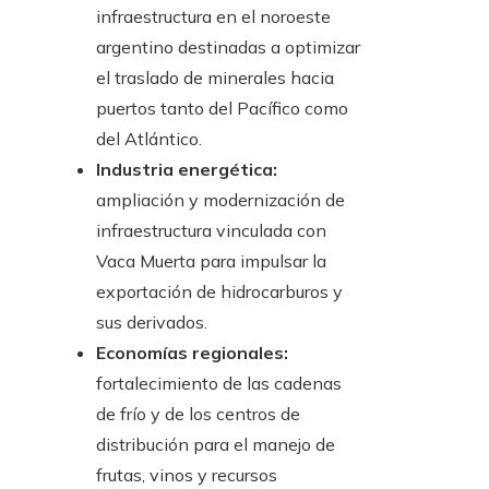
infraestructura en el noroeste
argentino destinadas a optimizar
el traslado de minerales hacia
puertos tanto del Pacífico como
del Atlántico.
Industria energética:
ampliación y modernización de
infraestructura vinculada con
Vaca Muerta para impulsar la
exportación de hidrocarburos y
sus derivados.
Economías regionales:
fortalecimiento de las cadenas
de frío y de los centros de
distribución para el manejo de
frutas, vinos y recursos