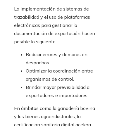
La implementación de sistemas de
trazabilidad y el uso de plataformas
electrónicas para gestionar la
documentación de exportación hacen
posible lo siguiente:
Reducir errores y demoras en
despachos.
Optimizar la coordinación entre
organismos de control.
Brindar mayor previsibilidad a
exportadores e importadores.
En ámbitos como la ganadería bovina
y los bienes agroindustriales, la
certificación sanitaria digital acelera