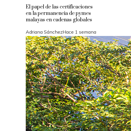
El papel de las certificaciones
en la permanencia de pymes
malayas en cadenas globales
Adriana Sánchez
Hace 1 semana