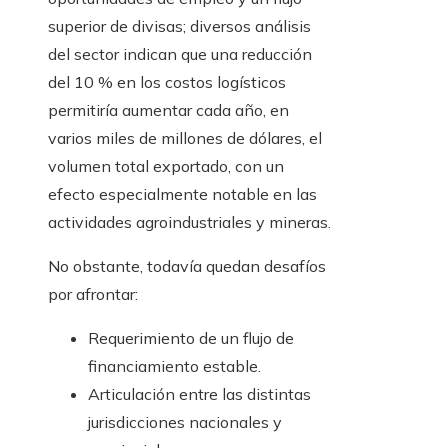
superior de divisas; diversos análisis
del sector indican que una reducción
del 10 % en los costos logísticos
permitiría aumentar cada año, en
varios miles de millones de dólares, el
volumen total exportado, con un
efecto especialmente notable en las
actividades agroindustriales y mineras.
No obstante, todavía quedan desafíos
por afrontar:
Requerimiento de un flujo de
financiamiento estable.
Articulación entre las distintas
jurisdicciones nacionales y