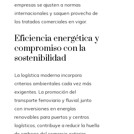
empresas se ajusten a normas
internacionales y saquen provecho de
los tratados comerciales en vigor.
Eficiencia energética y
compromiso con la
sostenibilidad
La logística moderna incorpora
criterios ambientales cada vez más
exigentes. La promoción del
transporte ferroviario y fluvial, junto
con inversiones en energías
renovables para puertos y centros
logísticos, contribuye a reducir la huella
de carbono del comercio exterior.