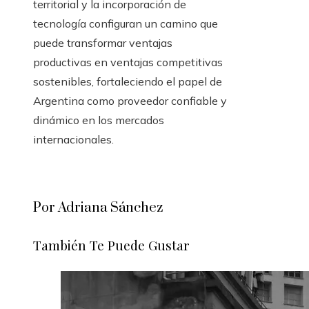
territorial y la incorporación de
tecnología configuran un camino que
puede transformar ventajas
productivas en ventajas competitivas
sostenibles, fortaleciendo el papel de
Argentina como proveedor confiable y
dinámico en los mercados
internacionales.
Por Adriana Sánchez
También Te Puede Gustar