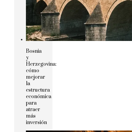
Bosnia
y
Herzegovina:
cómo
mejorar
la
estructura
económica
para
atraer
más
inversión