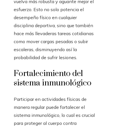
vuelva más robusta y aguante mejor el
esfuerzo. Esto no solo potencia el
desempeño físico en cualquier
disciplina deportiva, sino que también
hace más llevaderas tareas cotidianas
como mover cargas pesadas o subir
escaleras, disminuyendo así la
probabilidad de sufrir lesiones.
Fortalecimiento del
sistema inmunológico
Participar en actividades físicas de
manera regular puede fortalecer el
sistema inmunológico, lo cual es crucial
para proteger al cuerpo contra