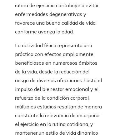
rutina de ejercicio contribuye a evitar
enfermedades degenerativas y
favorece una buena calidad de vida
conforme avanza la edad.
La actividad física representa una
práctica con efectos ampliamente
beneficiosos en numerosos ámbitos
de la vida; desde la reducción del
riesgo de diversas afecciones hasta el
impulso del bienestar emocional y el
refuerzo de la condición corporal,
múltiples estudios resaltan de manera
constante la relevancia de incorporar
el ejercicio en la rutina cotidiana, y
mantener un estilo de vida dinámico