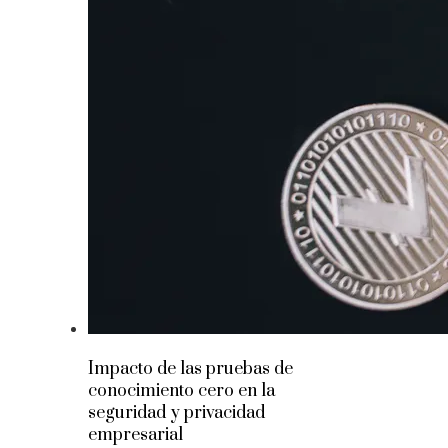
Impacto de las pruebas de
conocimiento cero en la
seguridad y privacidad
empresarial