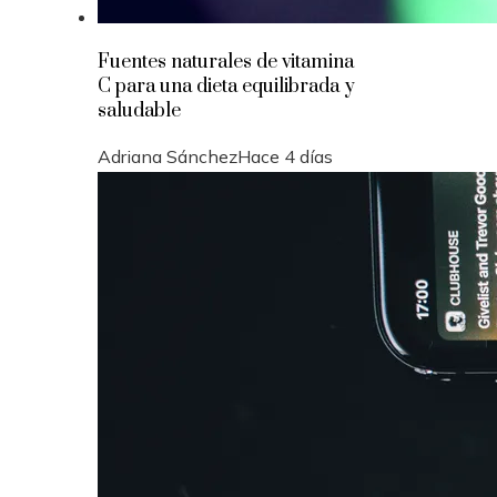
Fuentes naturales de vitamina
C para una dieta equilibrada y
saludable
Adriana Sánchez
Hace 4 días