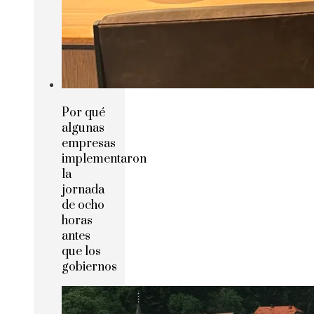
Por qué
algunas
empresas
implementaron
la
jornada
de ocho
horas
antes
que los
gobiernos