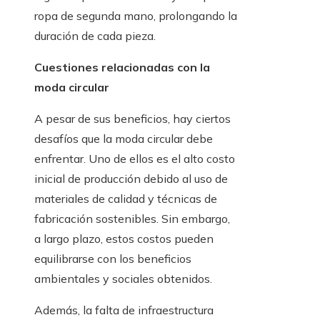
ropa de segunda mano, prolongando la
duración de cada pieza.
Cuestiones relacionadas con la
moda circular
A pesar de sus beneficios, hay ciertos
desafíos que la moda circular debe
enfrentar. Uno de ellos es el alto costo
inicial de producción debido al uso de
materiales de calidad y técnicas de
fabricación sostenibles. Sin embargo,
a largo plazo, estos costos pueden
equilibrarse con los beneficios
ambientales y sociales obtenidos.
Además, la falta de infraestructura