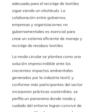
adecuada para el reciclaje de textiles
sigue siendo un obstáculo. La
colaboración entre gobiernos,
empresas y organizaciones no
gubernamentales es esencial para
crear un sistema eficiente de manejo y
reciclaje de residuos textiles.
La moda circular se plantea como una
solución imprescindible ante los
crecientes impactos ambientales
generados por la industria textil, y
conforme más participantes del sector
incorporan prácticas sostenibles, se
perfila un panorama donde moda y
cuidado del entorno logran convivir de