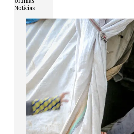
Últimas
Noticias