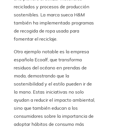
reciclados y procesos de producción
sostenibles. La marca sueca H&M
también ha implementado programas
de recogida de ropa usada para
fomentar el reciclaje.
Otro ejemplo notable es la empresa
española Ecoalf, que transforma
residuos del océano en prendas de
moda, demostrando que la
sostenibilidad y el estilo pueden ir de
la mano. Estas iniciativas no solo
ayudan a reducir el impacto ambiental,
sino que también educan a los
consumidores sobre la importancia de
adoptar hábitos de consumo más