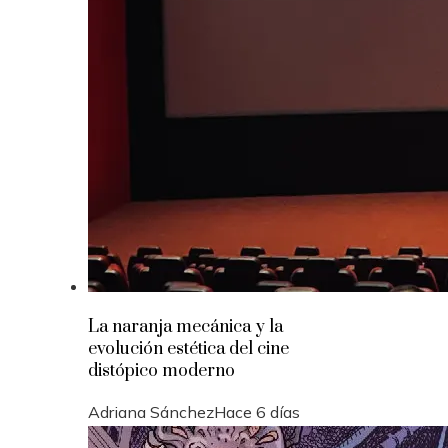
La naranja mecánica y la
evolución estética del cine
distópico moderno
Adriana Sánchez
Hace 6 días