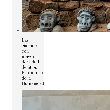
Las
ciudades
con
mayor
densidad
de sitios
Patrimonio
de la
Humanidad