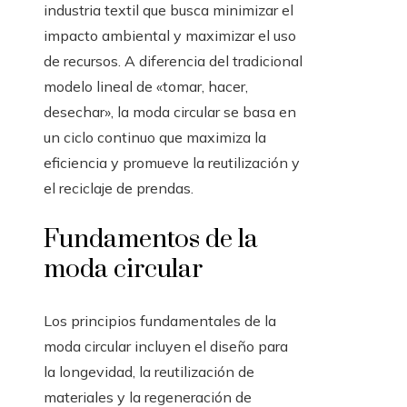
industria textil que busca minimizar el
impacto ambiental y maximizar el uso
de recursos. A diferencia del tradicional
modelo lineal de «tomar, hacer,
desechar», la moda circular se basa en
un ciclo continuo que maximiza la
eficiencia y promueve la reutilización y
el reciclaje de prendas.
Fundamentos de la
moda circular
Los principios fundamentales de la
moda circular incluyen el diseño para
la longevidad, la reutilización de
materiales y la regeneración de