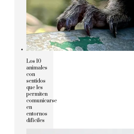
Los 10
animales
con
sentidos
que les
permiten
comunicarse
en
entornos
difíciles