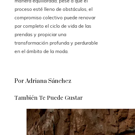
manera equilibrada; pese a que el
proceso esté lleno de obstáculos, el
compromiso colectivo puede renovar
por completo el ciclo de vida de las
prendas y propiciar una
transformación profunda y perdurable
en el ámbito de la moda.
Por Adriana Sánchez
También Te Puede Gustar