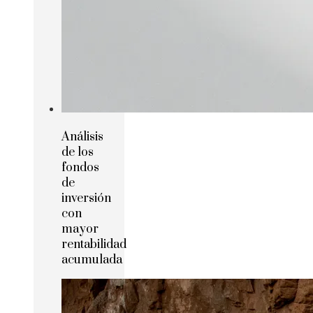
Análisis
de los
fondos
de
inversión
con
mayor
rentabilidad
acumulada