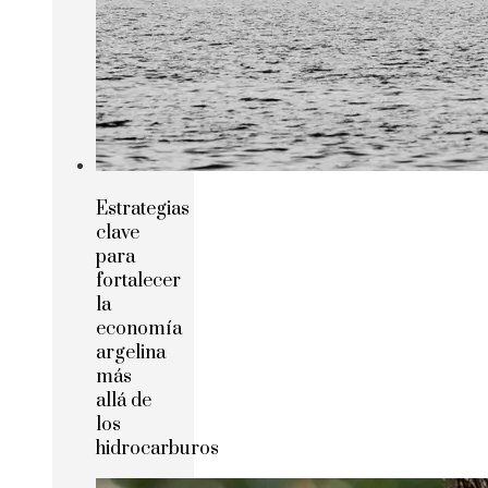
Estrategias
clave
para
fortalecer
la
economía
argelina
más
allá de
los
hidrocarburos