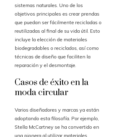
sistemas naturales. Uno de los
objetivos principales es crear prendas
que puedan ser fácilmente recicladas o
reutilizadas al final de su vida útil. Esto
incluye la elección de materiales
biodegradables o reciclados, así como
técnicas de diseño que faciliten la
reparación y el desmontaje.
Casos de éxito en la
moda circular
Varios diseñadores y marcas ya están
adoptando esta filosofía. Por ejemplo,
Stella McCartney se ha convertido en
una pionera al utilizar materiales