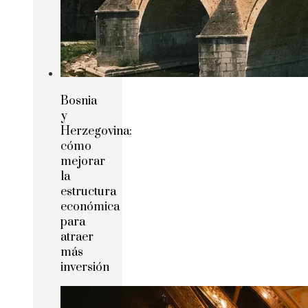
Bosnia
y
Herzegovina:
cómo
mejorar
la
estructura
económica
para
atraer
más
inversión