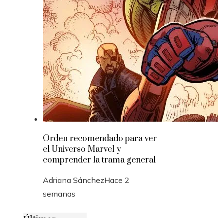
Orden recomendado para ver
el Universo Marvel y
comprender la trama general
Adriana Sánchez
Hace 2
semanas