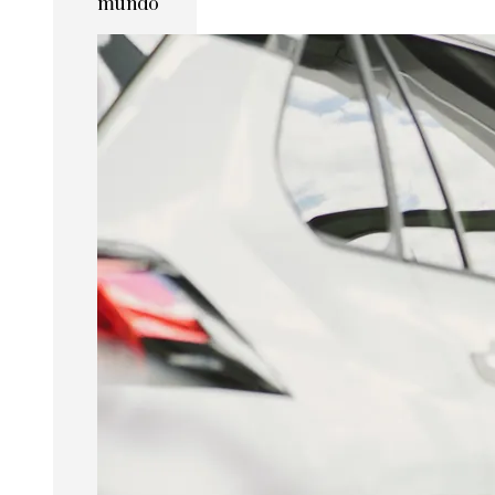
mundo