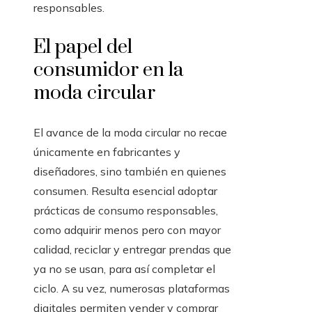
responsables.
El papel del
consumidor en la
moda circular
El avance de la moda circular no recae
únicamente en fabricantes y
diseñadores, sino también en quienes
consumen. Resulta esencial adoptar
prácticas de consumo responsables,
como adquirir menos pero con mayor
calidad, reciclar y entregar prendas que
ya no se usan, para así completar el
ciclo. A su vez, numerosas plataformas
digitales permiten vender y comprar