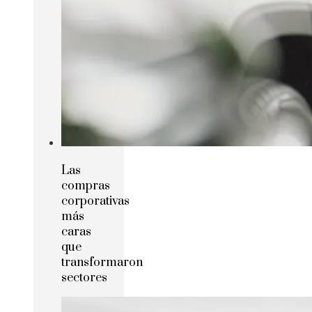
Las
compras
corporativas
más
caras
que
transformaron
sectores