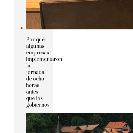
Por qué
algunas
empresas
implementaron
la
jornada
de ocho
horas
antes
que los
gobiernos