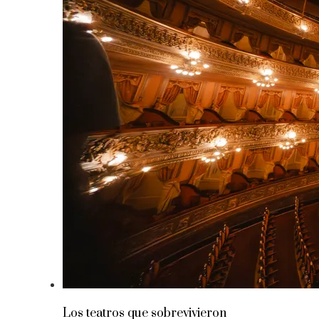
Los teatros que sobrevivieron