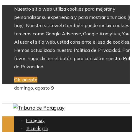
Nuestro sitio web utiliza cookies para mejorar y
personalizar su experiencia y para mostrar anuncios (si
hay). Nuestro sitio web también puede incluir cookies 
terceros como Google Adsense, Google Analytics, Yout
Al usar el sitio web, usted consiente el uso de cookies.
Hemos actualizado nuestra Política de Privacidad. Por
favor, haga clic en el botón para consultar nuestra Polí
de Privacidad.
Ok, acepto
domingo, agosto 9
Paraguay
Tecnología