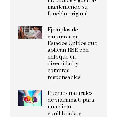
incendios y guerras
manteniendo su
función original
Ejemplos de
empresas en
Estados Unidos que
aplican RSE con
enfoque en
diversidad y
compras
responsables
Fuentes naturales
de vitamina C para
una dieta
equilibrada y