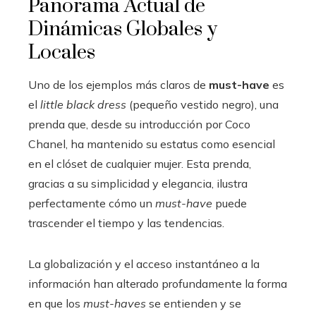
Panorama Actual de
Dinámicas Globales y
Locales
Uno de los ejemplos más claros de
must-have
es
el
little black dress
(pequeño vestido negro), una
prenda que, desde su introducción por Coco
Chanel, ha mantenido su estatus como esencial
en el clóset de cualquier mujer. Esta prenda,
gracias a su simplicidad y elegancia, ilustra
perfectamente cómo un
must-have
puede
trascender el tiempo y las tendencias.
La globalización y el acceso instantáneo a la
información han alterado profundamente la forma
en que los
must-haves
se entienden y se