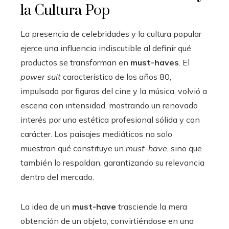
la Cultura Pop
La presencia de celebridades y la cultura popular
ejerce una influencia indiscutible al definir qué
productos se transforman en
must-haves
. El
power suit
característico de los años 80,
impulsado por figuras del cine y la música, volvió a
escena con intensidad, mostrando un renovado
interés por una estética profesional sólida y con
carácter. Los paisajes mediáticos no solo
muestran qué constituye un
must-have
, sino que
también lo respaldan, garantizando su relevancia
dentro del mercado.
La idea de un
must-have
trasciende la mera
obtención de un objeto, convirtiéndose en una