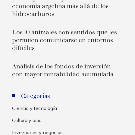
economía argelina más allá de los
hidrocarburos
Los 10 animales con sentidos que les
permiten comunicarse en entornos
difíciles
Análisis de los fondos de inversión
con mayor rentabilidad acumulada
Categorías
Ciencia y tecnología
Cultura y ocio
Inversiones y negocios