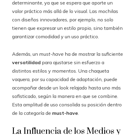
determinante, ya que se espera que aporte un
valor práctico más allá de lo visual. Las mochilas
con diseños innovadores, por ejemplo, no solo
tienen que expresar un estilo propio, sino también
garantizar comodidad y un uso práctico.
Además, un
must-have
ha de mostrar la suficiente
versatilidad
para ajustarse sin esfuerzo a
distintos estilos y momentos. Una chaqueta
vaquera, por su capacidad de adaptación, puede
acompañar desde un look relajado hasta uno más
sofisticado, según la manera en que se combine.
Esta amplitud de uso consolida su posición dentro
de la categoría de
must-have
.
La Influencia de los Medios y