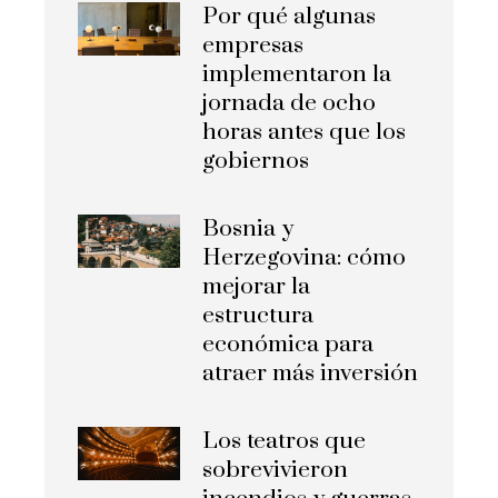
Por qué algunas
empresas
implementaron la
jornada de ocho
horas antes que los
gobiernos
Bosnia y
Herzegovina: cómo
mejorar la
estructura
económica para
atraer más inversión
Los teatros que
sobrevivieron