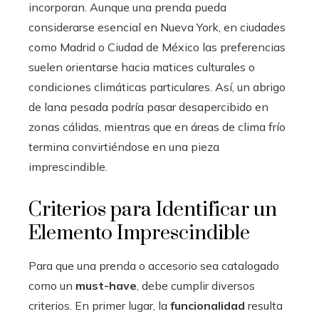
incorporan. Aunque una prenda pueda
considerarse esencial en Nueva York, en ciudades
como Madrid o Ciudad de México las preferencias
suelen orientarse hacia matices culturales o
condiciones climáticas particulares. Así, un abrigo
de lana pesada podría pasar desapercibido en
zonas cálidas, mientras que en áreas de clima frío
termina convirtiéndose en una pieza
imprescindible.
Criterios para Identificar un
Elemento Imprescindible
Para que una prenda o accesorio sea catalogado
como un
must-have
, debe cumplir diversos
criterios. En primer lugar, la
funcionalidad
resulta