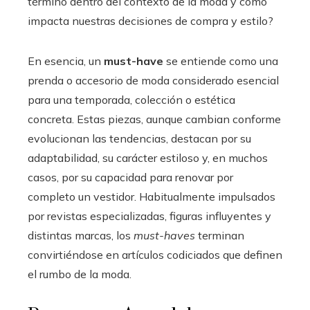
término dentro del contexto de la moda y cómo
impacta nuestras decisiones de compra y estilo?
En esencia, un
must-have
se entiende como una
prenda o accesorio de moda considerado esencial
para una temporada, colección o estética
concreta. Estas piezas, aunque cambian conforme
evolucionan las tendencias, destacan por su
adaptabilidad, su carácter estiloso y, en muchos
casos, por su capacidad para renovar por
completo un vestidor. Habitualmente impulsados
por revistas especializadas, figuras influyentes y
distintas marcas, los
must-haves
terminan
convirtiéndose en artículos codiciados que definen
el rumbo de la moda.