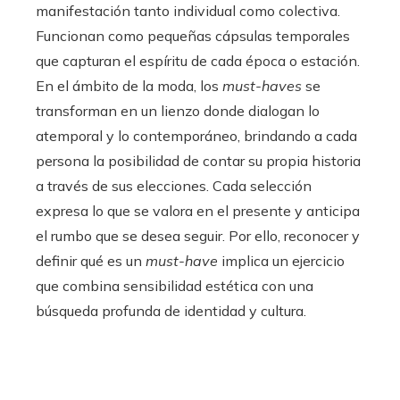
manifestación tanto individual como colectiva.
Funcionan como pequeñas cápsulas temporales
que capturan el espíritu de cada época o estación.
En el ámbito de la moda, los
must-haves
se
transforman en un lienzo donde dialogan lo
atemporal y lo contemporáneo, brindando a cada
persona la posibilidad de contar su propia historia
a través de sus elecciones. Cada selección
expresa lo que se valora en el presente y anticipa
el rumbo que se desea seguir. Por ello, reconocer y
definir qué es un
must-have
implica un ejercicio
que combina sensibilidad estética con una
búsqueda profunda de identidad y cultura.