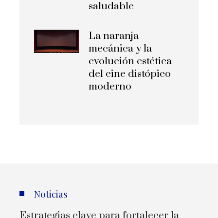
saludable
La naranja
mecánica y la
evolución estética
del cine distópico
moderno
Noticias
Estrategias clave para fortalecer la