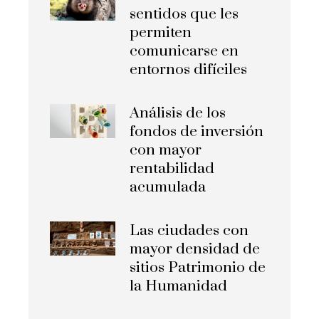
sentidos que les
permiten
comunicarse en
entornos difíciles
Análisis de los
fondos de inversión
con mayor
rentabilidad
acumulada
Las ciudades con
mayor densidad de
sitios Patrimonio de
la Humanidad