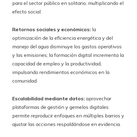
para el sector público en solitario, multiplicando el
efecto social.
Retornos sociales y económicos:
la
optimización de la eficiencia energética y del
manejo del agua disminuye los gastos operativos
y las emisiones; la formación digital incrementa la
capacidad de empleo y la productividad,
impulsando rendimientos económicos en la
comunidad.
Escalabilidad mediante datos:
aprovechar
plataformas de gestión y gemelos digitales
permite reproducir enfoques en múltiples barrios y
ajustar las acciones respaldándose en evidencia.