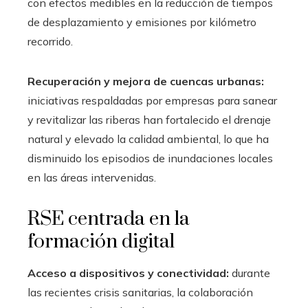
con efectos medibles en la reducción de tiempos
de desplazamiento y emisiones por kilómetro
recorrido.
Recuperación y mejora de cuencas urbanas:
iniciativas respaldadas por empresas para sanear
y revitalizar las riberas han fortalecido el drenaje
natural y elevado la calidad ambiental, lo que ha
disminuido los episodios de inundaciones locales
en las áreas intervenidas.
RSE centrada en la
formación digital
Acceso a dispositivos y conectividad:
durante
las recientes crisis sanitarias, la colaboración