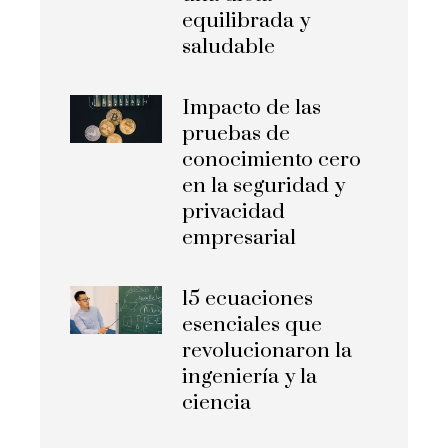
equilibrada y
saludable
Impacto de las
pruebas de
conocimiento cero
en la seguridad y
privacidad
empresarial
15 ecuaciones
esenciales que
revolucionaron la
ingeniería y la
ciencia