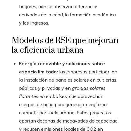
hogares, aún se observan diferencias
derivadas de la edad, la formación académica
y los ingresos.
Modelos de RSE que mejoran
la eficiencia urbana
Energía renovable y soluciones sobre
espacio limitado:
las empresas participan en
la instalación de paneles solares en cubiertas
públicas y privadas y en
granjas solares
flotantes en embalses
, que aprovechan
cuerpos de agua para generar energía sin
competir por suelo urbano. Estos proyectos
aportan decenas de megavatios de capacidad
y reducen emisiones locales de CO2 en