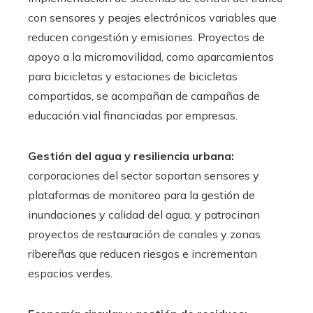
con sensores y peajes electrónicos variables que
reducen congestión y emisiones. Proyectos de
apoyo a la micromovilidad, como aparcamientos
para bicicletas y estaciones de bicicletas
compartidas, se acompañan de campañas de
educación vial financiadas por empresas.
Gestión del agua y resiliencia urbana:
corporaciones del sector soportan sensores y
plataformas de monitoreo para la gestión de
inundaciones y calidad del agua, y patrocinan
proyectos de restauración de canales y zonas
ribereñas que reducen riesgos e incrementan
espacios verdes.