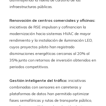
disminuyendo la huella de carbono de las
infraestructuras públicas.
Renovación de centros comerciales y oficinas:
iniciativas de RSE impulsan y cofinancian la
modernización hacia sistemas HVAC de mayor
rendimiento y la instalación de iluminación LED,
cuyos proyectos piloto han registrado
disminuciones energéticas cercanas al 20% al
35% junto con retornos de inversión obtenidos en
periodos competitivos.
Gestión inteligente del tráfico:
iniciativas
combinadas con sensores en carreteras y
plataformas de datos han permitido optimizar
fases semafóricas y rutas de transporte público,