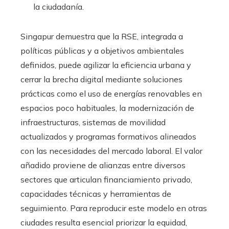
la ciudadanía.
Singapur demuestra que la RSE, integrada a
políticas públicas y a objetivos ambientales
definidos, puede agilizar la eficiencia urbana y
cerrar la brecha digital mediante soluciones
prácticas como el uso de energías renovables en
espacios poco habituales, la modernización de
infraestructuras, sistemas de movilidad
actualizados y programas formativos alineados
con las necesidades del mercado laboral. El valor
añadido proviene de alianzas entre diversos
sectores que articulan financiamiento privado,
capacidades técnicas y herramientas de
seguimiento. Para reproducir este modelo en otras
ciudades resulta esencial priorizar la equidad,