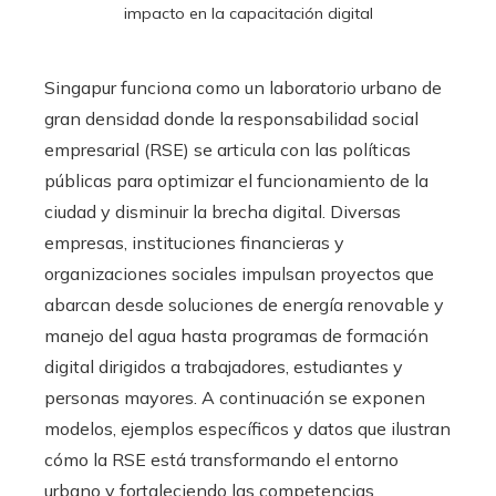
impacto en la capacitación digital
Singapur funciona como un laboratorio urbano de
gran densidad donde la responsabilidad social
empresarial (RSE) se articula con las políticas
públicas para optimizar el funcionamiento de la
ciudad y disminuir la brecha digital. Diversas
empresas, instituciones financieras y
organizaciones sociales impulsan proyectos que
abarcan desde soluciones de energía renovable y
manejo del agua hasta programas de formación
digital dirigidos a trabajadores, estudiantes y
personas mayores. A continuación se exponen
modelos, ejemplos específicos y datos que ilustran
cómo la RSE está transformando el entorno
urbano y fortaleciendo las competencias