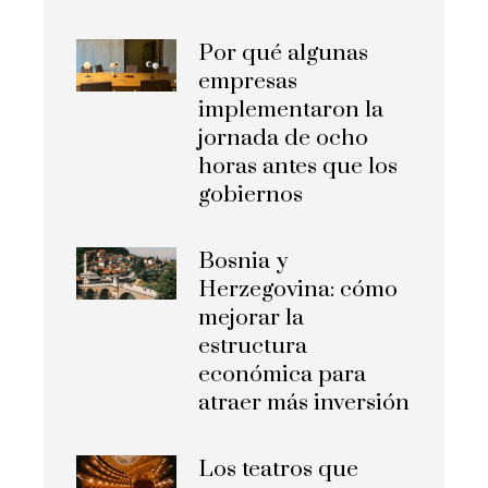
Por qué algunas
empresas
implementaron la
jornada de ocho
horas antes que los
gobiernos
Bosnia y
Herzegovina: cómo
mejorar la
estructura
económica para
atraer más inversión
Los teatros que