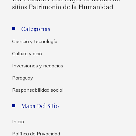
sitios Patrimonio de la Humanidad
Categorías
Ciencia y tecnología
Cultura y ocio
Inversiones y negocios
Paraguay
Responsabilidad social
Mapa Del Sitio
Inicio
Política de Privacidad