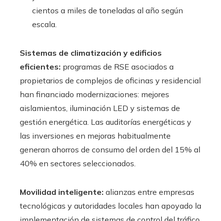
cientos a miles de toneladas al año según
escala.
Sistemas de climatización y edificios
eficientes:
programas de RSE asociados a
propietarios de complejos de oficinas y residencial
han financiado modernizaciones: mejores
aislamientos, iluminación LED y sistemas de
gestión energética. Las auditorías energéticas y
las inversiones en mejoras habitualmente
generan ahorros de consumo del orden del 15% al
40% en sectores seleccionados.
Movilidad inteligente:
alianzas entre empresas
tecnológicas y autoridades locales han apoyado la
implementación de sistemas de control del tráfico