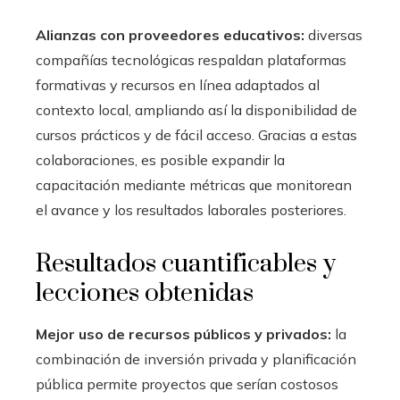
Alianzas con proveedores educativos:
diversas
compañías tecnológicas respaldan plataformas
formativas y recursos en línea adaptados al
contexto local, ampliando así la disponibilidad de
cursos prácticos y de fácil acceso. Gracias a estas
colaboraciones, es posible expandir la
capacitación mediante métricas que monitorean
el avance y los resultados laborales posteriores.
Resultados cuantificables y
lecciones obtenidas
Mejor uso de recursos públicos y privados:
la
combinación de inversión privada y planificación
pública permite proyectos que serían costosos