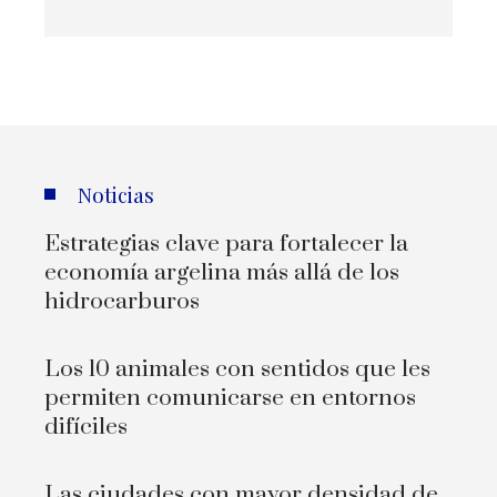
Noticias
Estrategias clave para fortalecer la
economía argelina más allá de los
hidrocarburos
Los 10 animales con sentidos que les
permiten comunicarse en entornos
difíciles
Las ciudades con mayor densidad de