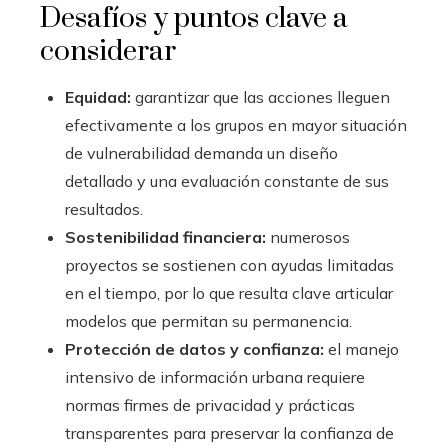
Desafíos y puntos clave a
considerar
Equidad:
garantizar que las acciones lleguen
efectivamente a los grupos en mayor situación
de vulnerabilidad demanda un diseño
detallado y una evaluación constante de sus
resultados.
Sostenibilidad financiera:
numerosos
proyectos se sostienen con ayudas limitadas
en el tiempo, por lo que resulta clave articular
modelos que permitan su permanencia.
Protección de datos y confianza:
el manejo
intensivo de información urbana requiere
normas firmes de privacidad y prácticas
transparentes para preservar la confianza de