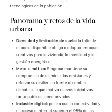
tecnológicas de la población.
Panorama y retos de la vida
urbana
Densidad y limitación de suelo:
la falta de
espacio disponible obliga a adoptar enfoques
creativos para la vivienda, la movilidad y la
gestión energética.
Meta climática:
Singapur mantiene su
compromiso de disminuir las emisiones y
reforzar su resiliencia frente al cambio
climático, lo que motiva nuevas iniciativas
tanto públicas como privadas.
Inclusión digital:
pese a que la conectividad y
el acceso a internet superan el 95% de los