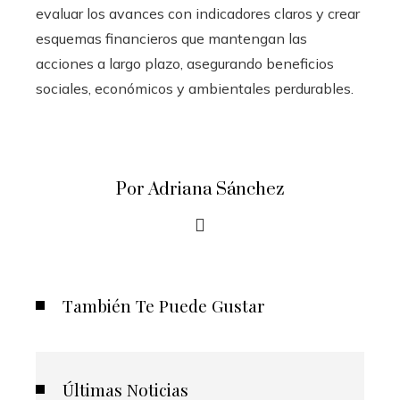
evaluar los avances con indicadores claros y crear
esquemas financieros que mantengan las
acciones a largo plazo, asegurando beneficios
sociales, económicos y ambientales perdurables.
Por Adriana Sánchez
También Te Puede Gustar
Últimas Noticias