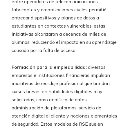
entre operadores de telecomunicaciones,
fabricantes y organizaciones civiles permitió
entregar dispositivos y planes de datos a
estudiantes en contextos vulnerables; estas
iniciativas alcanzaron a decenas de miles de
alumnos, reduciendo el impacto en su aprendizaje
causado por la falta de acceso.
Formación para la empleabilidad:
diversas
empresas e instituciones financieras impulsan
iniciativas de reciclaje profesional que brindan
cursos breves en habilidades digitales muy
solicitadas, como analítica de datos,
administración de plataformas, servicio de
atención digital al cliente y nociones elementales
de seguridad. Estos modelos de RSE suelen