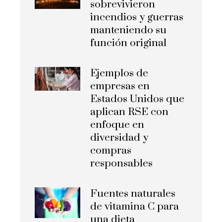
sobrevivieron
incendios y guerras
manteniendo su
función original
Ejemplos de
empresas en
Estados Unidos que
aplican RSE con
enfoque en
diversidad y
compras
responsables
Fuentes naturales
de vitamina C para
una dieta