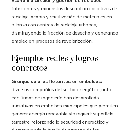
Economía circular y gestión de residuos:
fabricantes y minoristas desarrollan iniciativas de
reciclaje, acopio y reutilización de materiales en
alianza con centros de reciclaje urbanos,
disminuyendo la fracción de desecho y generando
empleo en procesos de revalorización.
Ejemplos reales y logros
concretos
Granjas solares flotantes en embalses:
diversas compañías del sector energético junto
con firmas de ingeniería han desarrollado
iniciativas en embalses municipales que permiten
generar energía renovable sin requerir superficie
terrestre, reforzando la seguridad energética y