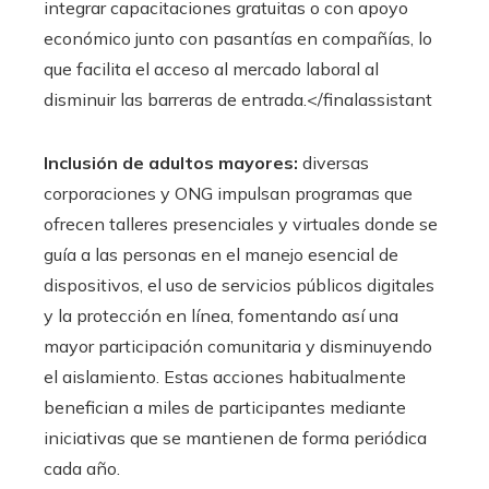
integrar capacitaciones gratuitas o con apoyo
económico junto con pasantías en compañías, lo
que facilita el acceso al mercado laboral al
disminuir las barreras de entrada.</finalassistant
Inclusión de adultos mayores:
diversas
corporaciones y ONG impulsan programas que
ofrecen talleres presenciales y virtuales donde se
guía a las personas en el manejo esencial de
dispositivos, el uso de servicios públicos digitales
y la protección en línea, fomentando así una
mayor participación comunitaria y disminuyendo
el aislamiento. Estas acciones habitualmente
benefician a miles de participantes mediante
iniciativas que se mantienen de forma periódica
cada año.