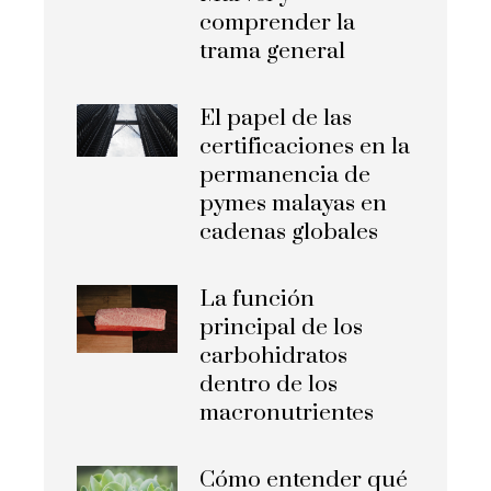
comprender la
trama general
El papel de las
certificaciones en la
permanencia de
pymes malayas en
cadenas globales
La función
principal de los
carbohidratos
dentro de los
macronutrientes
Cómo entender qué