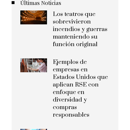
Últimas Noticias
Los teatros que
sobrevivieron
incendios y guerras
manteniendo su
función original
Ejemplos de
empresas en
Estados Unidos que
aplican RSE con
enfoque en
diversidad y
compras
responsables