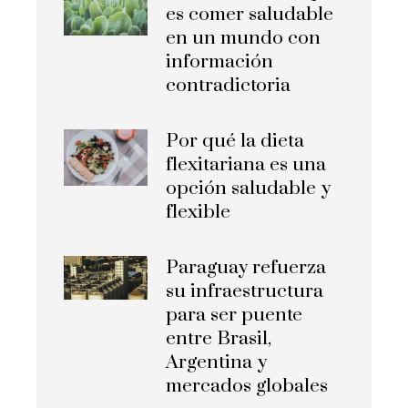
es comer saludable
en un mundo con
información
contradictoria
Por qué la dieta
flexitariana es una
opción saludable y
flexible
Paraguay refuerza
su infraestructura
para ser puente
entre Brasil,
Argentina y
mercados globales