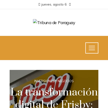
jueves, agosto 6
INVERSIONES Y NEGOCIOS
La transformación
digital de Frisby: