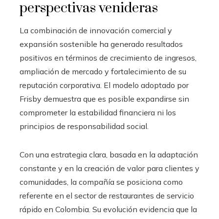
perspectivas venideras
La combinación de innovación comercial y
expansión sostenible ha generado resultados
positivos en términos de crecimiento de ingresos,
ampliación de mercado y fortalecimiento de su
reputación corporativa. El modelo adoptado por
Frisby demuestra que es posible expandirse sin
comprometer la estabilidad financiera ni los
principios de responsabilidad social.
Con una estrategia clara, basada en la adaptación
constante y en la creación de valor para clientes y
comunidades, la compañía se posiciona como
referente en el sector de restaurantes de servicio
rápido en Colombia. Su evolución evidencia que la