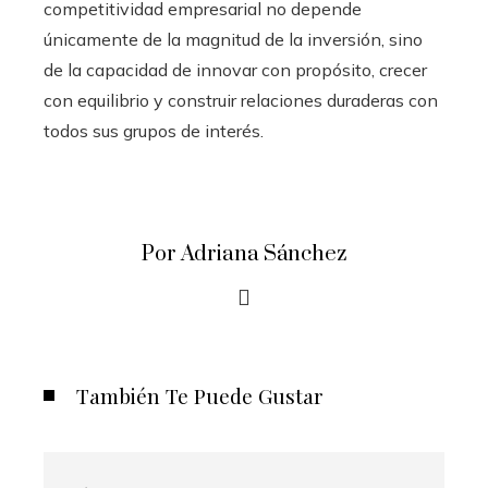
competitividad empresarial no depende
únicamente de la magnitud de la inversión, sino
de la capacidad de innovar con propósito, crecer
con equilibrio y construir relaciones duraderas con
todos sus grupos de interés.
Por Adriana Sánchez
También Te Puede Gustar