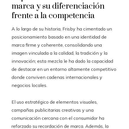
marca y su diferenciación
frente a la competencia
A lo largo de su historia, Frisby ha cimentado un
posicionamiento basado en una identidad de
marca firme y coherente, consolidando una
imagen vinculada a la calidad, la tradición y la
innovación; esta mezcla le ha dado la capacidad
de destacar en un entorno altamente competitivo
donde conviven cadenas internacionales y
negocios locales.
El uso estratégico de elementos visuales,
campañas publicitarias creativas y una
comunicación cercana con el consumidor ha
reforzado su recordación de marca. Además, la