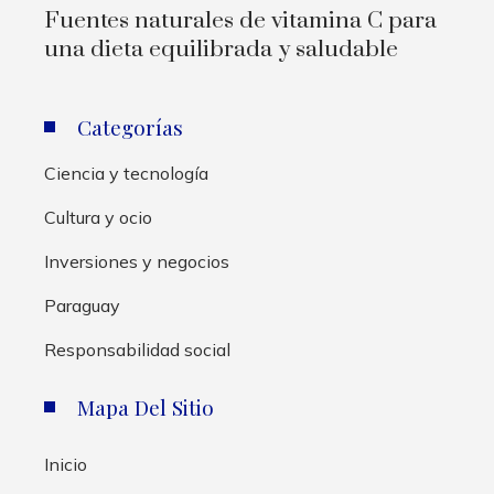
Fuentes naturales de vitamina C para
una dieta equilibrada y saludable
Categorías
Ciencia y tecnología
Cultura y ocio
Inversiones y negocios
Paraguay
Responsabilidad social
Mapa Del Sitio
Inicio