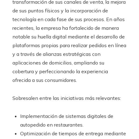
transformación de sus canales de venta, la mejora
de sus puntos físicos y la incorporación de
tecnología en cada fase de sus procesos. En años
recientes, la empresa ha fortalecido de manera
notable su huella digital mediante el desarrollo de
plataformas propias para realizar pedidos en línea
y a través de alianzas estratégicas con
aplicaciones de domicilios, ampliando su
cobertura y perfeccionando la experiencia
ofrecida a sus consumidores.
Sobresalen entre las iniciativas más relevantes:
Implementación de sistemas digitales de
autopedido en restaurantes.
Optimización de tiempos de entrega mediante