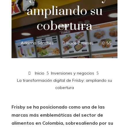
ampliando su
cobertura
Adriana Sánchez
Hace 2 meses
55
Inicio
Inversiones y negocios
La transformación digital de Frisby: ampliando su
cobertura
Frisby se ha posicionado como una de las
marcas más emblemáticas del sector de
alimentos en Colombia, sobresaliendo por su