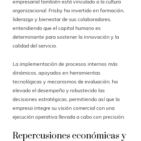
empresarial también está vinculado a la cultura
organizacional. Frisby ha invertido en formación,
liderazgo y bienestar de sus colaboradores,
entendiendo que el capital humano es
determinante para sostener la innovación y la
calidad del servicio.
La implementación de procesos internos más
dinámicos, apoyados en herramientas
tecnológicas y mecanismos de evaluación, ha
elevado el desempeño y robustecido las
decisiones estratégicas, permitiendo así que la
empresa integre su visión comercial con una
ejecución operativa llevada a cabo con precisión.
Repercusiones económicas y