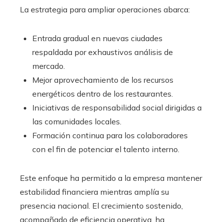
La estrategia para ampliar operaciones abarca:
Entrada gradual en nuevas ciudades
respaldada por exhaustivos análisis de
mercado.
Mejor aprovechamiento de los recursos
energéticos dentro de los restaurantes.
Iniciativas de responsabilidad social dirigidas a
las comunidades locales.
Formación continua para los colaboradores
con el fin de potenciar el talento interno.
Este enfoque ha permitido a la empresa mantener
estabilidad financiera mientras amplía su
presencia nacional. El crecimiento sostenido,
acompañado de eficiencia operativa, ha