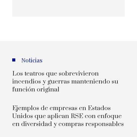
Noticias
Los teatros que sobrevivieron
incendios y guerras manteniendo su
función original
Ejemplos de empresas en Estados
Unidos que aplican RSE con enfoque
en diversidad y compras responsables