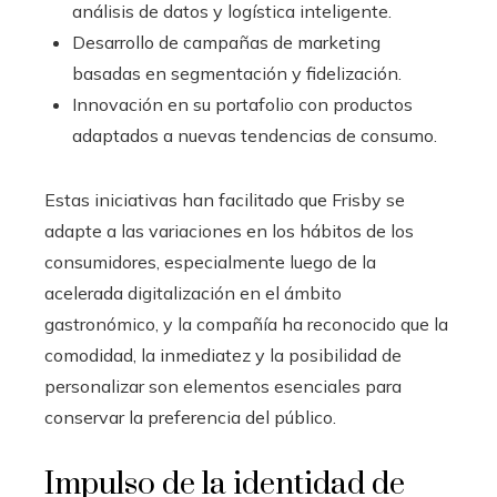
análisis de datos y logística inteligente.
Desarrollo de campañas de marketing
basadas en segmentación y fidelización.
Innovación en su portafolio con productos
adaptados a nuevas tendencias de consumo.
Estas iniciativas han facilitado que Frisby se
adapte a las variaciones en los hábitos de los
consumidores, especialmente luego de la
acelerada digitalización en el ámbito
gastronómico, y la compañía ha reconocido que la
comodidad, la inmediatez y la posibilidad de
personalizar son elementos esenciales para
conservar la preferencia del público.
Impulso de la identidad de