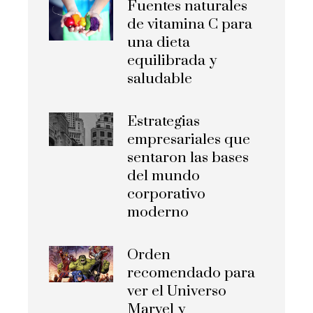
Fuentes naturales
de vitamina C para
una dieta
equilibrada y
saludable
Estrategias
empresariales que
sentaron las bases
del mundo
corporativo
moderno
Orden
recomendado para
ver el Universo
Marvel y