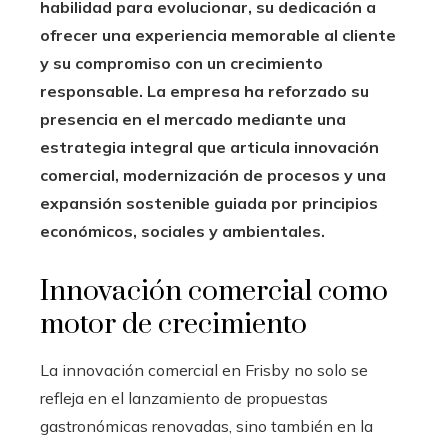
habilidad para evolucionar, su dedicación a
ofrecer una experiencia memorable al cliente
y su compromiso con un crecimiento
responsable. La empresa ha reforzado su
presencia en el mercado mediante una
estrategia integral que articula innovación
comercial, modernización de procesos y una
expansión sostenible guiada por principios
económicos, sociales y ambientales.
Innovación comercial como
motor de crecimiento
La innovación comercial en Frisby no solo se
refleja en el lanzamiento de propuestas
gastronómicas renovadas, sino también en la