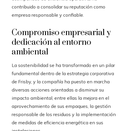
contribuido a consolidar su reputación como
empresa responsable y confiable.
Compromiso empresarial y
dedicación al entorno
ambiental
La sostenibilidad se ha transformado en un pilar
fundamental dentro de la estrategia corporativa
de Frisby, y la compañía ha puesto en marcha
diversas acciones orientadas a disminuir su
impacto ambiental, entre ellas la mejora en el
aprovechamiento de sus empaques, la gestión
responsable de los residuos y la implementación
de medidas de eficiencia energética en sus
instalaciones.