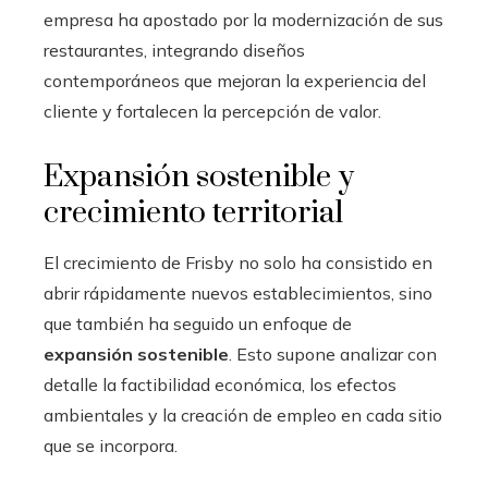
empresa ha apostado por la modernización de sus
restaurantes, integrando diseños
contemporáneos que mejoran la experiencia del
cliente y fortalecen la percepción de valor.
Expansión sostenible y
crecimiento territorial
El crecimiento de Frisby no solo ha consistido en
abrir rápidamente nuevos establecimientos, sino
que también ha seguido un enfoque de
expansión sostenible
. Esto supone analizar con
detalle la factibilidad económica, los efectos
ambientales y la creación de empleo en cada sitio
que se incorpora.