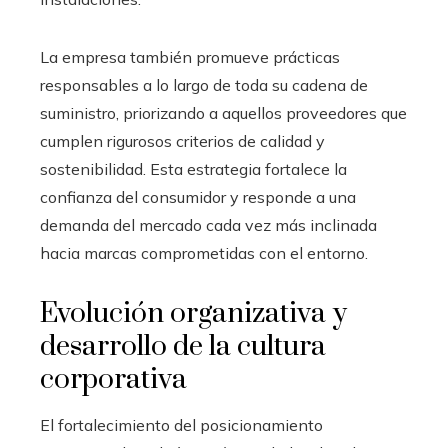
La empresa también promueve prácticas
responsables a lo largo de toda su cadena de
suministro, priorizando a aquellos proveedores que
cumplen rigurosos criterios de calidad y
sostenibilidad. Esta estrategia fortalece la
confianza del consumidor y responde a una
demanda del mercado cada vez más inclinada
hacia marcas comprometidas con el entorno.
Evolución organizativa y
desarrollo de la cultura
corporativa
El fortalecimiento del posicionamiento