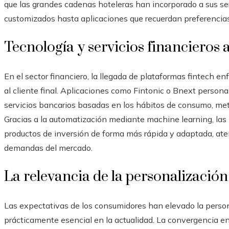
que las grandes cadenas hoteleras han incorporado a sus s
customizados hasta aplicaciones que recuerdan preferencias
Tecnología y servicios financieros 
En el sector financiero, la llegada de plataformas fintech 
al cliente final. Aplicaciones como Fintonic o Bnext persona
servicios bancarios basadas en los hábitos de consumo, metas
Gracias a la automatización mediante machine learning, las 
productos de inversión de forma más rápida y adaptada, aten
demandas del mercado.
La relevancia de la personalizació
Las expectativas de los consumidores han elevado la person
prácticamente esencial en la actualidad. La convergencia en