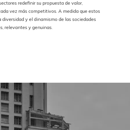
ectores redefinir su propuesta de valor,
cada vez más competitivos. A medida que estos
la diversidad y el dinamismo de las sociedades
s, relevantes y genuinas.