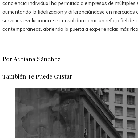
conciencia individual ha permitido a empresas de múltiples s
aumentando la fidelización y diferenciándose en mercados 
servicios evolucionan, se consolidan como un reflejo fiel de 
contemporáneas, abriendo la puerta a experiencias más rica
Por Adriana Sánchez
También Te Puede Gustar