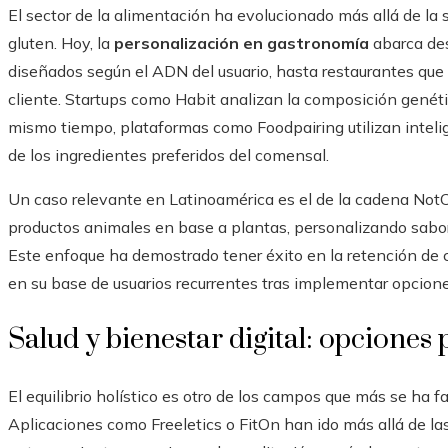
El sector de la alimentación ha evolucionado más allá de la
gluten. Hoy, la
personalización en gastronomía
abarca de
diseñados según el ADN del usuario, hasta restaurantes que 
cliente. Startups como Habit analizan la composición genéti
mismo tiempo, plataformas como Foodpairing utilizan inteligen
de los ingredientes preferidos del comensal.
Un caso relevante en Latinoamérica es el de la cadena NotCo, 
productos animales en base a plantas, personalizando sabo
Este enfoque ha demostrado tener éxito en la retención de 
en su base de usuarios recurrentes tras implementar opcion
Salud y bienestar digital: opciones
El equilibrio holístico es otro de los campos que más se ha 
Aplicaciones como Freeletics o FitOn han ido más allá de las