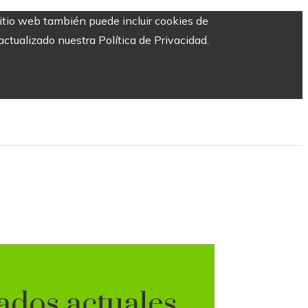
sitio web también puede incluir cookies de
ctualizado nuestra Política de Privacidad.
ados actuales