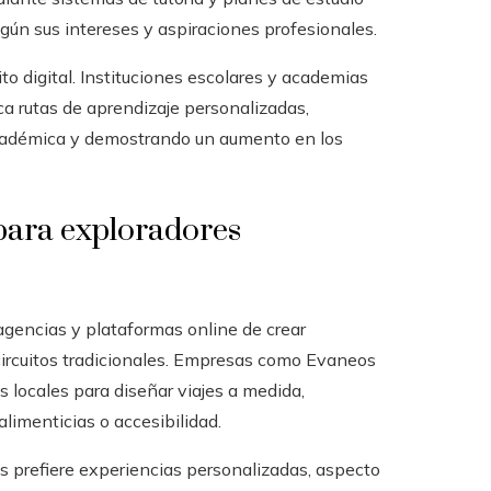
gún sus intereses y aspiraciones profesionales.
o digital. Instituciones escolares y academias
a rutas de aprendizaje personalizadas,
académica y demostrando un aumento en los
 para exploradores
 agencias y plataformas online de crear
ircuitos tradicionales. Empresas como Evaneos
 locales para diseñar viajes a medida,
limenticias o accesibilidad.
 prefiere experiencias personalizadas, aspecto