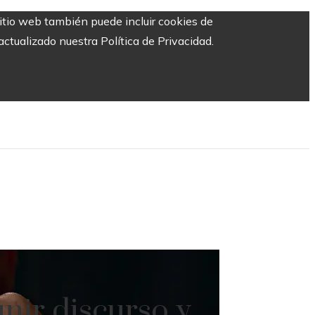
sitio web también puede incluir cookies de
ctualizado nuestra Política de Privacidad.
nir discurso y