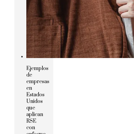
Ejemplos
de
empresas
en
Estados
Unidos
que
aplican
RSE
con