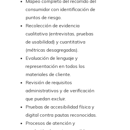
Mapeo completo del recorrido del
consumidor con identificación de
puntos de riesgo.
Recolección de evidencia
cualitativa (entrevistas, pruebas
de usabilidad) y cuantitativa
(métricas desagregadas).
Evaluación de lenguaje y
representación en todos los
materiales de cliente.
Revisión de requisitos
administrativos y de verificación
que puedan excluir.
Pruebas de accesibilidad física y
digital contra pautas reconocidas.
Procesos de atención y