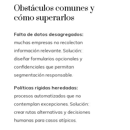
Obstáculos comunes y
cómo superarlos
Falta de datos desagregados:
muchas empresas no recolectan
información relevante. Solución:
diseñar formularios opcionales y
confidenciales que permitan
segmentación responsable.
Políticas rígidas heredadas:
procesos automatizados que no
contemplan excepciones. Solución:
crear rutas alternativas y decisiones
humanas para casos atípicos.