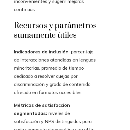
inconvenientes y sugerir mejoras
continuas.
Recursos y parámetros
sumamente útiles
Indicadores de inclusión:
porcentaje
de interacciones atendidas en lenguas
minoritarias, promedio de tiempo
dedicado a resolver quejas por
discriminación y grado de contenido
ofrecido en formatos accesibles.
Métricas de satisfacción
segmentadas:
niveles de
satisfacción y NPS distinguidos para
cada segmento demográfico con el fin