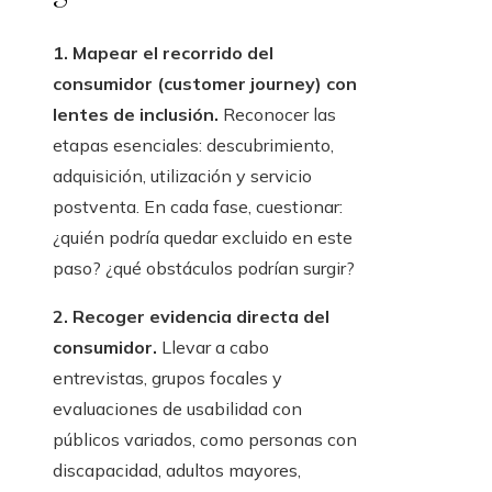
1. Mapear el recorrido del
consumidor (customer journey) con
lentes de inclusión.
Reconocer las
etapas esenciales: descubrimiento,
adquisición, utilización y servicio
postventa. En cada fase, cuestionar:
¿quién podría quedar excluido en este
paso? ¿qué obstáculos podrían surgir?
2. Recoger evidencia directa del
consumidor.
Llevar a cabo
entrevistas, grupos focales y
evaluaciones de usabilidad con
públicos variados, como personas con
discapacidad, adultos mayores,