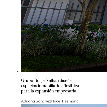
Grupo Borja Nathan diseña
espacios inmobiliarios flexibles
para la expansión empresarial
Adriana Sánchez
Hace 1 semana