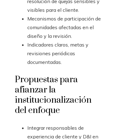
resolución de quejas sensibles y
visibles para el cliente.
Mecanismos de participación de
comunidades afectadas en el
diseño y la revisión.
Indicadores claros, metas y
revisiones periódicas
documentadas.
Propuestas para
afianzar la
institucionalización
del enfoque
Integrar responsables de
experiencia de cliente y D&I en