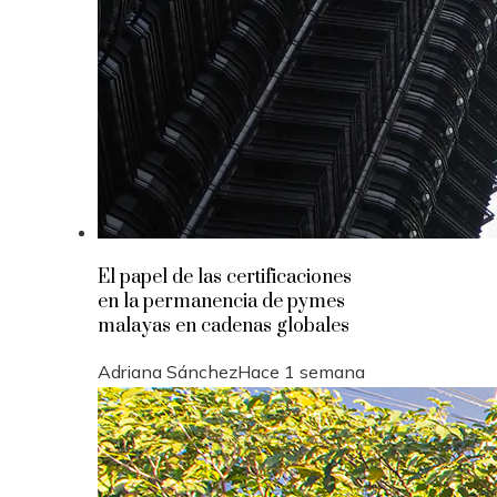
El papel de las certificaciones
en la permanencia de pymes
malayas en cadenas globales
Adriana Sánchez
Hace 1 semana