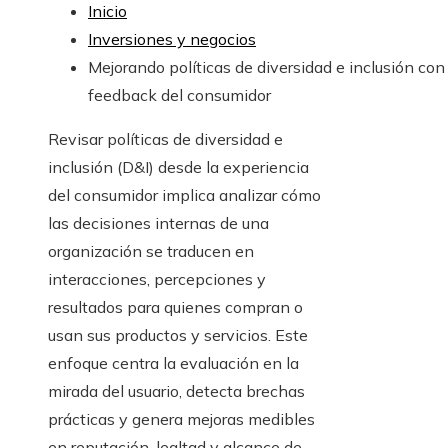
Inicio
Inversiones y negocios
Mejorando políticas de diversidad e inclusión con
feedback del consumidor
Revisar políticas de diversidad e
inclusión (D&I) desde la experiencia
del consumidor implica analizar cómo
las decisiones internas de una
organización se traducen en
interacciones, percepciones y
resultados para quienes compran o
usan sus productos y servicios. Este
enfoque centra la evaluación en la
mirada del usuario, detecta brechas
prácticas y genera mejoras medibles
en reputación, lealtad y alcance de