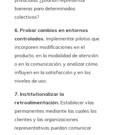
privacidad: ¿podrían representar
barreras para determinados
colectivos?
6. Probar cambios en entornos
controlados.
Implementar pilotos que
incorporen modificaciones en el
producto, en la modalidad de atención
o en la comunicación, y analizar cómo
influyen en la satisfacción y en los
niveles de uso.
7. Institutionalizar la
retroalimentación.
Establecer vías
permanentes mediante las cuales los
clientes y las organizaciones
representativas puedan comunicar