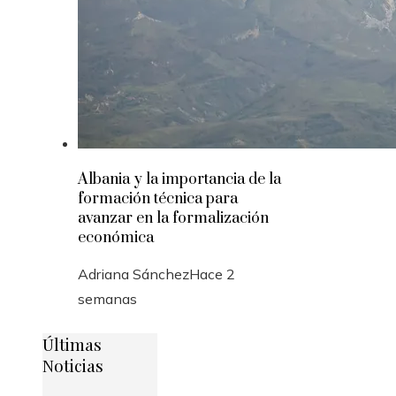
Albania y la importancia de la
formación técnica para
avanzar en la formalización
económica
Adriana Sánchez
Hace 2
semanas
Últimas
Noticias