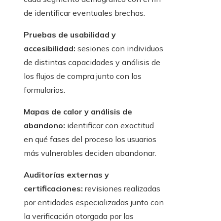
de identificar eventuales brechas.
Pruebas de usabilidad y
accesibilidad:
sesiones con individuos
de distintas capacidades y análisis de
los flujos de compra junto con los
formularios.
Mapas de calor y análisis de
abandono:
identificar con exactitud
en qué fases del proceso los usuarios
más vulnerables deciden abandonar.
Auditorías externas y
certificaciones:
revisiones realizadas
por entidades especializadas junto con
la verificación otorgada por las