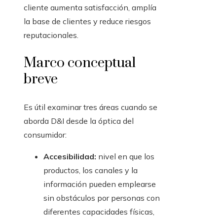
cliente aumenta satisfacción, amplía
la base de clientes y reduce riesgos
reputacionales.
Marco conceptual
breve
Es útil examinar tres áreas cuando se
aborda D&I desde la óptica del
consumidor:
Accesibilidad:
nivel en que los
productos, los canales y la
información pueden emplearse
sin obstáculos por personas con
diferentes capacidades físicas,