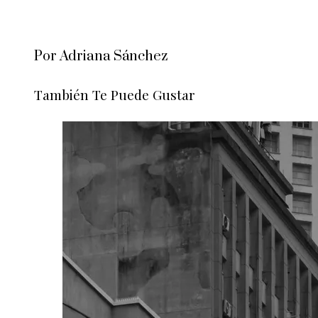
Por Adriana Sánchez
También Te Puede Gustar