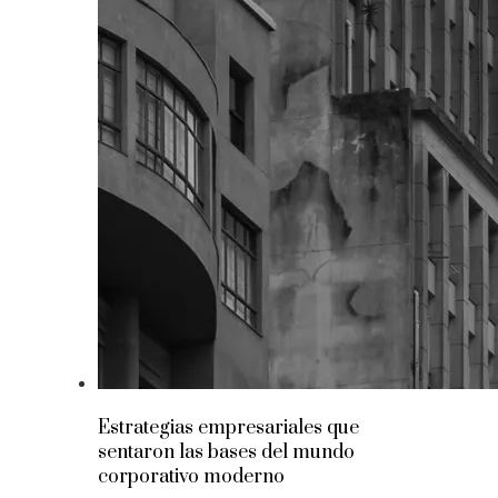
Estrategias empresariales que
sentaron las bases del mundo
corporativo moderno