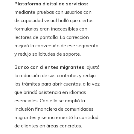
Plataforma digital de servicios:
mediante pruebas con usuarios con
discapacidad visual halló que ciertos
formularios eran inaccesibles con
lectores de pantalla. La corrección
mejoró la conversión de ese segmento
y redujo solicitudes de soporte.
Banco con clientes migrantes:
ajustó
la redacción de sus contratos y redujo
los trámites para abrir cuentas, a la vez
que brindó asistencia en idiomas
esenciales. Con ello se amplió la
inclusión financiera de comunidades
migrantes y se incrementó la cantidad
de clientes en áreas concretas.