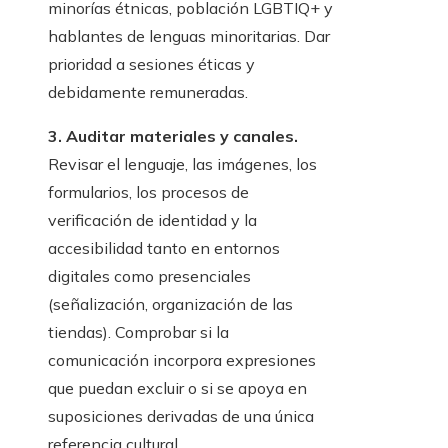
minorías étnicas, población LGBTIQ+ y
hablantes de lenguas minoritarias. Dar
prioridad a sesiones éticas y
debidamente remuneradas.
3. Auditar materiales y canales.
Revisar el lenguaje, las imágenes, los
formularios, los procesos de
verificación de identidad y la
accesibilidad tanto en entornos
digitales como presenciales
(señalización, organización de las
tiendas). Comprobar si la
comunicación incorpora expresiones
que puedan excluir o si se apoya en
suposiciones derivadas de una única
referencia cultural.