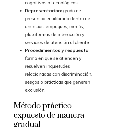
cognitivas o tecnológicas.
Representación:
grado de
presencia equilibrada dentro de
anuncios, empaques, menús,
plataformas de interacción y
servicios de atención al cliente.
Procedimientos y respuesta:
forma en que se atienden y
resuelven inquietudes
relacionadas con discriminación,
sesgos o prácticas que generen
exclusión.
Método práctico
expuesto de manera
gradual