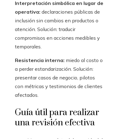
Interpretación simbólica en lugar de
operativa:
declaraciones públicas de
inclusión sin cambios en productos o
atención. Solución: traducir
compromisos en acciones medibles y
temporales.
Resistencia interna:
miedo al costo o
a perder estandarización. Solución:
presentar casos de negocio, pilotos
con métricas y testimonios de clientes
afectados.
Guía útil para realizar
una revisión efectiva