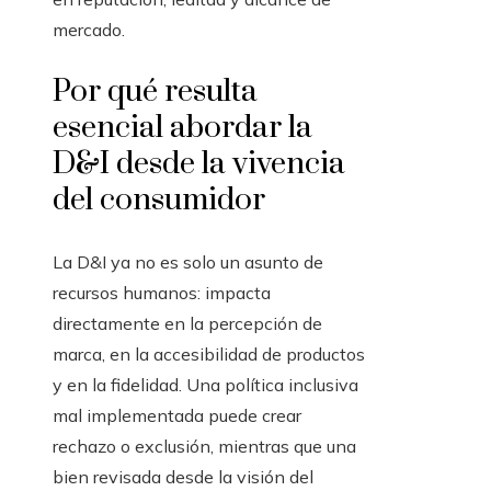
mercado.
Por qué resulta
esencial abordar la
D&I desde la vivencia
del consumidor
La D&I ya no es solo un asunto de
recursos humanos: impacta
directamente en la percepción de
marca, en la accesibilidad de productos
y en la fidelidad. Una política inclusiva
mal implementada puede crear
rechazo o exclusión, mientras que una
bien revisada desde la visión del