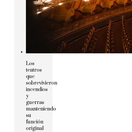
Los
teatros
que
sobrevivieron
incendios
y
guerras
manteniendo
su
función
original