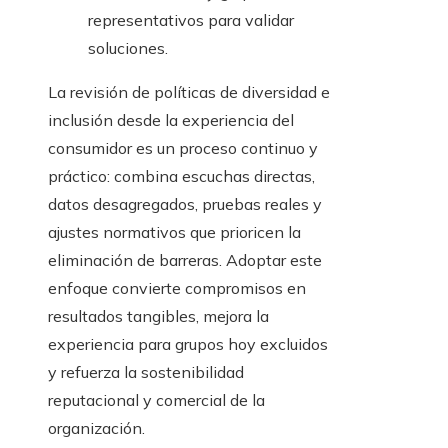
representativos para validar
soluciones.
La revisión de políticas de diversidad e
inclusión desde la experiencia del
consumidor es un proceso continuo y
práctico: combina escuchas directas,
datos desagregados, pruebas reales y
ajustes normativos que prioricen la
eliminación de barreras. Adoptar este
enfoque convierte compromisos en
resultados tangibles, mejora la
experiencia para grupos hoy excluidos
y refuerza la sostenibilidad
reputacional y comercial de la
organización.