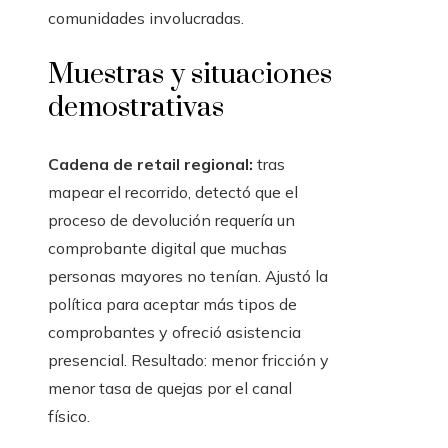
comunidades involucradas.
Muestras y situaciones
demostrativas
Cadena de retail regional:
tras
mapear el recorrido, detectó que el
proceso de devolución requería un
comprobante digital que muchas
personas mayores no tenían. Ajustó la
política para aceptar más tipos de
comprobantes y ofreció asistencia
presencial. Resultado: menor fricción y
menor tasa de quejas por el canal
físico.