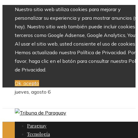
Nuestro sitio web utiliza cookies para mejorar y
personalizar su experiencia y para mostrar anuncios (si
hay). Nuestro sitio web también puede incluir cookies 
terceros como Google Adsense, Google Analytics, Yout
Al usar el sitio web, usted consiente el uso de cookies.
Hemos actualizado nuestra Política de Privacidad. Por
favor, haga clic en el botón para consultar nuestra Polí
de Privacidad.
Ok, acepto
jueves, agosto 6
Paraguay
Tecnología