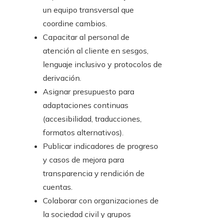
un equipo transversal que
coordine cambios.
Capacitar al personal de
atención al cliente en sesgos,
lenguaje inclusivo y protocolos de
derivación.
Asignar presupuesto para
adaptaciones continuas
(accesibilidad, traducciones,
formatos alternativos).
Publicar indicadores de progreso
y casos de mejora para
transparencia y rendición de
cuentas.
Colaborar con organizaciones de
la sociedad civil y grupos