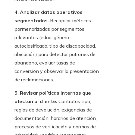
4. Analizar datos operativos
segmentados.
Recopilar métricas
pormenorizadas por segmentos
relevantes (edad, género
autoclasificado, tipo de discapacidad,
ubicación) para detectar patrones de
abandono, evaluar tasas de
conversión y observar la presentación
de reclamaciones.
5. Revisar políticas internas que
afectan al cliente.
Contratos tipo,
reglas de devolución, exigencias de
documentación, horarios de atención,
procesos de verificación y normas de