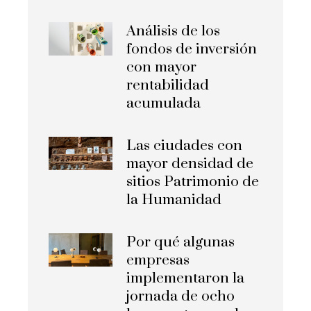
Análisis de los
fondos de inversión
con mayor
rentabilidad
acumulada
Las ciudades con
mayor densidad de
sitios Patrimonio de
la Humanidad
Por qué algunas
empresas
implementaron la
jornada de ocho