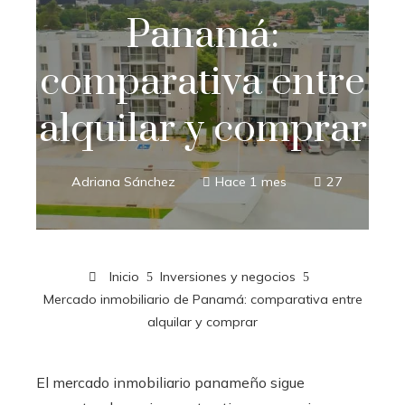
Panamá:
comparativa entre
alquilar y comprar
Adriana Sánchez
Hace 1 mes
27
Inicio
Inversiones y negocios
Mercado inmobiliario de Panamá: comparativa entre
alquilar y comprar
El mercado inmobiliario panameño sigue