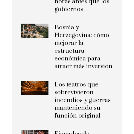
horas antes que los
gobiernos
Bosnia y
Herzegovina: cómo
mejorar la
estructura
económica para
atraer más inversión
Los teatros que
sobrevivieron
incendios y guerras
manteniendo su
función original