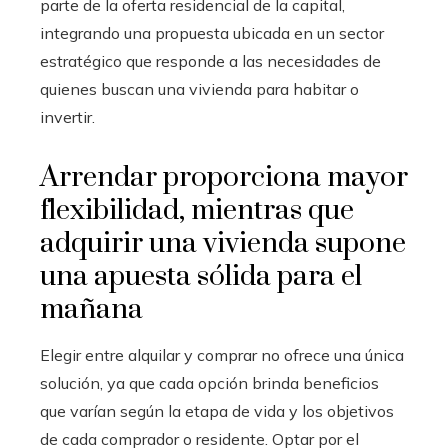
parte de la oferta residencial de la capital,
integrando una propuesta ubicada en un sector
estratégico que responde a las necesidades de
quienes buscan una vivienda para habitar o
invertir.
Arrendar proporciona mayor
flexibilidad, mientras que
adquirir una vivienda supone
una apuesta sólida para el
mañana
Elegir entre alquilar y comprar no ofrece una única
solución, ya que cada opción brinda beneficios
que varían según la etapa de vida y los objetivos
de cada comprador o residente. Optar por el