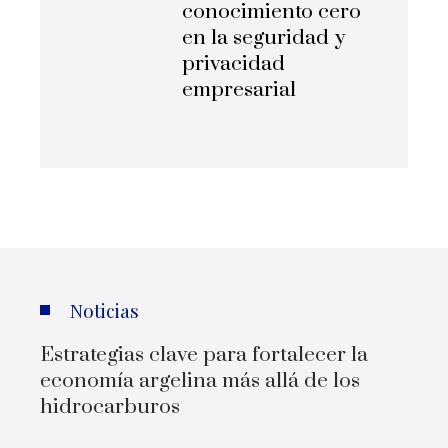
conocimiento cero
en la seguridad y
privacidad
empresarial
Noticias
Estrategias clave para fortalecer la
economía argelina más allá de los
hidrocarburos