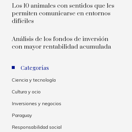
Los 10 animales con sentidos que les
permiten comunicarse en entornos
difíciles
Análisis de los fondos de inversión
con mayor rentabilidad acumulada
Categorías
Ciencia y tecnología
Cultura y ocio
Inversiones y negocios
Paraguay
Responsabilidad social