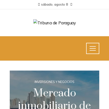
sábado, agosto 8
INVERSIONES Y NEGOCIOS
Mercado
inmobiliario de