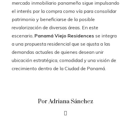
mercado inmobiliario panameño sigue impulsando
el interés por la compra como vía para consolidar
patrimonio y beneficiarse de la posible
revalorización de diversas áreas. En este
escenario,
Panamá Viejo Residences
se integra
a una propuesta residencial que se ajusta a las
demandas actuales de quienes desean unir
ubicación estratégica, comodidad y una visión de
crecimiento dentro de la Ciudad de Panamá.
Por Adriana Sánchez