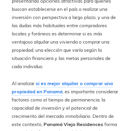
presentando opciones atractivas para quienes
buscan establecerse en el país o realizar una
inversión con perspectiva a largo plazo, y una de
las dudas más habituales entre compradores
locales y foráneos es determinar si es más
ventajoso alquilar una vivienda o comprar una
propiedad, una elección que varía según la
situación financiera y las metas personales de
cada individuo.
Al analizar
si es mejor alquilar o comprar una
propiedad en Panamá
, es importante considerar
factores como el tiempo de permanencia, la
capacidad de inversión y el potencial de
crecimiento del mercado inmobiliario. Dentro de
este contexto,
Panamá Viejo Residences
forma