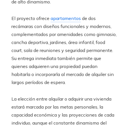
de alto dinamismo.
El proyecto ofrece
apartamentos
de dos
recámaras con diseños funcionales y modernos,
complementados por amenidades como gimnasio,
cancha deportiva, jardines, área infantil, food
court, sala de reuniones y seguridad permanente.
Su entrega inmediata también permite que
quienes adquieren una propiedad puedan
habitarla o incorporarla al mercado de alquiler sin
largos períodos de espera.
La elección entre alquilar o adquirir una vivienda
estará marcada por las metas personales, la
capacidad económica y las proyecciones de cada
individuo, aunque el constante dinamismo del