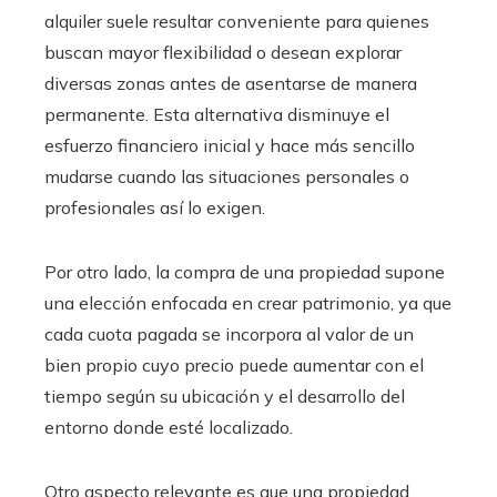
alquiler suele resultar conveniente para quienes
buscan mayor flexibilidad o desean explorar
diversas zonas antes de asentarse de manera
permanente. Esta alternativa disminuye el
esfuerzo financiero inicial y hace más sencillo
mudarse cuando las situaciones personales o
profesionales así lo exigen.
Por otro lado, la compra de una propiedad supone
una elección enfocada en crear patrimonio, ya que
cada cuota pagada se incorpora al valor de un
bien propio cuyo precio puede aumentar con el
tiempo según su ubicación y el desarrollo del
entorno donde esté localizado.
Otro aspecto relevante es que una propiedad