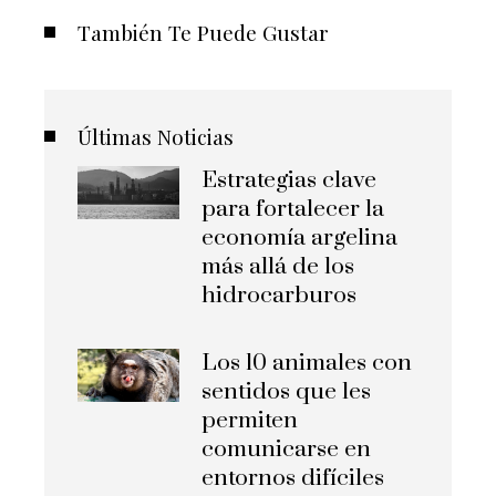
También Te Puede Gustar
Últimas Noticias
Estrategias clave
para fortalecer la
economía argelina
más allá de los
hidrocarburos
Los 10 animales con
sentidos que les
permiten
comunicarse en
entornos difíciles