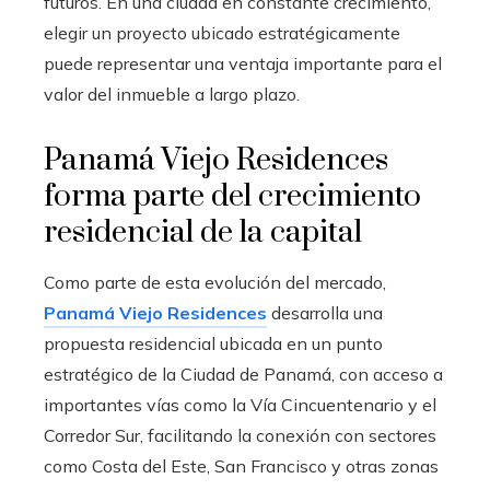
futuros. En una ciudad en constante crecimiento,
elegir un proyecto ubicado estratégicamente
puede representar una ventaja importante para el
valor del inmueble a largo plazo.
Panamá Viejo Residences
forma parte del crecimiento
residencial de la capital
Como parte de esta evolución del mercado,
Panamá Viejo Residences
desarrolla una
propuesta residencial ubicada en un punto
estratégico de la Ciudad de Panamá, con acceso a
importantes vías como la Vía Cincuentenario y el
Corredor Sur, facilitando la conexión con sectores
como Costa del Este, San Francisco y otras zonas