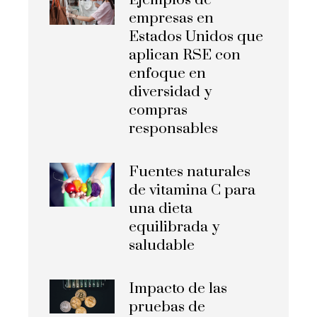
Ejemplos de
empresas en
Estados Unidos que
aplican RSE con
enfoque en
diversidad y
compras
responsables
Fuentes naturales
de vitamina C para
una dieta
equilibrada y
saludable
Impacto de las
pruebas de