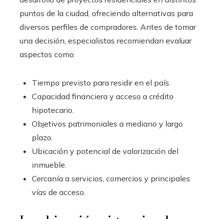
puntos de la ciudad, ofreciendo alternativas para
diversos perfiles de compradores. Antes de tomar
una decisión, especialistas recomiendan evaluar
aspectos como:
Tiempo previsto para residir en el país.
Capacidad financiera y acceso a crédito
hipotecario.
Objetivos patrimoniales a mediano y largo
plazo.
Ubicación y potencial de valorización del
inmueble.
Cercanía a servicios, comercios y principales
vías de acceso.