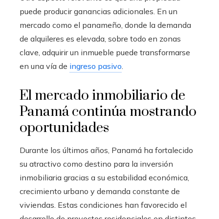
puede producir ganancias adicionales. En un
mercado como el panameño, donde la demanda
de alquileres es elevada, sobre todo en zonas
clave, adquirir un inmueble puede transformarse
en una vía de
ingreso pasivo
.
El mercado inmobiliario de
Panamá continúa mostrando
oportunidades
Durante los últimos años, Panamá ha fortalecido
su atractivo como destino para la inversión
inmobiliaria gracias a su estabilidad económica,
crecimiento urbano y demanda constante de
viviendas. Estas condiciones han favorecido el
desarrollo de proyectos residenciales en distintos