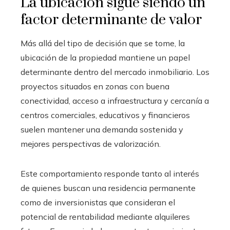
La ubicación sigue siendo un
factor determinante de valor
Más allá del tipo de decisión que se tome, la
ubicación de la propiedad mantiene un papel
determinante dentro del mercado inmobiliario. Los
proyectos situados en zonas con buena
conectividad, acceso a infraestructura y cercanía a
centros comerciales, educativos y financieros
suelen mantener una demanda sostenida y
mejores perspectivas de valorización.
Este comportamiento responde tanto al interés
de quienes buscan una residencia permanente
como de inversionistas que consideran el
potencial de rentabilidad mediante alquileres