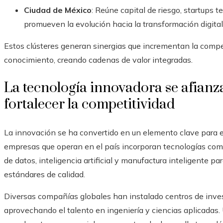
Ciudad de México
: Reúne capital de riesgo, startups 
promueven la evolución hacia la transformación digital
Estos clústeres generan sinergias que incrementan la competi
conocimiento, creando cadenas de valor integradas.
La tecnología innovadora se afianz
fortalecer la competitividad
La innovación se ha convertido en un elemento clave para e
empresas que operan en el país incorporan tecnologías como
de datos, inteligencia artificial y manufactura inteligente p
estándares de calidad.
Diversas compañías globales han instalado centros de invest
aprovechando el talento en ingeniería y ciencias aplicadas.