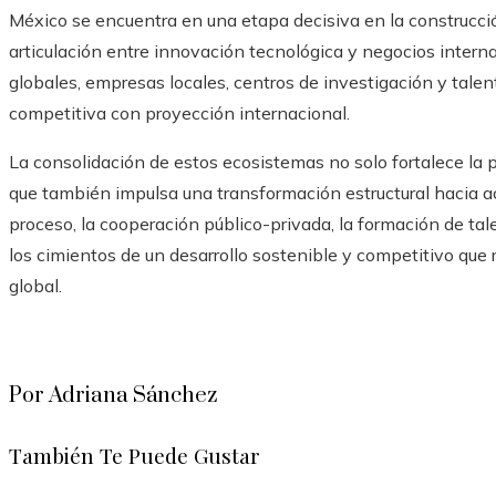
México se encuentra en una etapa decisiva en la construcc
articulación entre innovación tecnológica y negocios interna
globales, empresas locales, centros de investigación y tal
competitiva con proyección internacional.
La consolidación de estos ecosistemas no solo fortalece la p
que también impulsa una transformación estructural hacia a
proceso, la cooperación público-privada, la formación de tal
los cimientos de un desarrollo sostenible y competitivo que
global.
Por Adriana Sánchez
También Te Puede Gustar