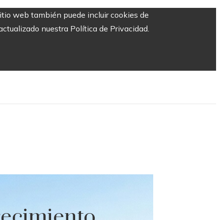
sitio web también puede incluir cookies de
ctualizado nuestra Política de Privacidad.
recimiento