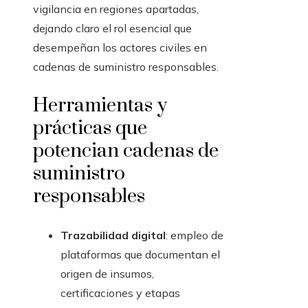
vigilancia en regiones apartadas,
dejando claro el rol esencial que
desempeñan los actores civiles en
cadenas de suministro responsables.
Herramientas y
prácticas que
potencian cadenas de
suministro
responsables
Trazabilidad digital
: empleo de
plataformas que documentan el
origen de insumos,
certificaciones y etapas