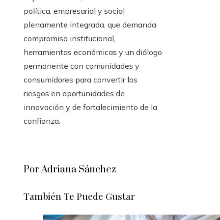
política, empresarial y social
plenamente integrada, que demanda
compromiso institucional,
herramientas económicas y un diálogo
permanente con comunidades y
consumidores para convertir los
riesgos en oportunidades de
innovación y de fortalecimiento de la
confianza.
Por Adriana Sánchez
También Te Puede Gustar