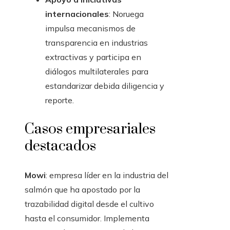
internacionales
: Noruega
impulsa mecanismos de
transparencia en industrias
extractivas y participa en
diálogos multilaterales para
estandarizar debida diligencia y
reporte.
Casos empresariales
destacados
Mowi
: empresa líder en la industria del
salmón que ha apostado por la
trazabilidad digital desde el cultivo
hasta el consumidor. Implementa