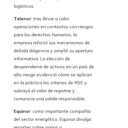
logísticos.
Telenor
: tras llevar a cabo
operaciones en contextos con riesgos
para los derechos humanos, la
empresa reforzó sus mecanismos de
debida diligencia y amplió su apertura
informativa. La elección de
desprenderse de activos en un país de
alto riesgo evidenció cómo se aplican
en la práctica los criterios de RSE y
subrayó el valor de registrar y
comunicar una salida responsable.
Equinor
: como importante compañía
del sector energético, Equinor divulga
reportes sobre pagos a