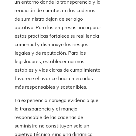
un entorno donde la transparencia y la
rendición de cuentas en las cadenas
de suministro dejan de ser algo
optativo. Para las empresas, incorporar
estas prácticas fortalece su resiliencia
comercial y disminuye los riesgos
legales y de reputación. Para los
legisladores, establecer normas
estables y vías claras de cumplimiento
favorece el avance hacia mercados
más responsables y sostenibles.
La experiencia noruega evidencia que
la transparencia y el manejo
responsable de las cadenas de
suministro no constituyen solo un
objetivo técnico, sino una dinámica