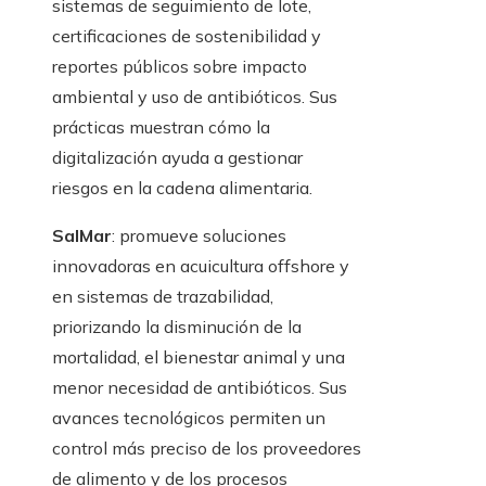
sistemas de seguimiento de lote,
certificaciones de sostenibilidad y
reportes públicos sobre impacto
ambiental y uso de antibióticos. Sus
prácticas muestran cómo la
digitalización ayuda a gestionar
riesgos en la cadena alimentaria.
SalMar
: promueve soluciones
innovadoras en acuicultura offshore y
en sistemas de trazabilidad,
priorizando la disminución de la
mortalidad, el bienestar animal y una
menor necesidad de antibióticos. Sus
avances tecnológicos permiten un
control más preciso de los proveedores
de alimento y de los procesos