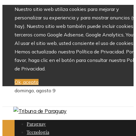
Nuestro sitio web utiliza cookies para mejorar y
personalizar su experiencia y para mostrar anuncios (si
hay). Nuestro sitio web también puede incluir cookies 
terceros como Google Adsense, Google Analytics, Yout
Al usar el sitio web, usted consiente el uso de cookies.
Hemos actualizado nuestra Política de Privacidad. Por
favor, haga clic en el botón para consultar nuestra Polí
de Privacidad.
Ok, acepto
domingo, agosto 9
Paraguay
Tecnología