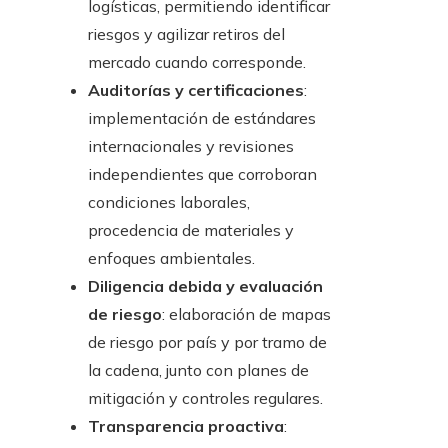
logísticas, permitiendo identificar
riesgos y agilizar retiros del
mercado cuando corresponde.
Auditorías y certificaciones
:
implementación de estándares
internacionales y revisiones
independientes que corroboran
condiciones laborales,
procedencia de materiales y
enfoques ambientales.
Diligencia debida y evaluación
de riesgo
: elaboración de mapas
de riesgo por país y por tramo de
la cadena, junto con planes de
mitigación y controles regulares.
Transparencia proactiva
: