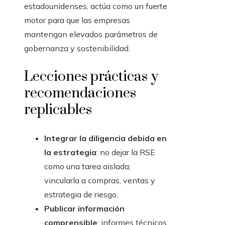
estadounidenses, actúa como un fuerte
motor para que las empresas
mantengan elevados parámetros de
gobernanza y sostenibilidad.
Lecciones prácticas y
recomendaciones
replicables
Integrar la diligencia debida en
la estrategia
: no dejar la RSE
como una tarea aislada;
vincularla a compras, ventas y
estrategia de riesgo.
Publicar información
comprensible
: informes técnicos