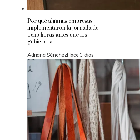
Por qué algunas empresas
implementaron la jornada de
ocho horas antes que los
gobiernos
Adriana Sánchez
Hace 3 días