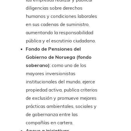
diligencias sobre derechos
humanos y condiciones laborales
en sus cadenas de suministro,
aumentando la responsabilidad
pública y el escrutinio ciudadano.
Fondo de Pensiones del
Gobierno de Noruega (fondo
soberano)
: como uno de los
mayores inversionistas
institucionales del mundo, ejerce
propiedad activa, publica criterios
de exclusión y promueve mejores
prácticas ambientales, sociales y
de gobernanza entre las
compañías en cartera.
Apoyo a iniciativas