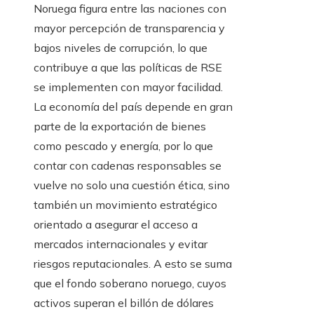
Noruega figura entre las naciones con
mayor percepción de transparencia y
bajos niveles de corrupción, lo que
contribuye a que las políticas de RSE
se implementen con mayor facilidad.
La economía del país depende en gran
parte de la exportación de bienes
como pescado y energía, por lo que
contar con cadenas responsables se
vuelve no solo una cuestión ética, sino
también un movimiento estratégico
orientado a asegurar el acceso a
mercados internacionales y evitar
riesgos reputacionales. A esto se suma
que el fondo soberano noruego, cuyos
activos superan el billón de dólares