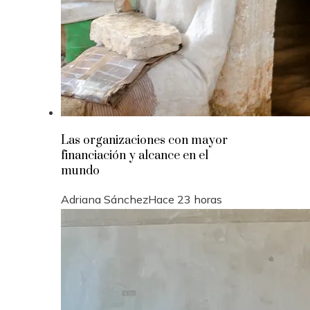
Las organizaciones con mayor
financiación y alcance en el
mundo
Adriana Sánchez
Hace 23 horas