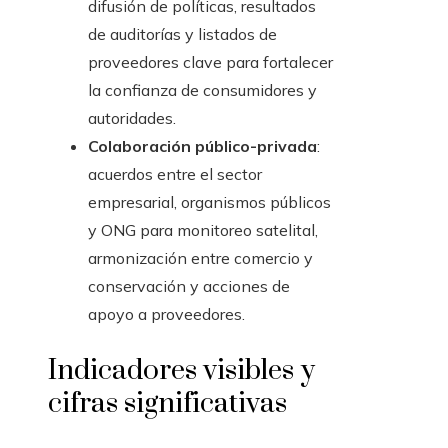
difusión de políticas, resultados
de auditorías y listados de
proveedores clave para fortalecer
la confianza de consumidores y
autoridades.
Colaboración público-privada
:
acuerdos entre el sector
empresarial, organismos públicos
y ONG para monitoreo satelital,
armonización entre comercio y
conservación y acciones de
apoyo a proveedores.
Indicadores visibles y
cifras significativas