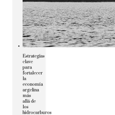
Estrategias
clave
para
fortalecer
la
economía
argelina
más
allá de
los
hidrocarburos