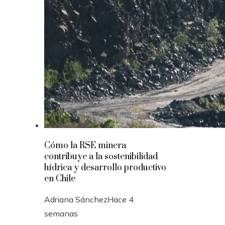
Cómo la RSE minera
contribuye a la sostenibilidad
hídrica y desarrollo productivo
en Chile
Adriana Sánchez
Hace 4
semanas