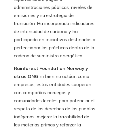
administraciones públicas, niveles de
emisiones y su estrategia de
transición. Ha incorporado indicadores
de intensidad de carbono y ha
participado en iniciativas destinadas a
perfeccionar las prácticas dentro de la
cadena de suministro energético.
Rainforest Foundation Norway y
otras ONG
: si bien no actúan como
empresas, estas entidades cooperan
con compañías noruegas y
comunidades locales para potenciar el
respeto de los derechos de los pueblos
indígenas, mejorar la trazabilidad de
las materias primas y reforzar la