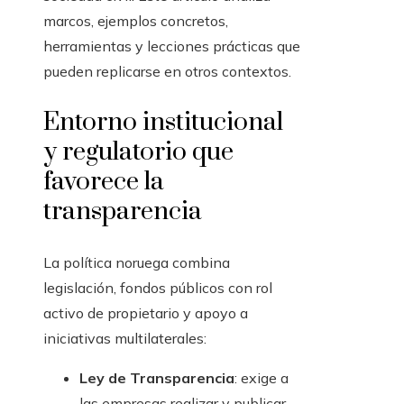
marcos, ejemplos concretos,
herramientas y lecciones prácticas que
pueden replicarse en otros contextos.
Entorno institucional
y regulatorio que
favorece la
transparencia
La política noruega combina
legislación, fondos públicos con rol
activo de propietario y apoyo a
iniciativas multilaterales:
Ley de Transparencia
: exige a
las empresas realizar y publicar