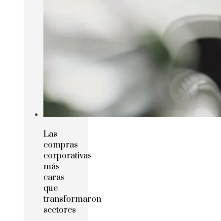
Las
compras
corporativas
más
caras
que
transformaron
sectores