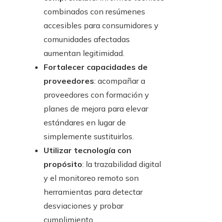
combinados con resúmenes
accesibles para consumidores y
comunidades afectadas
aumentan legitimidad.
Fortalecer capacidades de
proveedores
: acompañar a
proveedores con formación y
planes de mejora para elevar
estándares en lugar de
simplemente sustituirlos.
Utilizar tecnología con
propósito
: la trazabilidad digital
y el monitoreo remoto son
herramientas para detectar
desviaciones y probar
cumplimiento.