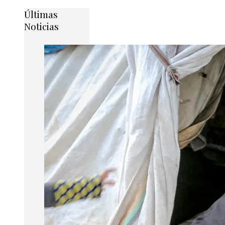
Últimas
Noticias