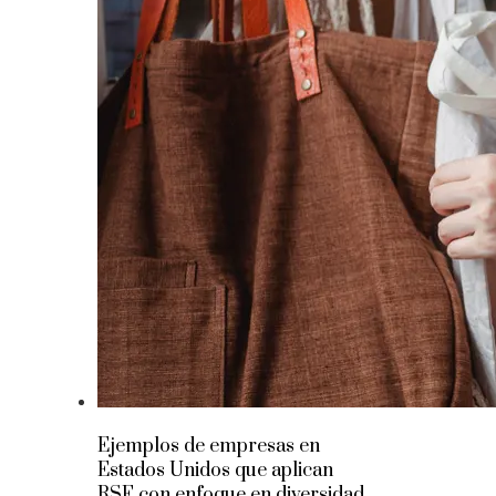
Ejemplos de empresas en
Estados Unidos que aplican
RSE con enfoque en diversidad