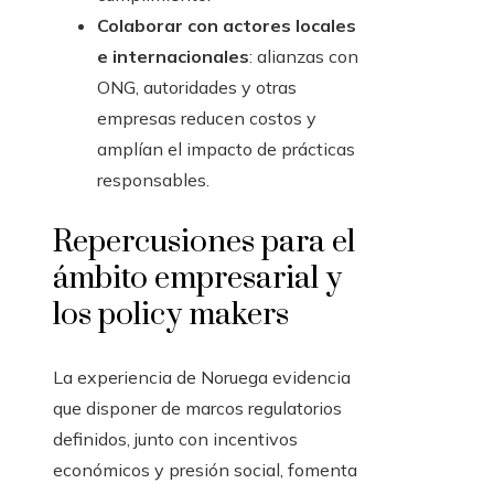
Colaborar con actores locales
e internacionales
: alianzas con
ONG, autoridades y otras
empresas reducen costos y
amplían el impacto de prácticas
responsables.
Repercusiones para el
ámbito empresarial y
los policy makers
La experiencia de Noruega evidencia
que disponer de marcos regulatorios
definidos, junto con incentivos
económicos y presión social, fomenta