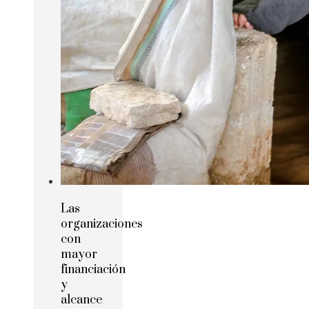
Las
organizaciones
con
mayor
financiación
y
alcance