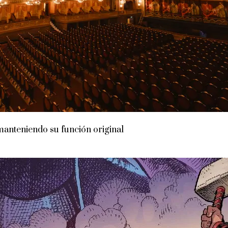
manteniendo su función original