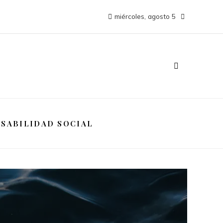
miércoles, agosto 5
SABILIDAD SOCIAL