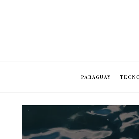
PARAGUAY
TECN