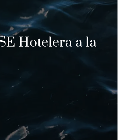
SE Hotelera a la