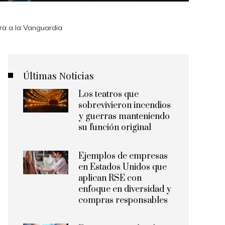
ra a la Vanguardia
Últimas Noticias
Los teatros que
sobrevivieron incendios
y guerras manteniendo
su función original
Ejemplos de empresas
en Estados Unidos que
aplican RSE con
enfoque en diversidad y
compras responsables