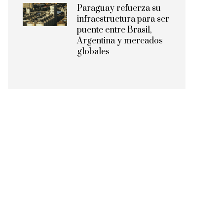
Paraguay refuerza su
infraestructura para ser
puente entre Brasil,
Argentina y mercados
globales