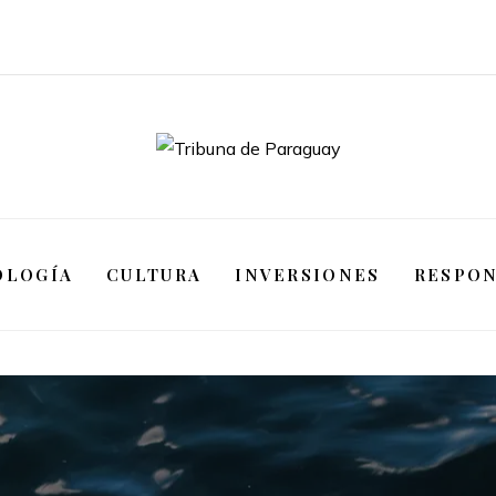
OLOGÍA
CULTURA
INVERSIONES
RESPON