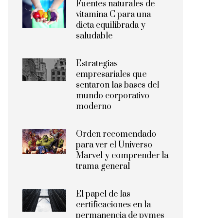
Fuentes naturales de
vitamina C para una
dieta equilibrada y
saludable
Estrategias
empresariales que
sentaron las bases del
mundo corporativo
moderno
Orden recomendado
para ver el Universo
Marvel y comprender la
trama general
El papel de las
certificaciones en la
permanencia de pymes