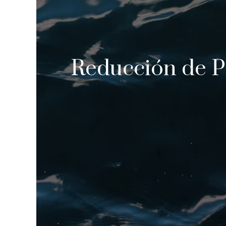
Reducción de Pl