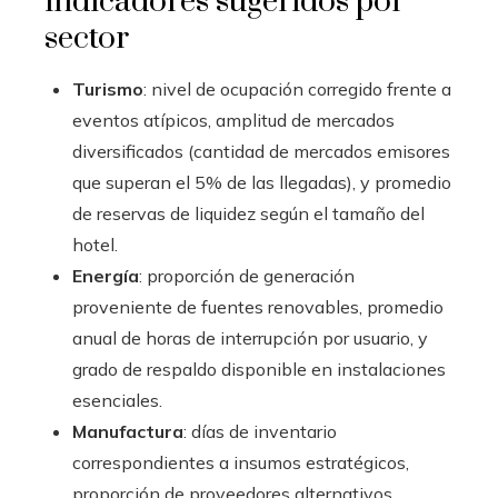
indicadores sugeridos por
sector
Turismo
: nivel de ocupación corregido frente a
eventos atípicos, amplitud de mercados
diversificados (cantidad de mercados emisores
que superan el 5% de las llegadas), y promedio
de reservas de liquidez según el tamaño del
hotel.
Energía
: proporción de generación
proveniente de fuentes renovables, promedio
anual de horas de interrupción por usuario, y
grado de respaldo disponible en instalaciones
esenciales.
Manufactura
: días de inventario
correspondientes a insumos estratégicos,
proporción de proveedores alternativos