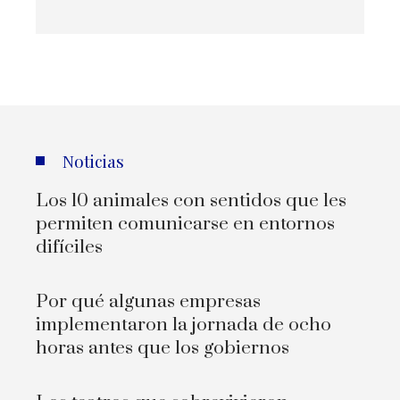
Noticias
Los 10 animales con sentidos que les
permiten comunicarse en entornos
difíciles
Por qué algunas empresas
implementaron la jornada de ocho
horas antes que los gobiernos