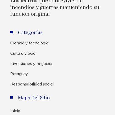
Los teatros que sobrevivieron
incendios y guerras manteniendo su
función original
Categorías
Ciencia y tecnología
Cultura y ocio
Inversiones y negocios
Paraguay
Responsabilidad social
Mapa Del Sitio
Inicio