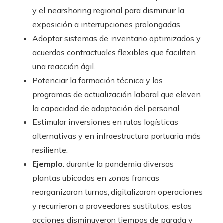
y el nearshoring regional para disminuir la
exposición a interrupciones prolongadas.
Adoptar sistemas de inventario optimizados y
acuerdos contractuales flexibles que faciliten
una reacción ágil.
Potenciar la formación técnica y los
programas de actualización laboral que eleven
la capacidad de adaptación del personal.
Estimular inversiones en rutas logísticas
alternativas y en infraestructura portuaria más
resiliente.
Ejemplo
: durante la pandemia diversas
plantas ubicadas en zonas francas
reorganizaron turnos, digitalizaron operaciones
y recurrieron a proveedores sustitutos; estas
acciones disminuyeron tiempos de parada y