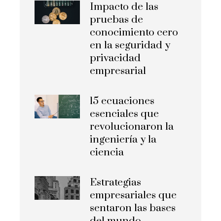
Impacto de las
pruebas de
conocimiento cero
en la seguridad y
privacidad
empresarial
15 ecuaciones
esenciales que
revolucionaron la
ingeniería y la
ciencia
Estrategias
empresariales que
sentaron las bases