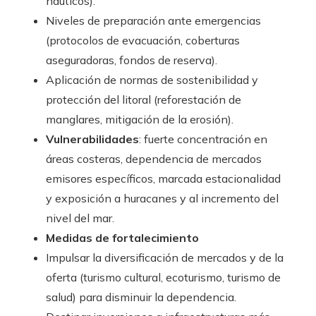
náuticos).
Niveles de preparación ante emergencias
(protocolos de evacuación, coberturas
aseguradoras, fondos de reserva).
Aplicación de normas de sostenibilidad y
protección del litoral (reforestación de
manglares, mitigación de la erosión).
Vulnerabilidades
: fuerte concentración en
áreas costeras, dependencia de mercados
emisores específicos, marcada estacionalidad
y exposición a huracanes y al incremento del
nivel del mar.
Medidas de fortalecimiento
Impulsar la diversificación de mercados y de la
oferta (turismo cultural, ecoturismo, turismo de
salud) para disminuir la dependencia.