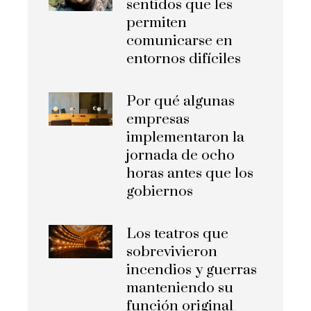
sentidos que les
permiten
comunicarse en
entornos difíciles
Por qué algunas
empresas
implementaron la
jornada de ocho
horas antes que los
gobiernos
Los teatros que
sobrevivieron
incendios y guerras
manteniendo su
función original