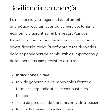
Resiliencia en energía
La resiliencia y la seguridad en el ámbito
energético resultan esenciales para sostener la
economía y garantizar el bienestar. Aunque
República Dominicana ha logrado avanzar en su
diversificación, todavía enfrenta retos derivados
de la dependencia de combustibles importados y
de las pérdidas que persisten en la red.
Indicadores clave
Mix de generación (% renovables frente a
térmicas dependientes de combustibles
fósiles).
Tasa de pérdidas de transmisión y distribución.
Indice de frecuencia y duración de