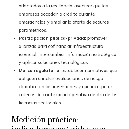
orientados a la resiliencia, asegurar que las
empresas accedan a crédito durante
emergencias y ampliar la oferta de seguros
paramétricos.
Participación pública-privada
: promover
alianzas para cofinanciar infraestructura
esencial, intercambiar información estratégica
y aplicar soluciones tecnológicas.
Marco regulatorio
: establecer normativas que
obliguen a incluir evaluaciones de riesgo
climático en las inversiones y que incorporen
criterios de continuidad operativa dentro de las
licencias sectoriales.
Medición práctica: