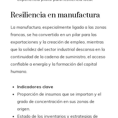
Resiliencia en manufactura
La manufactura, especialmente ligada a las zonas
francas, se ha convertido en un pilar para las
exportaciones y la creación de empleo, mientras
que la solidez del sector industrial descansa en la
continuidad de la cadena de suministro, el acceso
confiable a energía y la formación del capital
humano.
Indicadores clave
Proporción de insumos que se importan y el
grado de concentración en sus zonas de
origen.
Estado de los inventarios y estrategias de