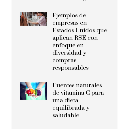
Ejemplos de
empresas en
Estados Unidos que
aplican RSE con
enfoque en
diversidad y
compras
responsables
Fuentes naturales
de vitamina C para
una dieta
equilibrada y
saludable