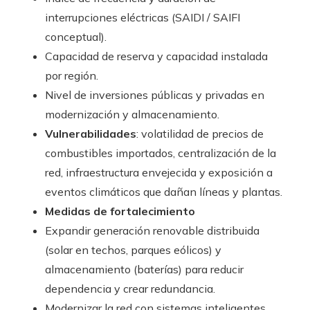
interrupciones eléctricas (SAIDI / SAIFI
conceptual).
Capacidad de reserva y capacidad instalada
por región.
Nivel de inversiones públicas y privadas en
modernización y almacenamiento.
Vulnerabilidades
: volatilidad de precios de
combustibles importados, centralización de la
red, infraestructura envejecida y exposición a
eventos climáticos que dañan líneas y plantas.
Medidas de fortalecimiento
Expandir generación renovable distribuida
(solar en techos, parques eólicos) y
almacenamiento (baterías) para reducir
dependencia y crear redundancia.
Modernizar la red con sistemas inteligentes