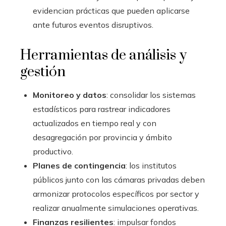
evidencian prácticas que pueden aplicarse
ante futuros eventos disruptivos.
Herramientas de análisis y
gestión
Monitoreo y datos
: consolidar los sistemas
estadísticos para rastrear indicadores
actualizados en tiempo real y con
desagregación por provincia y ámbito
productivo.
Planes de contingencia
: los institutos
públicos junto con las cámaras privadas deben
armonizar protocolos específicos por sector y
realizar anualmente simulaciones operativas.
Finanzas resilientes
: impulsar fondos