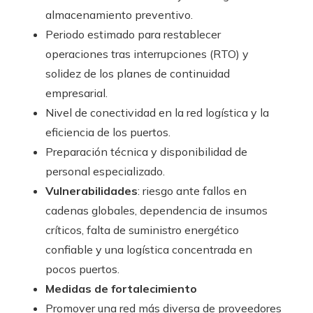
almacenamiento preventivo.
Periodo estimado para restablecer
operaciones tras interrupciones (RTO) y
solidez de los planes de continuidad
empresarial.
Nivel de conectividad en la red logística y la
eficiencia de los puertos.
Preparación técnica y disponibilidad de
personal especializado.
Vulnerabilidades
: riesgo ante fallos en
cadenas globales, dependencia de insumos
críticos, falta de suministro energético
confiable y una logística concentrada en
pocos puertos.
Medidas de fortalecimiento
Promover una red más diversa de proveedores