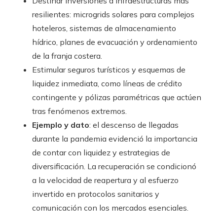
Destinar inversiones a infraestructuras más
resilientes: microgrids solares para complejos
hoteleros, sistemas de almacenamiento
hídrico, planes de evacuación y ordenamiento
de la franja costera.
Estimular seguros turísticos y esquemas de
liquidez inmediata, como líneas de crédito
contingente y pólizas paramétricas que actúen
tras fenómenos extremos.
Ejemplo y dato
: el descenso de llegadas
durante la pandemia evidenció la importancia
de contar con liquidez y estrategias de
diversificación. La recuperación se condicionó
a la velocidad de reapertura y al esfuerzo
invertido en protocolos sanitarios y
comunicación con los mercados esenciales.