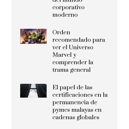
del mundo
corporativo
moderno
Orden
recomendado para
ver el Universo
Marvel y
comprender la
trama general
El papel de las
certificaciones en la
permanencia de
pymes malayas en
cadenas globales