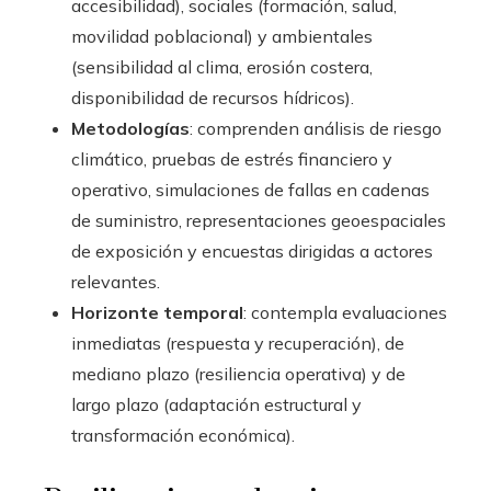
accesibilidad), sociales (formación, salud,
movilidad poblacional) y ambientales
(sensibilidad al clima, erosión costera,
disponibilidad de recursos hídricos).
Metodologías
: comprenden análisis de riesgo
climático, pruebas de estrés financiero y
operativo, simulaciones de fallas en cadenas
de suministro, representaciones geoespaciales
de exposición y encuestas dirigidas a actores
relevantes.
Horizonte temporal
: contempla evaluaciones
inmediatas (respuesta y recuperación), de
mediano plazo (resiliencia operativa) y de
largo plazo (adaptación estructural y
transformación económica).