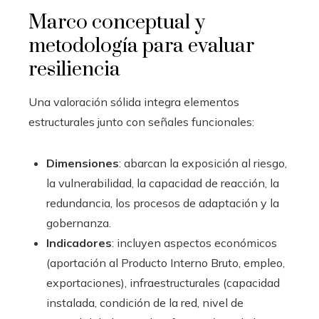
Marco conceptual y
metodología para evaluar
resiliencia
Una valoración sólida integra elementos
estructurales junto con señales funcionales:
Dimensiones
: abarcan la exposición al riesgo,
la vulnerabilidad, la capacidad de reacción, la
redundancia, los procesos de adaptación y la
gobernanza.
Indicadores
: incluyen aspectos económicos
(aportación al Producto Interno Bruto, empleo,
exportaciones), infraestructurales (capacidad
instalada, condición de la red, nivel de