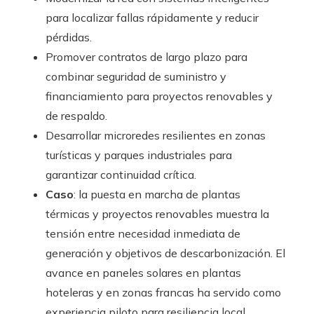
para localizar fallas rápidamente y reducir
pérdidas.
Promover contratos de largo plazo para
combinar seguridad de suministro y
financiamiento para proyectos renovables y
de respaldo.
Desarrollar microredes resilientes en zonas
turísticas y parques industriales para
garantizar continuidad crítica.
Caso
: la puesta en marcha de plantas
térmicas y proyectos renovables muestra la
tensión entre necesidad inmediata de
generación y objetivos de descarbonización. El
avance en paneles solares en plantas
hoteleras y en zonas francas ha servido como
experiencia piloto para resiliencia local.