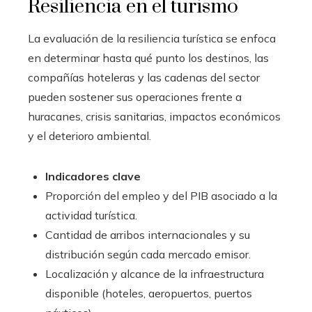
Resiliencia en el turismo
La evaluación de la resiliencia turística se enfoca
en determinar hasta qué punto los destinos, las
compañías hoteleras y las cadenas del sector
pueden sostener sus operaciones frente a
huracanes, crisis sanitarias, impactos económicos
y el deterioro ambiental.
Indicadores clave
Proporción del empleo y del PIB asociado a la
actividad turística.
Cantidad de arribos internacionales y su
distribución según cada mercado emisor.
Localización y alcance de la infraestructura
disponible (hoteles, aeropuertos, puertos