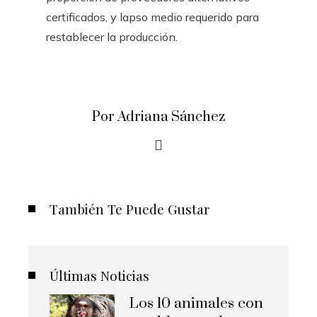
certificados, y lapso medio requerido para
restablecer la producción.
Por Adriana Sánchez
También Te Puede Gustar
Últimas Noticias
Los 10 animales con