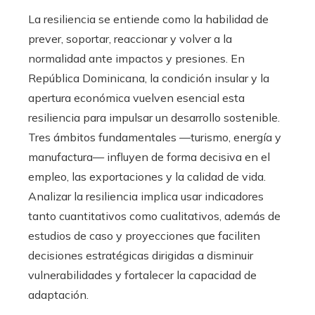
La resiliencia se entiende como la habilidad de
prever, soportar, reaccionar y volver a la
normalidad ante impactos y presiones. En
República Dominicana, la condición insular y la
apertura económica vuelven esencial esta
resiliencia para impulsar un desarrollo sostenible.
Tres ámbitos fundamentales —turismo, energía y
manufactura— influyen de forma decisiva en el
empleo, las exportaciones y la calidad de vida.
Analizar la resiliencia implica usar indicadores
tanto cuantitativos como cualitativos, además de
estudios de caso y proyecciones que faciliten
decisiones estratégicas dirigidas a disminuir
vulnerabilidades y fortalecer la capacidad de
adaptación.