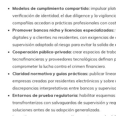
Modelos de cumplimiento compartido:
impulsar plat
verificación de identidad, el due diligence y la vigila
compañías accedan a prácticas profesionales con cost
Promover bancos nicho y licencias especializadas:
digitales y a clientes no residentes, con exigencias de
supervisión adaptado al riesgo para evitar la salida de
Cooperación público-privada:
crear espacios de traba
tecnofinancieras y proveedores tecnológicos definan p
comprometer la lucha contra el crimen financiero.
Claridad normativa y guías prácticas:
publicar linea
empresas creadas por residentes electrónicos y sobre
discrepancias interpretativas entre bancos y superviso
Entornos de prueba regulatoria:
habilitar esquemas
transfronterizos con salvaguardas de supervisión y req
soluciones antes de su adopción generalizada.