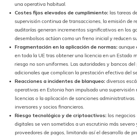
una operativa habitual.
Costes fijos elevados de cumplimiento:
las tareas de
supervisión continua de transacciones, la emisión de 
auditorías generan incrementos significativos en los 
desembolsos actúan como un freno inicial y reducen s
Fragmentación en la aplicación de normas:
aunque e
en toda la UE tras obtener una licencia en un Estado m
riesgo no son uniformes. Las autoridades y bancos del 
adicionales que complican la prestación efectiva del se
Reacciones a incidentes de blanqueo:
diversos escá
operativas en Estonia han impulsado una supervisión más
licencias o la aplicación de sanciones administrativas.
inversores y socios financieros.
Riesgo tecnológico y de criptoactivos:
los negocios 
digitales se ven sometidos a un escrutinio más severo
proveedores de pagos, limitando así el desarrollo de 