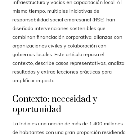
infraestructura y vacíos en capacitación local. Al
mismo tiempo, múltiples iniciativas de
responsabilidad social empresarial (RSE) han
diseñado intervenciones sostenibles que
combinan financiación corporativa, alianzas con
organizaciones civiles y colaboración con
gobiernos locales. Este artículo repasa el
contexto, describe casos representativos, analiza
resultados y extrae lecciones prácticas para
amplificar impacto.
Contexto: necesidad y
oportunidad
La India es una nación de más de 1.400 millones
de habitantes con una gran proporción residiendo