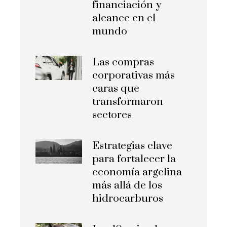
financiación y
alcance en el
mundo
Las compras
corporativas más
caras que
transformaron
sectores
Estrategias clave
para fortalecer la
economía argelina
más allá de los
hidrocarburos