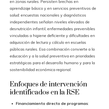
en zonas rurales. Persisten brechas en
aprendizaje básico y en servicios preventivos de
salud: encuestas nacionales y diagnósticos
independientes señalan niveles elevados de
desnutrición infantil, enfermedades prevenibles
vinculadas a higiene deficiente y dificultades en
adquisición de lectura y cálculo en escuelas
públicas rurales. Esa combinación convierte a la
educación y a la salud preventiva en prioridades
estratégicas para el desarrollo humano y para la
sostenibilidad económica regional.
Enfoques de intervención
identificados en la RSE
Financiamiento directo de programas
: