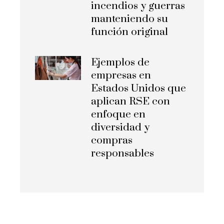
incendios y guerras
manteniendo su
función original
Ejemplos de
empresas en
Estados Unidos que
aplican RSE con
enfoque en
diversidad y
compras
responsables