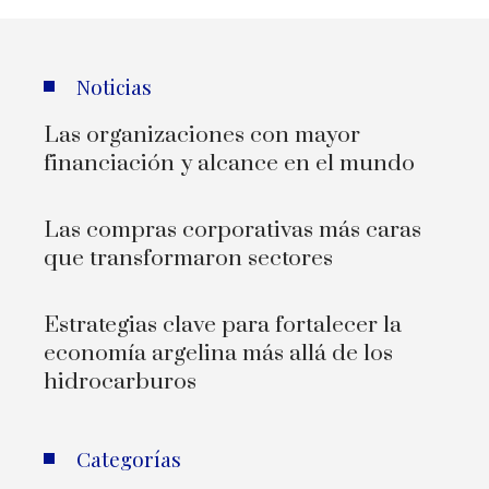
Noticias
Las organizaciones con mayor
financiación y alcance en el mundo
Las compras corporativas más caras
que transformaron sectores
Estrategias clave para fortalecer la
economía argelina más allá de los
hidrocarburos
Categorías