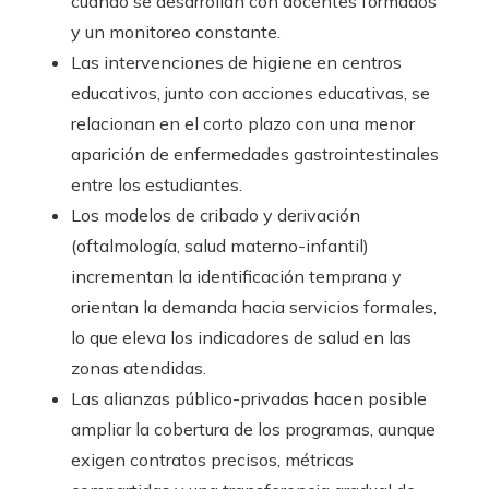
cuando se desarrollan con docentes formados
y un monitoreo constante.
Las intervenciones de higiene en centros
educativos, junto con acciones educativas, se
relacionan en el corto plazo con una menor
aparición de enfermedades gastrointestinales
entre los estudiantes.
Los modelos de cribado y derivación
(oftalmología, salud materno-infantil)
incrementan la identificación temprana y
orientan la demanda hacia servicios formales,
lo que eleva los indicadores de salud en las
zonas atendidas.
Las alianzas público-privadas hacen posible
ampliar la cobertura de los programas, aunque
exigen contratos precisos, métricas