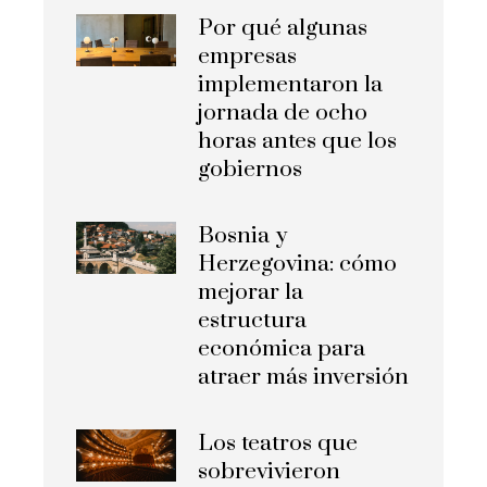
Por qué algunas
empresas
implementaron la
jornada de ocho
horas antes que los
gobiernos
Bosnia y
Herzegovina: cómo
mejorar la
estructura
económica para
atraer más inversión
Los teatros que
sobrevivieron