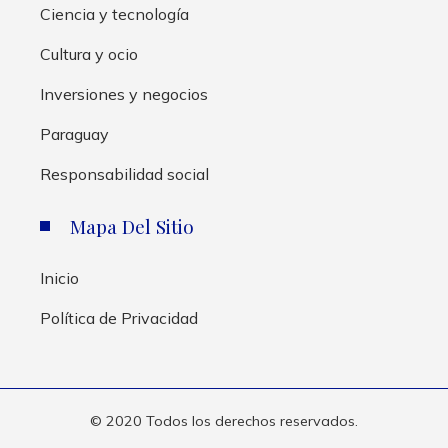
Ciencia y tecnología
Cultura y ocio
Inversiones y negocios
Paraguay
Responsabilidad social
Mapa Del Sitio
Inicio
Política de Privacidad
© 2020 Todos los derechos reservados.