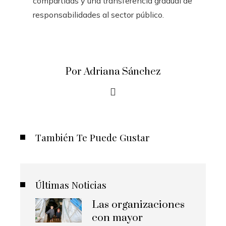
compartidas y una transferencia gradual de
responsabilidades al sector público.
Por Adriana Sánchez
También Te Puede Gustar
Últimas Noticias
Las organizaciones
con mayor