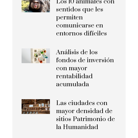
Los 10 animales con
sentidos que les
permiten
comunicarse en
entornos difíciles
Análisis de los
fondos de inversión
con mayor
rentabilidad
acumulada
Las ciudades con
mayor densidad de
sitios Patrimonio de
la Humanidad