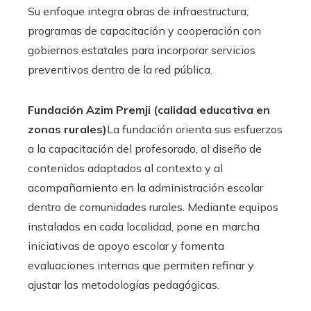
Su enfoque integra obras de infraestructura,
programas de capacitación y cooperación con
gobiernos estatales para incorporar servicios
preventivos dentro de la red pública.
Fundación Azim Premji (calidad educativa en
zonas rurales)
La fundación orienta sus esfuerzos
a la capacitación del profesorado, al diseño de
contenidos adaptados al contexto y al
acompañamiento en la administración escolar
dentro de comunidades rurales. Mediante equipos
instalados en cada localidad, pone en marcha
iniciativas de apoyo escolar y fomenta
evaluaciones internas que permiten refinar y
ajustar las metodologías pedagógicas.