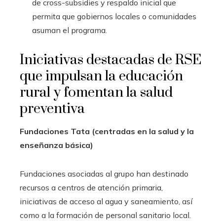
de cross-subsidies y respaldo inicial que
permita que gobiernos locales o comunidades
asuman el programa.
Iniciativas destacadas de RSE
que impulsan la educación
rural y fomentan la salud
preventiva
Fundaciones Tata (centradas en la salud y la
enseñanza básica)
Fundaciones asociadas al grupo han destinado
recursos a centros de atención primaria,
iniciativas de acceso al agua y saneamiento, así
como a la formación de personal sanitario local.