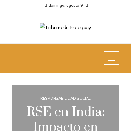
domingo, agosto 9
RESPONSABILIDAD SOCIAL
RSE en India:
Impacto en