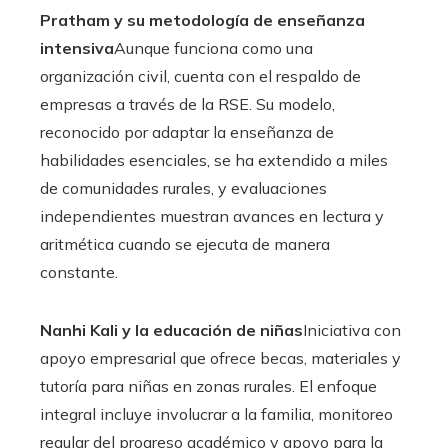
Pratham y su metodología de enseñanza
intensiva
Aunque funciona como una
organización civil, cuenta con el respaldo de
empresas a través de la RSE. Su modelo,
reconocido por adaptar la enseñanza de
habilidades esenciales, se ha extendido a miles
de comunidades rurales, y evaluaciones
independientes muestran avances en lectura y
aritmética cuando se ejecuta de manera
constante.
Nanhi Kali y la educación de niñas
Iniciativa con
apoyo empresarial que ofrece becas, materiales y
tutoría para niñas en zonas rurales. El enfoque
integral incluye involucrar a la familia, monitoreo
regular del progreso académico y apoyo para la