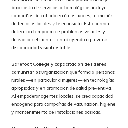
bajo costo de servicios oftalmológicos incluye
campañas de cribado en áreas rurales, formación
de técnicos locales y teleconsulta. Esto permite
detección temprana de problemas visuales y
derivación eficiente, contribuyendo a prevenir
discapacidad visual evitable.
Barefoot College y capacitación de líderes
comunitarios
Organización que forma a personas
rurales —en particular a mujeres— en tecnologías
apropiadas y en promoción de salud preventiva.
Al empoderar agentes locales, se crea capacidad
endógena para campañas de vacunación, higiene
y mantenimiento de instalaciones básicas.