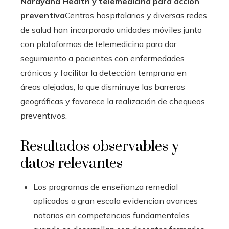
Narayana Health y telemedicina para acción
preventiva
Centros hospitalarios y diversas redes
de salud han incorporado unidades móviles junto
con plataformas de telemedicina para dar
seguimiento a pacientes con enfermedades
crónicas y facilitar la detección temprana en
áreas alejadas, lo que disminuye las barreras
geográficas y favorece la realización de chequeos
preventivos.
Resultados observables y
datos relevantes
Los programas de enseñanza remedial
aplicados a gran escala evidencian avances
notorios en competencias fundamentales