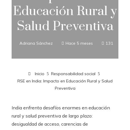
Educación Rural y
Salud Preventiva
Adriana Sánchez
Hace 5 meses
131
Inicio
Responsabilidad social
RSE en India: Impacto en Educación Rural y Salud
Preventiva
India enfrenta desafíos enormes en educación
rural y salud preventiva de largo plazo:
desigualdad de acceso, carencias de