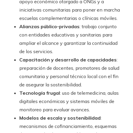
apoyo económico otorgado a ONGs y a
iniciativas comunitarias para poner en marcha
escuelas complementarias o clínicas móviles.
Alianzas público-privadas
: trabajo conjunto
con entidades educativas y sanitarias para
ampliar el alcance y garantizar la continuidad
de los servicios.
Capacitación y desarrollo de capacidades
:
preparación de docentes, promotores de salud
comunitaria y personal técnico local con el fin
de asegurar la sostenibilidad.
Tecnología frugal
: uso de telemedicina, aulas
digitales económicas y sistemas móviles de
monitoreo para evaluar avances.
Modelos de escala y sostenibilidad
:
mecanismos de cofinanciamiento, esquemas