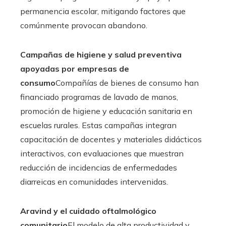
permanencia escolar, mitigando factores que
comúnmente provocan abandono.
Campañas de higiene y salud preventiva
apoyadas por empresas de
consumo
Compañías de bienes de consumo han
financiado programas de lavado de manos,
promoción de higiene y educación sanitaria en
escuelas rurales. Estas campañas integran
capacitación de docentes y materiales didácticos
interactivos, con evaluaciones que muestran
reducción de incidencias de enfermedades
diarreicas en comunidades intervenidas.
Aravind y el cuidado oftalmológico
comunitario
El modelo de alta productividad y