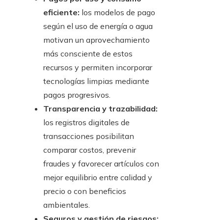
eficiente:
los modelos de pago
según el uso de energía o agua
motivan un aprovechamiento
más consciente de estos
recursos y permiten incorporar
tecnologías limpias mediante
pagos progresivos.
Transparencia y trazabilidad:
los registros digitales de
transacciones posibilitan
comparar costos, prevenir
fraudes y favorecer artículos con
mejor equilibrio entre calidad y
precio o con beneficios
ambientales.
Seguros y gestión de riesgos: