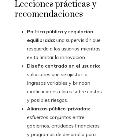
Lecciones prácticas y
recomendaciones
Política pública y regulación
equilibrada:
una supervisión que
resguarda a los usuarios mientras
evita limitar la innovación.
Diseño centrado en el usuario:
soluciones que se ajustan a
ingresos variables y brindan
explicaciones claras sobre costos
y posibles riesgos.
Alianzas público-privadas:
esfuerzos conjuntos entre
gobiernos, entidades financieras
y programas de desarrollo para