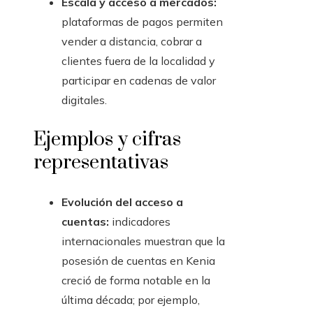
Escala y acceso a mercados:
plataformas de pagos permiten
vender a distancia, cobrar a
clientes fuera de la localidad y
participar en cadenas de valor
digitales.
Ejemplos y cifras
representativas
Evolución del acceso a
cuentas:
indicadores
internacionales muestran que la
posesión de cuentas en Kenia
creció de forma notable en la
última década; por ejemplo,