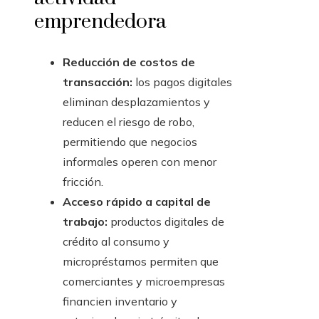
emprendedora
Reducción de costos de
transacción:
los pagos digitales
eliminan desplazamientos y
reducen el riesgo de robo,
permitiendo que negocios
informales operen con menor
fricción.
Acceso rápido a capital de
trabajo:
productos digitales de
crédito al consumo y
micropréstamos permiten que
comerciantes y microempresas
financien inventario y