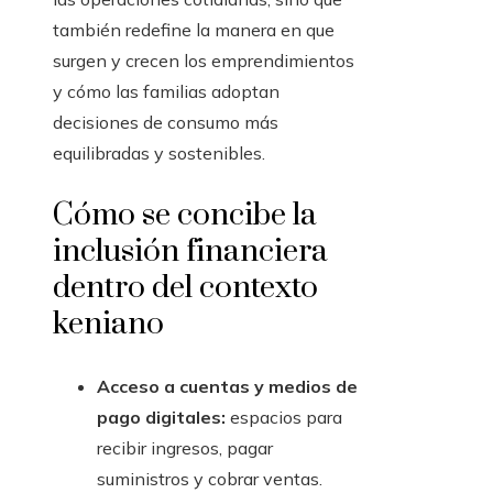
también redefine la manera en que
surgen y crecen los emprendimientos
y cómo las familias adoptan
decisiones de consumo más
equilibradas y sostenibles.
Cómo se concibe la
inclusión financiera
dentro del contexto
keniano
Acceso a cuentas y medios de
pago digitales:
espacios para
recibir ingresos, pagar
suministros y cobrar ventas.