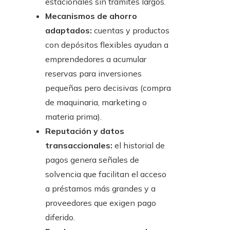
estacionales sin trámites largos.
Mecanismos de ahorro
adaptados:
cuentas y productos
con depósitos flexibles ayudan a
emprendedores a acumular
reservas para inversiones
pequeñas pero decisivas (compra
de maquinaria, marketing o
materia prima).
Reputación y datos
transaccionales:
el historial de
pagos genera señales de
solvencia que facilitan el acceso
a préstamos más grandes y a
proveedores que exigen pago
diferido.