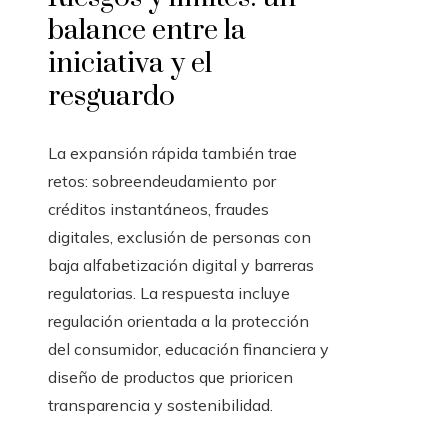
balance entre la
iniciativa y el
resguardo
La expansión rápida también trae
retos: sobreendeudamiento por
créditos instantáneos, fraudes
digitales, exclusión de personas con
baja alfabetización digital y barreras
regulatorias. La respuesta incluye
regulación orientada a la protección
del consumidor, educación financiera y
diseño de productos que prioricen
transparencia y sostenibilidad.