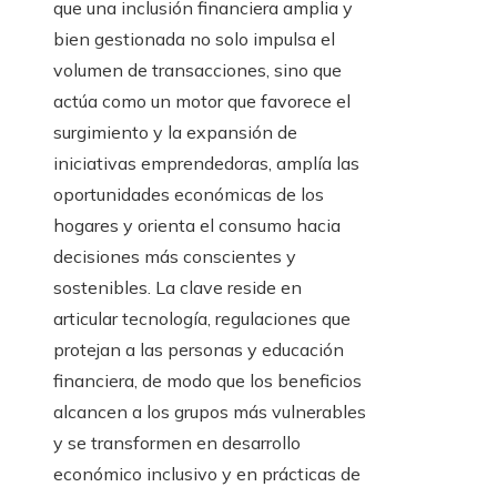
que una inclusión financiera amplia y
bien gestionada no solo impulsa el
volumen de transacciones, sino que
actúa como un motor que favorece el
surgimiento y la expansión de
iniciativas emprendedoras, amplía las
oportunidades económicas de los
hogares y orienta el consumo hacia
decisiones más conscientes y
sostenibles. La clave reside en
articular tecnología, regulaciones que
protejan a las personas y educación
financiera, de modo que los beneficios
alcancen a los grupos más vulnerables
y se transformen en desarrollo
económico inclusivo y en prácticas de