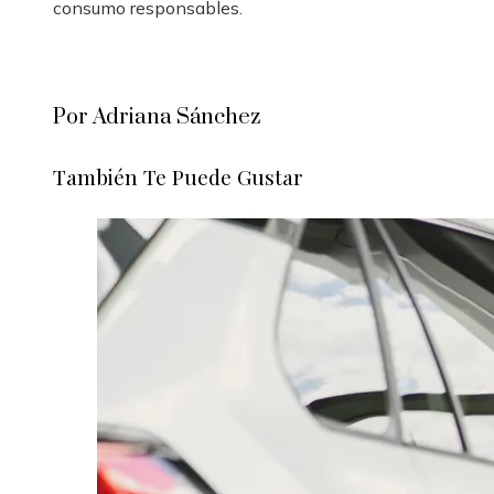
consumo responsables.
Por Adriana Sánchez
También Te Puede Gustar