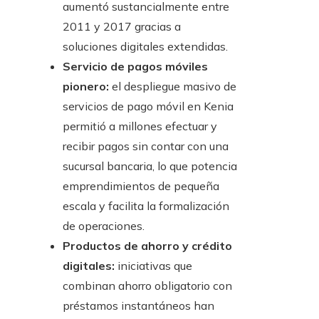
aumentó sustancialmente entre
2011 y 2017 gracias a
soluciones digitales extendidas.
Servicio de pagos móviles
pionero:
el despliegue masivo de
servicios de pago móvil en Kenia
permitió a millones efectuar y
recibir pagos sin contar con una
sucursal bancaria, lo que potencia
emprendimientos de pequeña
escala y facilita la formalización
de operaciones.
Productos de ahorro y crédito
digitales:
iniciativas que
combinan ahorro obligatorio con
préstamos instantáneos han