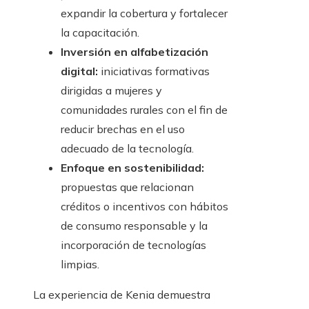
expandir la cobertura y fortalecer
la capacitación.
Inversión en alfabetización
digital:
iniciativas formativas
dirigidas a mujeres y
comunidades rurales con el fin de
reducir brechas en el uso
adecuado de la tecnología.
Enfoque en sostenibilidad:
propuestas que relacionan
créditos o incentivos con hábitos
de consumo responsable y la
incorporación de tecnologías
limpias.
La experiencia de Kenia demuestra