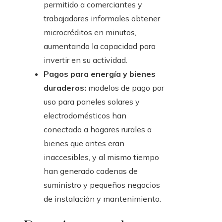
permitido a comerciantes y
trabajadores informales obtener
microcréditos en minutos,
aumentando la capacidad para
invertir en su actividad.
Pagos para energía y bienes
duraderos:
modelos de pago por
uso para paneles solares y
electrodomésticos han
conectado a hogares rurales a
bienes que antes eran
inaccesibles, y al mismo tiempo
han generado cadenas de
suministro y pequeños negocios
de instalación y mantenimiento.