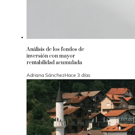
Análisis de los fondos de
inversión con mayor
rentabilidad acumulada
Adriana Sánchez
Hace 3 días