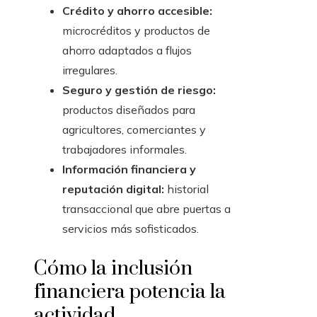
Crédito y ahorro accesible:
microcréditos y productos de
ahorro adaptados a flujos
irregulares.
Seguro y gestión de riesgo:
productos diseñados para
agricultores, comerciantes y
trabajadores informales.
Información financiera y
reputación digital:
historial
transaccional que abre puertas a
servicios más sofisticados.
Cómo la inclusión
financiera potencia la
actividad