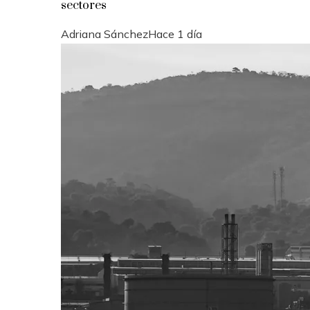
sectores
Adriana Sánchez
Hace 1 día