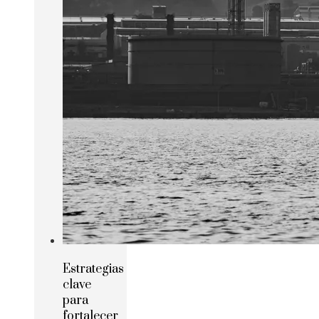
Estrategias
clave
para
fortalecer