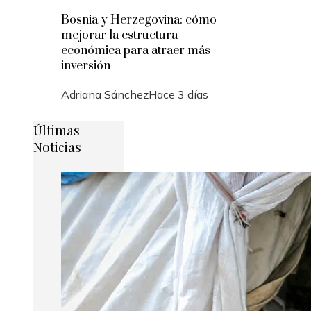
Bosnia y Herzegovina: cómo
mejorar la estructura
económica para atraer más
inversión
Adriana Sánchez
Hace 3 días
Últimas
Noticias