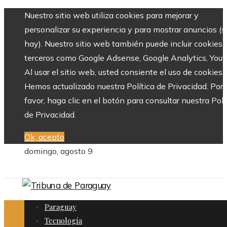
Nuestro sitio web utiliza cookies para mejorar y
personalizar su experiencia y para mostrar anuncios (si
hay). Nuestro sitio web también puede incluir cookies 
terceros como Google Adsense, Google Analytics, Yout
Al usar el sitio web, usted consiente el uso de cookies.
Hemos actualizado nuestra Política de Privacidad. Por
favor, haga clic en el botón para consultar nuestra Polí
de Privacidad.
Ok, acepto
domingo, agosto 9
Paraguay
Tecnología