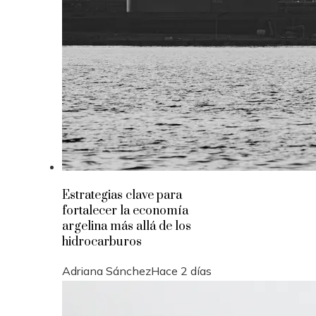
Estrategias clave para
fortalecer la economía
argelina más allá de los
hidrocarburos
Adriana Sánchez
Hace 2 días