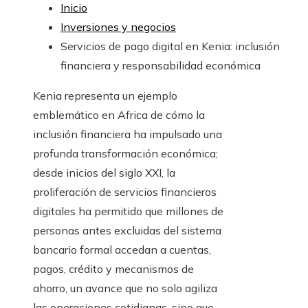
Inicio
Inversiones y negocios
Servicios de pago digital en Kenia: inclusión
financiera y responsabilidad económica
Kenia representa un ejemplo
emblemático en Africa de cómo la
inclusión financiera ha impulsado una
profunda transformación económica;
desde inicios del siglo XXI, la
proliferación de servicios financieros
digitales ha permitido que millones de
personas antes excluidas del sistema
bancario formal accedan a cuentas,
pagos, crédito y mecanismos de
ahorro, un avance que no solo agiliza
las operaciones cotidianas, sino que