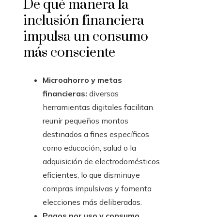
De qué manera la
inclusión financiera
impulsa un consumo
más consciente
Microahorro y metas
financieras:
diversas
herramientas digitales facilitan
reunir pequeños montos
destinados a fines específicos
como educación, salud o la
adquisición de electrodomésticos
eficientes, lo que disminuye
compras impulsivas y fomenta
elecciones más deliberadas.
Pagos por uso y consumo