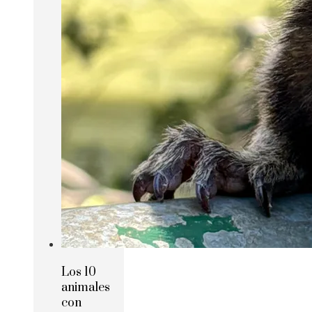
Los 10
animales
con