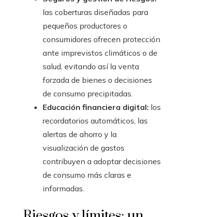
las coberturas diseñadas para
pequeños productores o
consumidores ofrecen protección
ante imprevistos climáticos o de
salud, evitando así la venta
forzada de bienes o decisiones
de consumo precipitadas.
Educación financiera digital:
los
recordatorios automáticos, las
alertas de ahorro y la
visualización de gastos
contribuyen a adoptar decisiones
de consumo más claras e
informadas.
Riesgos y límites: un