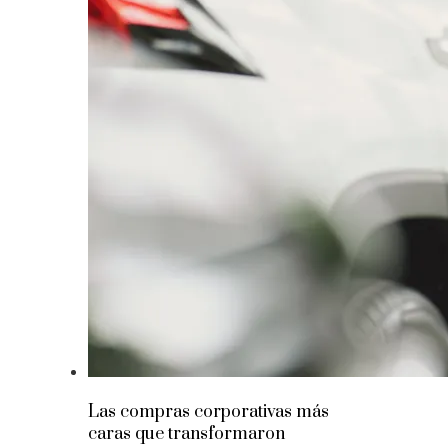
Las compras corporativas más
caras que transformaron