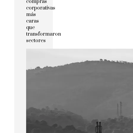
compras
corporativas
más
caras
que
transformaron
sectores