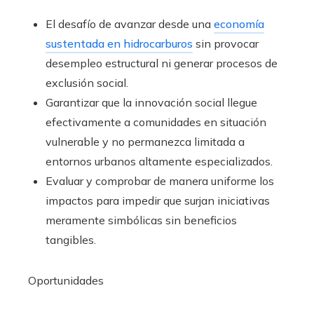
El desafío de avanzar desde una
economía
sustentada en hidrocarburos
sin provocar
desempleo estructural ni generar procesos de
exclusión social.
Garantizar que la innovación social llegue
efectivamente a comunidades en situación
vulnerable y no permanezca limitada a
entornos urbanos altamente especializados.
Evaluar y comprobar de manera uniforme los
impactos para impedir que surjan iniciativas
meramente simbólicas sin beneficios
tangibles.
Oportunidades