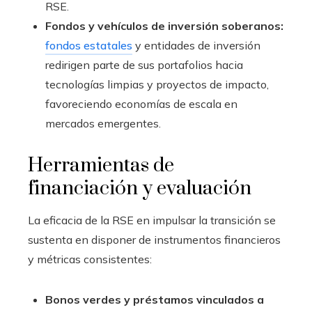
RSE.
Fondos y vehículos de inversión soberanos:
fondos estatales
y entidades de inversión
redirigen parte de sus portafolios hacia
tecnologías limpias y proyectos de impacto,
favoreciendo economías de escala en
mercados emergentes.
Herramientas de
financiación y evaluación
La eficacia de la RSE en impulsar la transición se
sustenta en disponer de instrumentos financieros
y métricas consistentes:
Bonos verdes y préstamos vinculados a