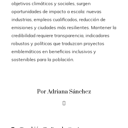
objetivos climáticos y sociales, surgen
oportunidades de impacto a escala: nuevas
industrias, empleos cualificados, reducción de
emisiones y ciudades más resilientes. Mantener la
credibilidad requiere transparencia, indicadores
robustos y políticas que traduzcan proyectos
emblemáticos en beneficios inclusivos y
sostenibles para la población.
Por Adriana Sánchez