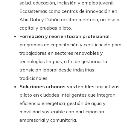
salud, educación, inclusión y empleo juvenil.
Ecosistemas como centros de innovación en
Abu Dabi y Dubái facilitan mentoría, acceso a
capital y pruebas piloto.
Formación y reorientación profesional:
programas de capacitación y certificación para
trabajadores en sectores renovables y
tecnologías limpias, a fin de gestionar la
transición laboral desde industrias
tradicionales.
Soluciones urbanas sostenibles:
iniciativas
piloto en ciudades inteligentes que integran
eficiencia energética, gestión de agua y
movilidad sostenible con participación
empresarial y comunitaria.