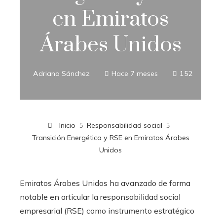
en Emiratos
Árabes Unidos
Adriana Sánchez
Hace 7 meses
152
Inicio
Responsabilidad social
Transición Energética y RSE en Emiratos Árabes
Unidos
Emiratos Árabes Unidos ha avanzado de forma
notable en articular la responsabilidad social
empresarial (RSE) como instrumento estratégico