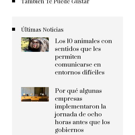
También Te Puede Gustar
Últimas Noticias
Los 10 animales con
sentidos que les
permiten
comunicarse en
entornos difíciles
Por qué algunas
empresas
implementaron la
jornada de ocho
horas antes que los
gobiernos