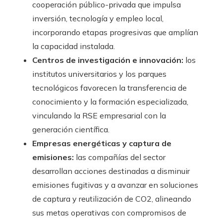
cooperación público-privada que impulsa
inversión, tecnología y empleo local,
incorporando etapas progresivas que amplían
la capacidad instalada.
Centros de investigación e innovación:
los
institutos universitarios y los parques
tecnológicos favorecen la transferencia de
conocimiento y la formación especializada,
vinculando la RSE empresarial con la
generación científica.
Empresas energéticas y captura de
emisiones:
las compañías del sector
desarrollan acciones destinadas a disminuir
emisiones fugitivas y a avanzar en soluciones
de captura y reutilización de CO2, alineando
sus metas operativas con compromisos de