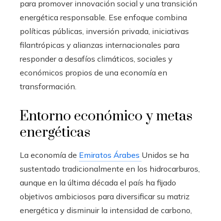
para promover innovación social y una transición
energética responsable. Ese enfoque combina
políticas públicas, inversión privada, iniciativas
filantrópicas y alianzas internacionales para
responder a desafíos climáticos, sociales y
económicos propios de una economía en
transformación.
Entorno económico y metas
energéticas
La economía de
Emiratos Árabes
Unidos se ha
sustentado tradicionalmente en los hidrocarburos,
aunque en la última década el país ha fijado
objetivos ambiciosos para diversificar su matriz
energética y disminuir la intensidad de carbono,