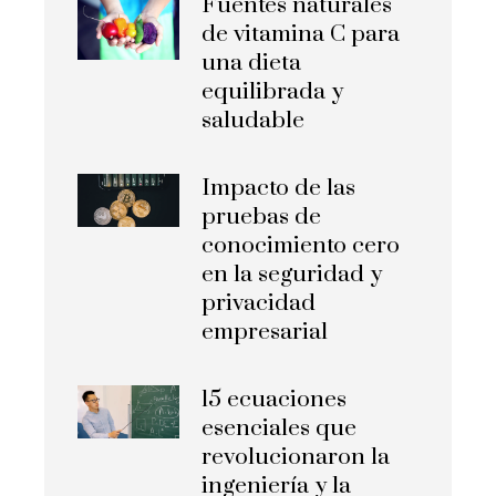
Fuentes naturales
de vitamina C para
una dieta
equilibrada y
saludable
Impacto de las
pruebas de
conocimiento cero
en la seguridad y
privacidad
empresarial
15 ecuaciones
esenciales que
revolucionaron la
ingeniería y la