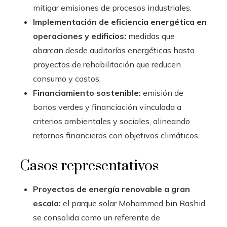
mitigar emisiones de procesos industriales.
Implementación de eficiencia energética en
operaciones y edificios:
medidas que
abarcan desde auditorías energéticas hasta
proyectos de rehabilitación que reducen
consumo y costos.
Financiamiento sostenible:
emisión de
bonos verdes y financiación vinculada a
criterios ambientales y sociales, alineando
retornos financieros con objetivos climáticos.
Casos representativos
Proyectos de energía renovable a gran
escala:
el parque solar Mohammed bin Rashid
se consolida como un referente de