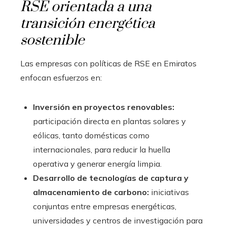
RSE orientada a una
transición energética
sostenible
Las empresas con políticas de RSE en Emiratos
enfocan esfuerzos en:
Inversión en proyectos renovables:
participación directa en plantas solares y
eólicas, tanto domésticas como
internacionales, para reducir la huella
operativa y generar energía limpia.
Desarrollo de tecnologías de captura y
almacenamiento de carbono:
iniciativas
conjuntas entre empresas energéticas,
universidades y centros de investigación para