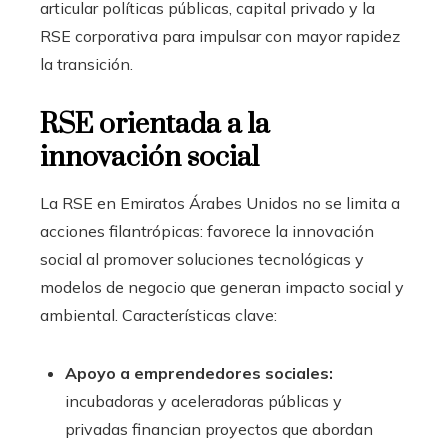
articular políticas públicas, capital privado y la
RSE corporativa para impulsar con mayor rapidez
la transición.
RSE orientada a la
innovación social
La RSE en Emiratos Árabes Unidos no se limita a
acciones filantrópicas: favorece la innovación
social al promover soluciones tecnológicas y
modelos de negocio que generan impacto social y
ambiental. Características clave:
Apoyo a emprendedores sociales:
incubadoras y aceleradoras públicas y
privadas financian proyectos que abordan