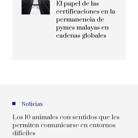
El papel de las
certificaciones en la
permanencia de
pymes malayas en
cadenas globales
Noticias
Los 10 animales con sentidos que les
permiten comunicarse en entornos
difíciles