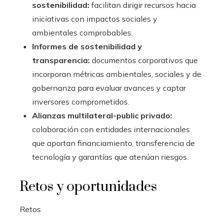
sostenibilidad:
facilitan dirigir recursos hacia
iniciativas con impactos sociales y
ambientales comprobables.
Informes de sostenibilidad y
transparencia:
documentos corporativos que
incorporan métricas ambientales, sociales y de
gobernanza para evaluar avances y captar
inversores comprometidos.
Alianzas multilateral-public privado:
colaboración con entidades internacionales
que aportan financiamiento, transferencia de
tecnología y garantías que atenúan riesgos.
Retos y oportunidades
Retos