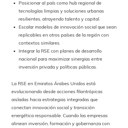
Posicionar al país como hub regional de
tecnologías limpias y soluciones urbanas
resilientes, atrayendo talento y capital.
Escalar modelos de innovación social que sean
replicables en otros países de la región con
contextos similares.
Integrar la RSE con planes de desarrollo
nacional para maximizar sinergias entre
inversión privada y políticas públicas.
La RSE en Emiratos Árabes Unidos está
evolucionando desde acciones filantrópicas
aisladas hacia estrategias integradas que
conectan innovación social y transición
energética responsable. Cuando las empresas
alinean inversión, formación y gobernanza con