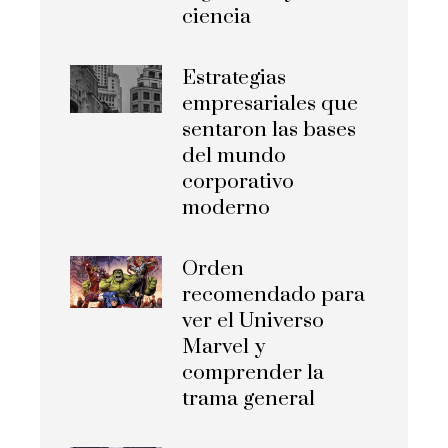
ciencia
Estrategias
empresariales que
sentaron las bases
del mundo
corporativo
moderno
Orden
recomendado para
ver el Universo
Marvel y
comprender la
trama general