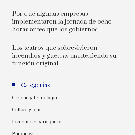
Por qué algunas empresas
implementaron la jornada de ocho
horas antes que los gobiernos
Los teatros que sobrevivieron
incendios y guerras manteniendo su
función original
Categorías
Ciencia y tecnología
Cultura y ocio
Inversiones y negocios
Paraguay