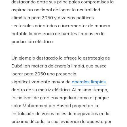
destacando entre sus principales compromisos la
aspiración nacional de lograr la neutralidad
climática para 2050 y diversas políticas
sectoriales orientadas a incrementar de manera
notable la presencia de fuentes limpias en la
producción eléctrica.
Un ejemplo destacado lo ofrece la estrategia de
Dubái en materia de energía limpia, que busca
lograr para 2050 una presencia
significativamente mayor de
energías limpias
dentro de su matriz eléctrica. Al mismo tiempo,
iniciativas de gran envergadura como el parque
solar Mohammed bin Rashid proyectan la
instalación de varios miles de megavatios en la
próxima década, lo cual evidencia la apuesta por