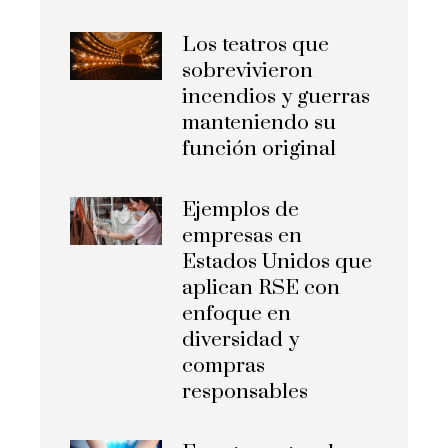
Los teatros que
sobrevivieron
incendios y guerras
manteniendo su
función original
Ejemplos de
empresas en
Estados Unidos que
aplican RSE con
enfoque en
diversidad y
compras
responsables