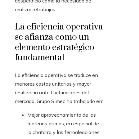
desperdicio como la necesidad de
realizar retrabajos.
La eficiencia operativa
se afianza como un
elemento estratégico
fundamental
La eficiencia operativa se traduce en
menores costos unitarios y mayor
resiliencia ante fluctuaciones del
mercado. Grupo Simec ha trabajado en:
Mejor aprovechamiento de las
materias primas, en especial de
la chatarra y las ferroaleaciones.