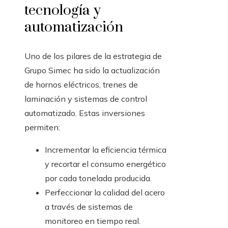
tecnología y
automatización
Uno de los pilares de la estrategia de
Grupo Simec ha sido la actualización
de hornos eléctricos, trenes de
laminación y sistemas de control
automatizado. Estas inversiones
permiten:
Incrementar la eficiencia térmica
y recortar el consumo energético
por cada tonelada producida.
Perfeccionar la calidad del acero
a través de sistemas de
monitoreo en tiempo real.