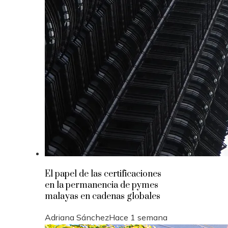
El papel de las certificaciones
en la permanencia de pymes
malayas en cadenas globales
Adriana Sánchez
Hace 1 semana