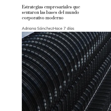
Estrategias empresariales que
sentaron las bases del mundo
corporativo moderno
Adriana Sánchez
Hace 7 días