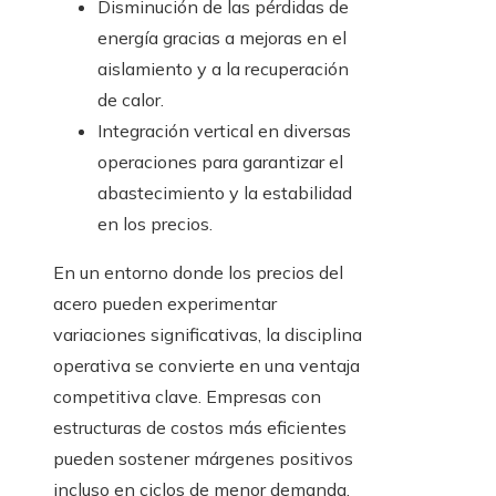
Disminución de las pérdidas de
energía gracias a mejoras en el
aislamiento y a la recuperación
de calor.
Integración vertical en diversas
operaciones para garantizar el
abastecimiento y la estabilidad
en los precios.
En un entorno donde los precios del
acero pueden experimentar
variaciones significativas, la disciplina
operativa se convierte en una ventaja
competitiva clave. Empresas con
estructuras de costos más eficientes
pueden sostener márgenes positivos
incluso en ciclos de menor demanda.