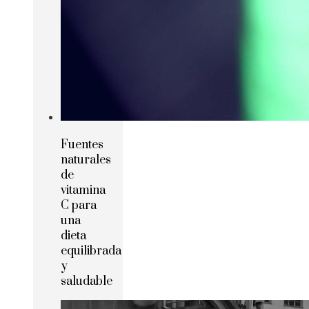
Fuentes
naturales
de
vitamina
C para
una
dieta
equilibrada
y
saludable