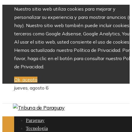
Nuestro sitio web utiliza cookies para mejorar y
personalizar su experiencia y para mostrar anuncios (si
hay). Nuestro sitio web también puede incluir cookies 
terceros como Google Adsense, Google Analytics, Yout
Al usar el sitio web, usted consiente el uso de cookies.
Hemos actualizado nuestra Política de Privacidad. Por
favor, haga clic en el botón para consultar nuestra Polí
de Privacidad.
Ok, acepto
jueves, agosto 6
Paraguay
Tecnología