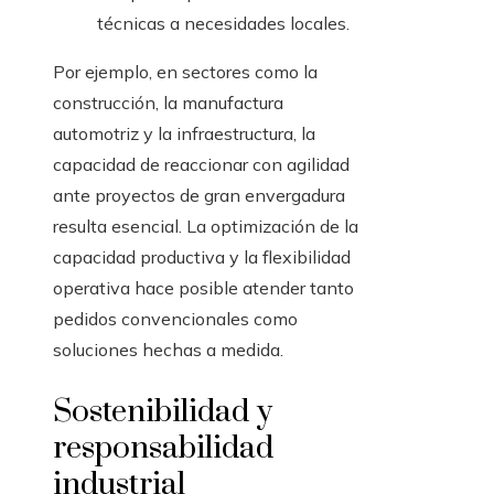
técnicas a necesidades locales.
Por ejemplo, en sectores como la
construcción, la manufactura
automotriz y la infraestructura, la
capacidad de reaccionar con agilidad
ante proyectos de gran envergadura
resulta esencial. La optimización de la
capacidad productiva y la flexibilidad
operativa hace posible atender tanto
pedidos convencionales como
soluciones hechas a medida.
Sostenibilidad y
responsabilidad
industrial