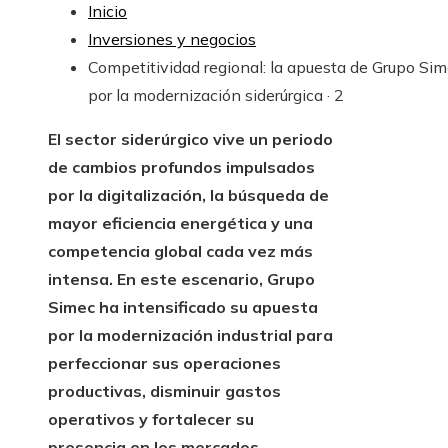
Inicio
Inversiones y negocios
Competitividad regional: la apuesta de Grupo Si
por la modernización siderúrgica · 2
El sector siderúrgico vive un periodo
de cambios profundos impulsados
por la digitalización, la búsqueda de
mayor eficiencia energética y una
competencia global cada vez más
intensa. En este escenario, Grupo
Simec ha intensificado su apuesta
por la modernización industrial para
perfeccionar sus operaciones
productivas, disminuir gastos
operativos y fortalecer su
presencia en los mercados