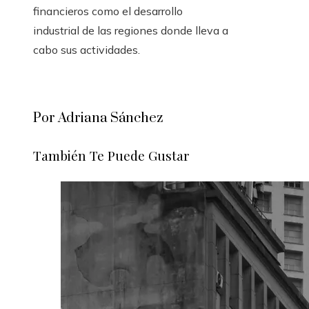
financieros como el desarrollo
industrial de las regiones donde lleva a
cabo sus actividades.
Por Adriana Sánchez
También Te Puede Gustar