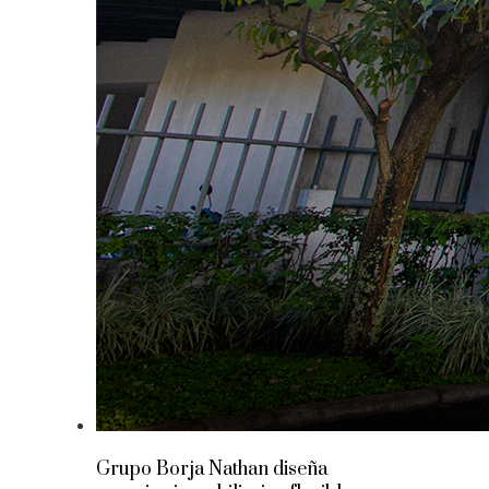
Grupo Borja Nathan diseña