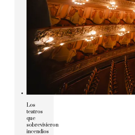
Los
teatros
que
sobrevivieron
incendios