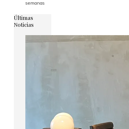
semanas
Últimas
Noticias