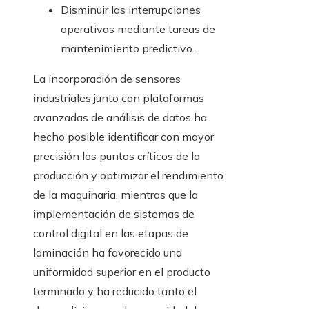
Disminuir las interrupciones
operativas mediante tareas de
mantenimiento predictivo.
La incorporación de sensores
industriales junto con plataformas
avanzadas de análisis de datos ha
hecho posible identificar con mayor
precisión los puntos críticos de la
producción y optimizar el rendimiento
de la maquinaria, mientras que la
implementación de sistemas de
control digital en las etapas de
laminación ha favorecido una
uniformidad superior en el producto
terminado y ha reducido tanto el