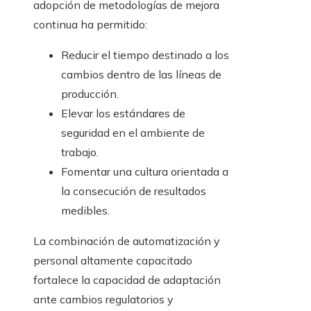
adopción de metodologías de mejora
continua ha permitido:
Reducir el tiempo destinado a los
cambios dentro de las líneas de
producción.
Elevar los estándares de
seguridad en el ambiente de
trabajo.
Fomentar una cultura orientada a
la consecución de resultados
medibles.
La combinación de automatización y
personal altamente capacitado
fortalece la capacidad de adaptación
ante cambios regulatorios y