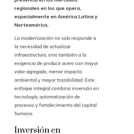
regionales en los que opera,
especialmente en América Latina y
Norteamérica.
La modernización no solo responde a
la necesidad de actualizar
infraestructura, sino también a la
exigencia de producir acero con mayor
valor agregado, menor impacto
ambiental y mayor trazabilidad. Este
enfoque integral combina inversión en
tecnología, automatización de
procesos y fortalecimiento del capital
humano.
Inversión en