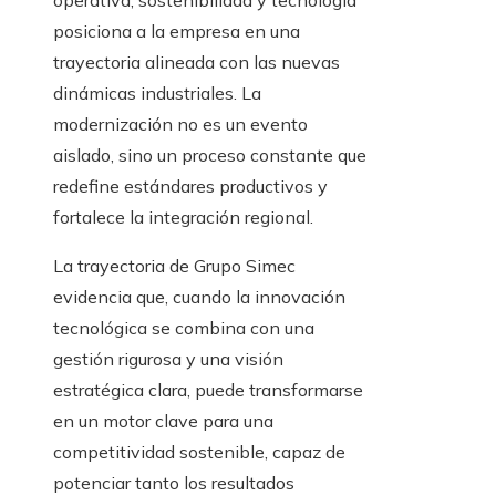
operativa, sostenibilidad y tecnología
posiciona a la empresa en una
trayectoria alineada con las nuevas
dinámicas industriales. La
modernización no es un evento
aislado, sino un proceso constante que
redefine estándares productivos y
fortalece la integración regional.
La trayectoria de Grupo Simec
evidencia que, cuando la innovación
tecnológica se combina con una
gestión rigurosa y una visión
estratégica clara, puede transformarse
en un motor clave para una
competitividad sostenible, capaz de
potenciar tanto los resultados