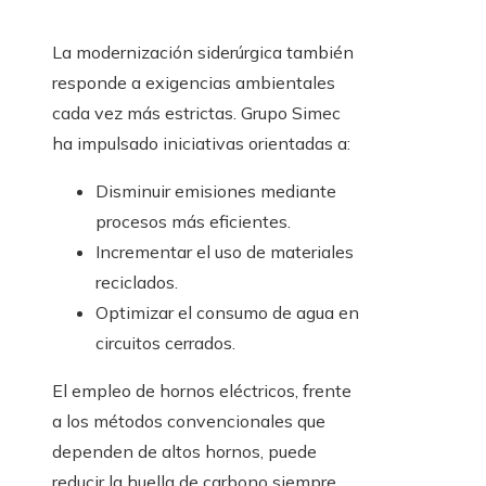
La modernización siderúrgica también
responde a exigencias ambientales
cada vez más estrictas. Grupo Simec
ha impulsado iniciativas orientadas a:
Disminuir emisiones mediante
procesos más eficientes.
Incrementar el uso de materiales
reciclados.
Optimizar el consumo de agua en
circuitos cerrados.
El empleo de hornos eléctricos, frente
a los métodos convencionales que
dependen de altos hornos, puede
reducir la huella de carbono siempre