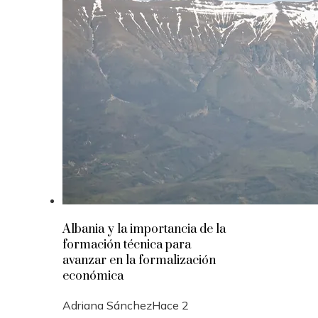
Albania y la importancia de la
formación técnica para
avanzar en la formalización
económica
Adriana Sánchez
Hace 2