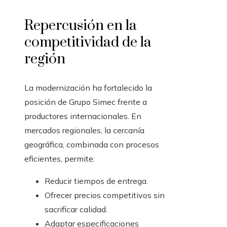
Repercusión en la
competitividad de la
región
La modernización ha fortalecido la
posición de Grupo Simec frente a
productores internacionales. En
mercados regionales, la cercanía
geográfica, combinada con procesos
eficientes, permite:
Reducir tiempos de entrega.
Ofrecer precios competitivos sin
sacrificar calidad.
Adaptar especificaciones