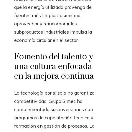
que la energía utilizada provenga de
fuentes más limpias; asimismo,
aprovechar y reincorporar los
subproductos industriales impulsa la
economía circular en el sector.
Fomento del talento y
una cultura enfocada
en la mejora continua
La tecnología por sí sola no garantiza
competitividad. Grupo Simec ha
complementado sus inversiones con
programas de capacitación técnica y
formación en gestión de procesos. La