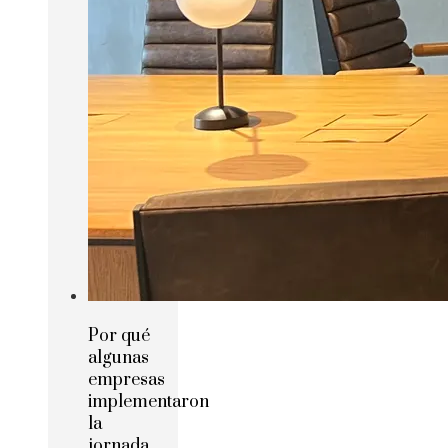
Por qué
algunas
empresas
implementaron
la
jornada