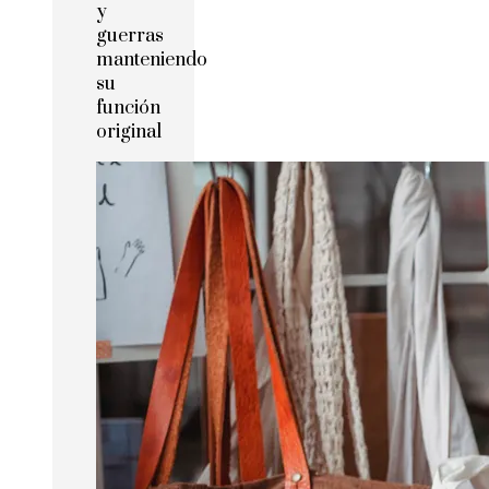
y
guerras
manteniendo
su
función
original