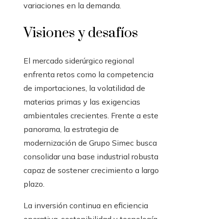
variaciones en la demanda.
Visiones y desafíos
El mercado siderúrgico regional
enfrenta retos como la competencia
de importaciones, la volatilidad de
materias primas y las exigencias
ambientales crecientes. Frente a este
panorama, la estrategia de
modernización de Grupo Simec busca
consolidar una base industrial robusta
capaz de sostener crecimiento a largo
plazo.
La inversión continua en eficiencia