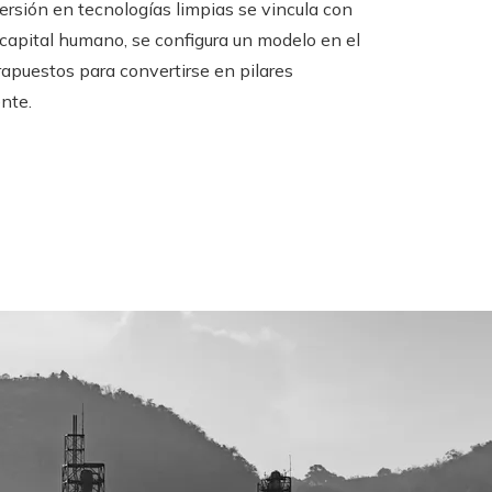
nversión en tecnologías limpias se vincula con
capital humano, se configura un modelo en el
rapuestos para convertirse en pilares
nte.