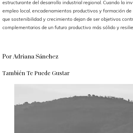
estructurante del desarrollo industrial regional. Cuando la i
empleo local, encadenamientos productivos y formación de 
que sostenibilidad y crecimiento dejan de ser objetivos cont
complementarios de un futuro productivo más sólido y resilie
Por Adriana Sánchez
También Te Puede Gustar